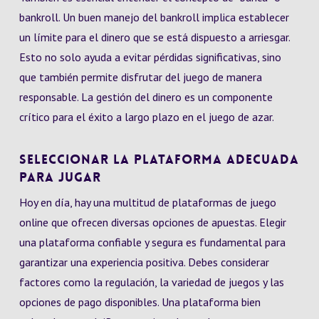
bankroll. Un buen manejo del bankroll implica establecer
un límite para el dinero que se está dispuesto a arriesgar.
Esto no solo ayuda a evitar pérdidas significativas, sino
que también permite disfrutar del juego de manera
responsable. La gestión del dinero es un componente
crítico para el éxito a largo plazo en el juego de azar.
Seleccionar la plataforma adecuada
para jugar
Hoy en día, hay una multitud de plataformas de juego
online que ofrecen diversas opciones de apuestas. Elegir
una plataforma confiable y segura es fundamental para
garantizar una experiencia positiva. Debes considerar
factores como la regulación, la variedad de juegos y las
opciones de pago disponibles. Una plataforma bien