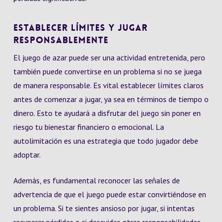
Establecer límites y jugar
responsablemente
El juego de azar puede ser una actividad entretenida, pero
también puede convertirse en un problema si no se juega
de manera responsable. Es vital establecer límites claros
antes de comenzar a jugar, ya sea en términos de tiempo o
dinero. Esto te ayudará a disfrutar del juego sin poner en
riesgo tu bienestar financiero o emocional. La
autolimitación es una estrategia que todo jugador debe
adoptar.
Además, es fundamental reconocer las señales de
advertencia de que el juego puede estar convirtiéndose en
un problema. Si te sientes ansioso por jugar, si intentas
recuperar pérdidas o si descuidas otras responsabilidades,