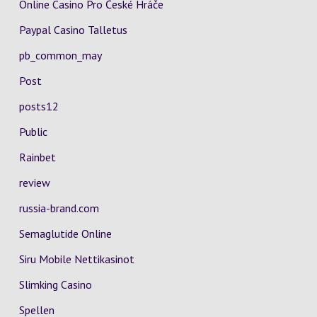
Online Casino Pro České Hráče
Paypal Casino Talletus
pb_common_may
Post
posts12
Public
Rainbet
review
russia-brand.com
Semaglutide Online
Siru Mobile Nettikasinot
Slimking Casino
Spellen