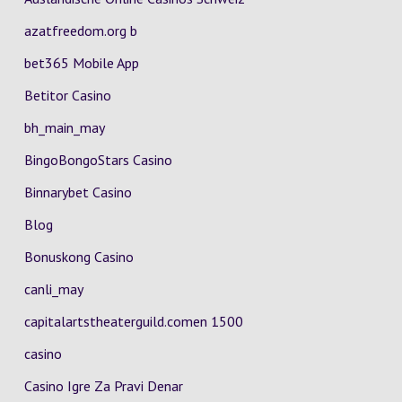
azatfreedom.org b
bet365 Mobile App
Betitor Casino
bh_main_may
BingoBongoStars Casino
Binnarybet Casino
Blog
Bonuskong Casino
canli_may
capitalartstheaterguild.comen 1500
casino
Casino Igre Za Pravi Denar