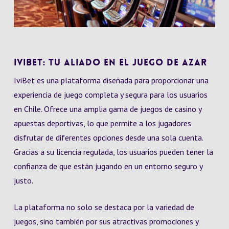
IviBet: tu aliado en el juego de azar
IviBet es una plataforma diseñada para proporcionar una
experiencia de juego completa y segura para los usuarios
en Chile. Ofrece una amplia gama de juegos de casino y
apuestas deportivas, lo que permite a los jugadores
disfrutar de diferentes opciones desde una sola cuenta.
Gracias a su licencia regulada, los usuarios pueden tener la
confianza de que están jugando en un entorno seguro y
justo.
La plataforma no solo se destaca por la variedad de
juegos, sino también por sus atractivas promociones y