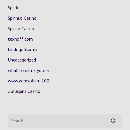
Spiele
Spinhub Casino
Spinko Casino
texnoff.com
trudogolikam.ru
Uncategorized
what to name your ai
www.admsoln.ru 100
Zuluspins Casino