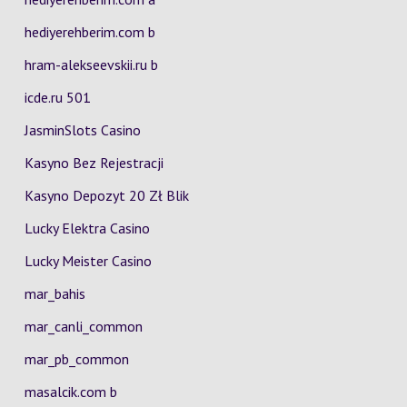
hediyerehberim.com b
hram-alekseevskii.ru b
icde.ru 501
JasminSlots Casino
Kasyno Bez Rejestracji
Kasyno Depozyt 20 Zł Blik
Lucky Elektra Casino
Lucky Meister Casino
mar_bahis
mar_canli_common
mar_pb_common
masalcik.com b