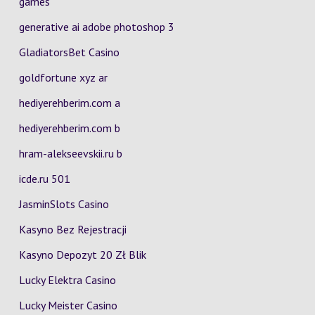
games
generative ai adobe photoshop 3
GladiatorsBet Casino
goldfortune xyz ar
hediyerehberim.com a
hediyerehberim.com b
hram-alekseevskii.ru b
icde.ru 501
JasminSlots Casino
Kasyno Bez Rejestracji
Kasyno Depozyt 20 Zł Blik
Lucky Elektra Casino
Lucky Meister Casino