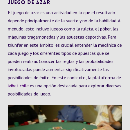
juego de azar
El juego de azar es una actividad en la que el resultado
depende principalmente de la suerte y no de la habilidad. A
menudo, esto incluye juegos como la ruleta, el póker, las
máquinas tragamonedas y las apuestas deportivas. Para
triunfar en este ámbito, es crucial entender la mecánica de
cada juego y los diferentes tipos de apuestas que se
pueden realizar. Conocer las reglas y las probabilidades
involucradas puede aumentar significativamente las
posibilidades de éxito. En este contexto, la plataforma de
ivibet chile
es una opción destacada para explorar diversas
posibilidades de juego.