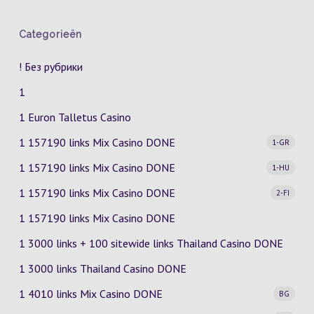
Categorieën
! Без рубрики
1
1 Euron Talletus Casino
1 157190 links Mix Casino
DONE
1-GR
1 157190 links Mix Casino
DONE
1-HU
1 157190 links Mix Casino
DONE
2-FI
1 157190 links Mix Casino DONE
1 3000 links + 100 sitewide links Thailand Casino DONE
1 3000 links Thailand Casino DONE
1 4010 links Mix Casino
DONE
BG