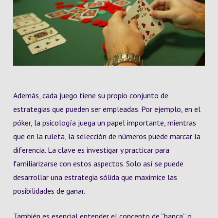
Además, cada juego tiene su propio conjunto de
estrategias que pueden ser empleadas. Por ejemplo, en el
póker, la psicología juega un papel importante, mientras
que en la ruleta, la selección de números puede marcar la
diferencia. La clave es investigar y practicar para
familiarizarse con estos aspectos. Solo así se puede
desarrollar una estrategia sólida que maximice las
posibilidades de ganar.
También es esencial entender el concepto de “banca” o