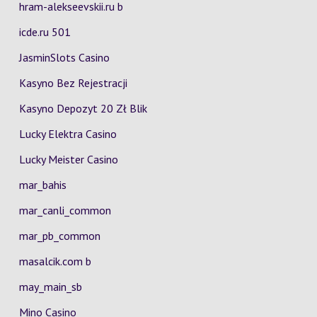
hram-alekseevskii.ru b
icde.ru 501
JasminSlots Casino
Kasyno Bez Rejestracji
Kasyno Depozyt 20 Zł Blik
Lucky Elektra Casino
Lucky Meister Casino
mar_bahis
mar_canli_common
mar_pb_common
masalcik.com b
may_main_sb
Mino Casino