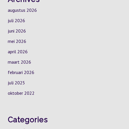
augustus 2026
juli 2026
juni 2026
mei 2026
april 2026
maart 2026
februari 2026
juli 2025
oktober 2022
Categories