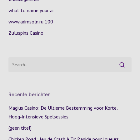
what to name your ai
www.admsoln.ru 100
Zuluspins Casino
Recente berichten
Magius Casino: De Ultieme Bestemming voor Korte,
Hoog‑Intensieve Spelsessies
(geen titel)
Chicken Road : Jeu de Crash à Tir Rapide pour Joueurs