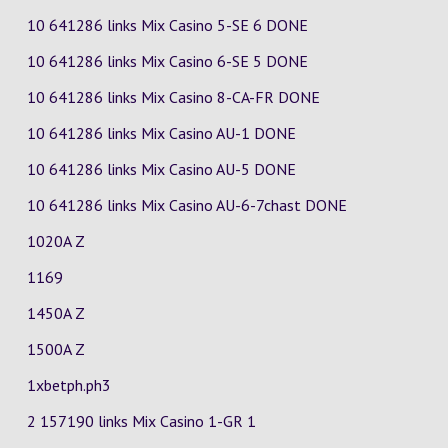
10 641286 links Mix Casino
5-SE
6
DONE
10 641286 links Mix Casino
6-SE
5
DONE
10 641286 links Mix Casino
8-CA-FR
DONE
10 641286 links Mix Casino
AU-1
DONE
10 641286 links Mix Casino
AU-5
DONE
10 641286 links Mix Casino
AU-6-7chast
DONE
1020A Z
1169
1450A Z
1500A Z
1xbetph.ph3
2 157190 links Mix Casino
1-GR
1