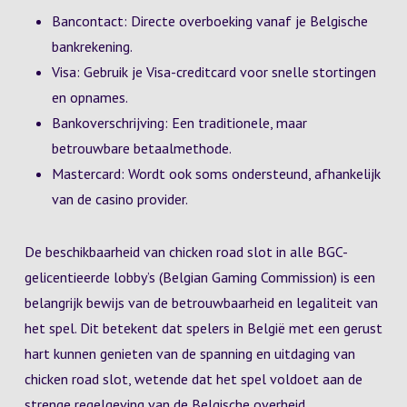
Bancontact: Directe overboeking vanaf je Belgische
bankrekening.
Visa: Gebruik je Visa-creditcard voor snelle stortingen
en opnames.
Bankoverschrijving: Een traditionele, maar
betrouwbare betaalmethode.
Mastercard: Wordt ook soms ondersteund, afhankelijk
van de casino provider.
De beschikbaarheid van chicken road slot in alle BGC-
gelicentieerde lobby’s (Belgian Gaming Commission) is een
belangrijk bewijs van de betrouwbaarheid en legaliteit van
het spel. Dit betekent dat spelers in België met een gerust
hart kunnen genieten van de spanning en uitdaging van
chicken road slot, wetende dat het spel voldoet aan de
strenge regelgeving van de Belgische overheid.