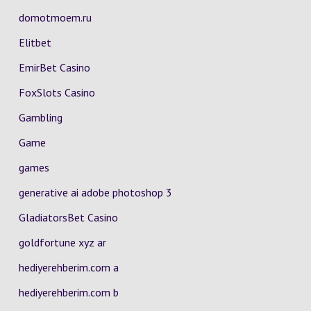
domotmoem.ru
Elitbet
EmirBet Casino
FoxSlots Casino
Gambling
Game
games
generative ai adobe photoshop 3
GladiatorsBet Casino
goldfortune xyz ar
hediyerehberim.com a
hediyerehberim.com b