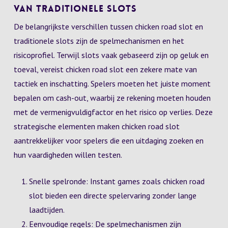
van Traditionele Slots
De belangrijkste verschillen tussen chicken road slot en
traditionele slots zijn de spelmechanismen en het
risicoprofiel. Terwijl slots vaak gebaseerd zijn op geluk en
toeval, vereist chicken road slot een zekere mate van
tactiek en inschatting. Spelers moeten het juiste moment
bepalen om cash-out, waarbij ze rekening moeten houden
met de vermenigvuldigfactor en het risico op verlies. Deze
strategische elementen maken chicken road slot
aantrekkelijker voor spelers die een uitdaging zoeken en
hun vaardigheden willen testen.
Snelle spelronde: Instant games zoals chicken road
slot bieden een directe spelervaring zonder lange
laadtijden.
Eenvoudige regels: De spelmechanismen zijn