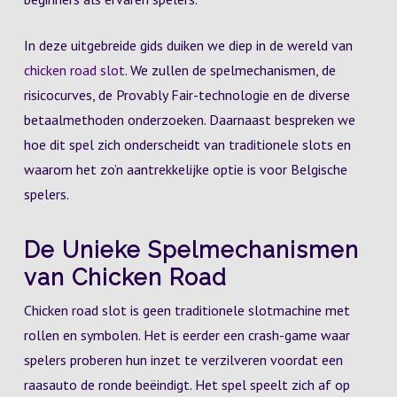
In deze uitgebreide gids duiken we diep in de wereld van
chicken road slot
. We zullen de spelmechanismen, de
risicocurves, de Provably Fair-technologie en de diverse
betaalmethoden onderzoeken. Daarnaast bespreken we
hoe dit spel zich onderscheidt van traditionele slots en
waarom het zo’n aantrekkelijke optie is voor Belgische
spelers.
De Unieke Spelmechanismen
van Chicken Road
Chicken road slot is geen traditionele slotmachine met
rollen en symbolen. Het is eerder een crash-game waar
spelers proberen hun inzet te verzilveren voordat een
raasauto de ronde beëindigt. Het spel speelt zich af op