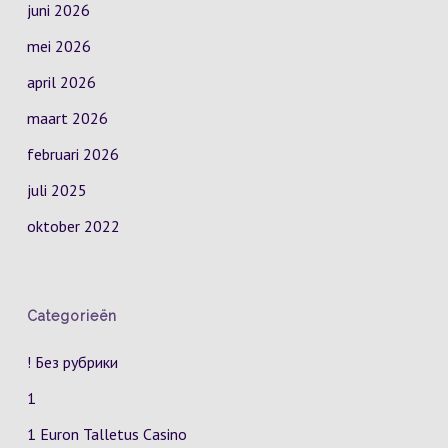
juni 2026
mei 2026
april 2026
maart 2026
februari 2026
juli 2025
oktober 2022
Categorieën
! Без рубрики
1
1 Euron Talletus Casino