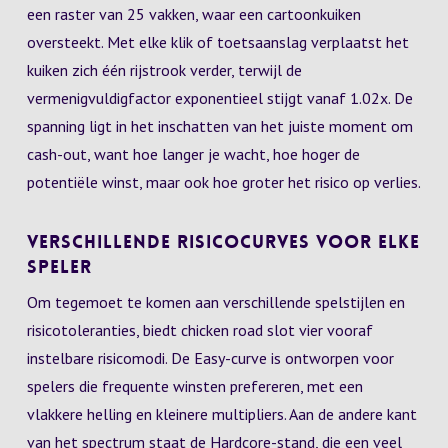
een raster van 25 vakken, waar een cartoonkuiken
oversteekt. Met elke klik of toetsaanslag verplaatst het
kuiken zich één rijstrook verder, terwijl de
vermenigvuldigfactor exponentieel stijgt vanaf 1.02x. De
spanning ligt in het inschatten van het juiste moment om
cash-out, want hoe langer je wacht, hoe hoger de
potentiële winst, maar ook hoe groter het risico op verlies.
Verschillende Risicocurves voor Elke
Speler
Om tegemoet te komen aan verschillende spelstijlen en
risicotoleranties, biedt chicken road slot vier vooraf
instelbare risicomodi. De Easy-curve is ontworpen voor
spelers die frequente winsten prefereren, met een
vlakkere helling en kleinere multipliers. Aan de andere kant
van het spectrum staat de Hardcore-stand, die een veel