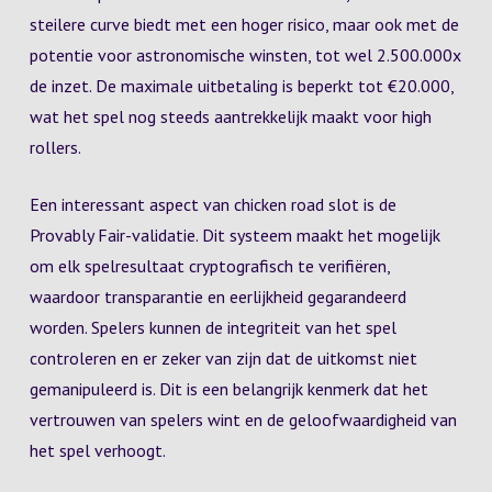
steilere curve biedt met een hoger risico, maar ook met de
potentie voor astronomische winsten, tot wel 2.500.000x
de inzet. De maximale uitbetaling is beperkt tot €20.000,
wat het spel nog steeds aantrekkelijk maakt voor high
rollers.
Een interessant aspect van chicken road slot is de
Provably Fair-validatie. Dit systeem maakt het mogelijk
om elk spelresultaat cryptografisch te verifiëren,
waardoor transparantie en eerlijkheid gegarandeerd
worden. Spelers kunnen de integriteit van het spel
controleren en er zeker van zijn dat de uitkomst niet
gemanipuleerd is. Dit is een belangrijk kenmerk dat het
vertrouwen van spelers wint en de geloofwaardigheid van
het spel verhoogt.