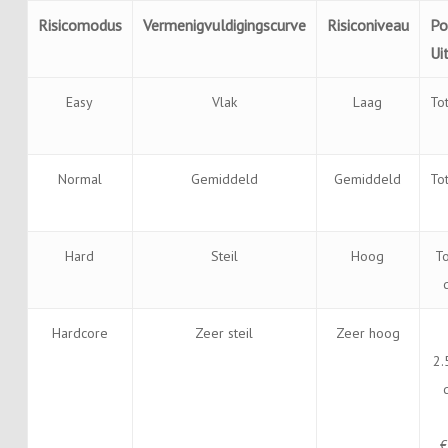
Risicomodus
Vermenigvuldigingscurve
Risiconiveau
Po
Ui
Easy
Vlak
Laag
To
Normal
Gemiddeld
Gemiddeld
To
Hard
Steil
Hoog
To
Hardcore
Zeer steil
Zeer hoog
2.
€