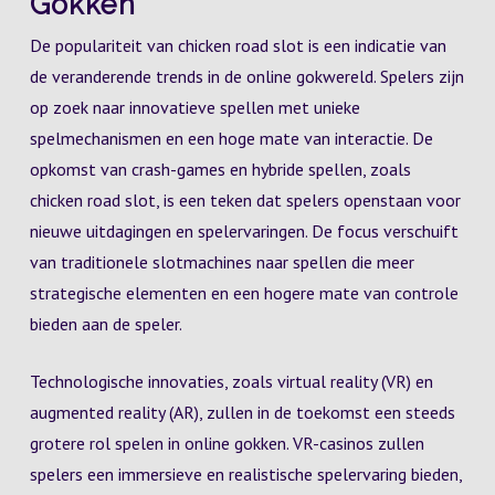
Gokken
De populariteit van chicken road slot is een indicatie van
de veranderende trends in de online gokwereld. Spelers zijn
op zoek naar innovatieve spellen met unieke
spelmechanismen en een hoge mate van interactie. De
opkomst van crash-games en hybride spellen, zoals
chicken road slot, is een teken dat spelers openstaan voor
nieuwe uitdagingen en spelervaringen. De focus verschuift
van traditionele slotmachines naar spellen die meer
strategische elementen en een hogere mate van controle
bieden aan de speler.
Technologische innovaties, zoals virtual reality (VR) en
augmented reality (AR), zullen in de toekomst een steeds
grotere rol spelen in online gokken. VR-casinos zullen
spelers een immersieve en realistische spelervaring bieden,