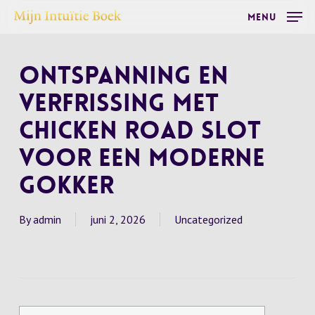
Skip
Menu
to
main
Ontspanning en
content
verfrissing met
chicken road slot
voor een moderne
gokker
By
admin
juni 2, 2026
Uncategorized