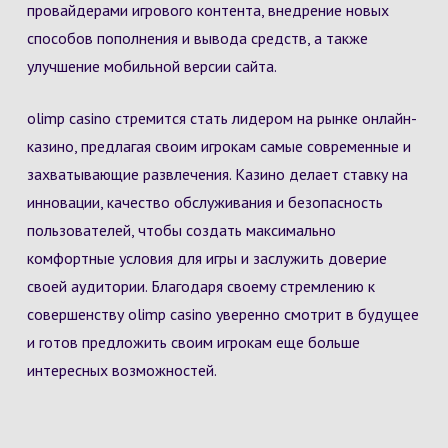
провайдерами игрового контента, внедрение новых
способов пополнения и вывода средств, а также
улучшение мобильной версии сайта.
olimp casino стремится стать лидером на рынке онлайн-
казино, предлагая своим игрокам самые современные и
захватывающие развлечения. Казино делает ставку на
инновации, качество обслуживания и безопасность
пользователей, чтобы создать максимально
комфортные условия для игры и заслужить доверие
своей аудитории. Благодаря своему стремлению к
совершенству olimp casino уверенно смотрит в будущее
и готов предложить своим игрокам еще больше
интересных возможностей.