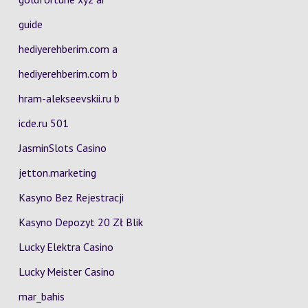
guide
hediyerehberim.com a
hediyerehberim.com b
hram-alekseevskii.ru b
icde.ru 501
JasminSlots Casino
jetton.marketing
Kasyno Bez Rejestracji
Kasyno Depozyt 20 Zł Blik
Lucky Elektra Casino
Lucky Meister Casino
mar_bahis