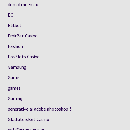
domotmoem.ru
EC
Elitbet
EmirBet Casino
Fashion
FoxSlots Casino
Gambling
Game
games
Gaming
generative ai adobe photoshop 3
GladiatorsBet Casino
goldfortune xyz ar