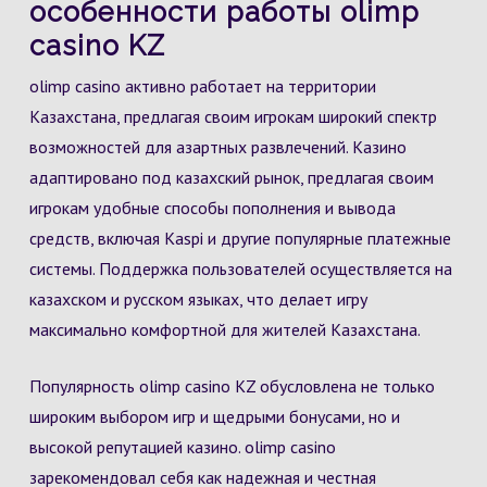
особенности работы olimp
casino KZ
olimp casino активно работает на территории
Казахстана, предлагая своим игрокам широкий спектр
возможностей для азартных развлечений. Казино
адаптировано под казахский рынок, предлагая своим
игрокам удобные способы пополнения и вывода
средств, включая Kaspi и другие популярные платежные
системы. Поддержка пользователей осуществляется на
казахском и русском языках, что делает игру
максимально комфортной для жителей Казахстана.
Популярность olimp casino KZ обусловлена не только
широким выбором игр и щедрыми бонусами, но и
высокой репутацией казино. olimp casino
зарекомендовал себя как надежная и честная