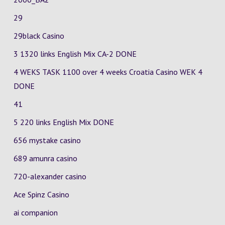
29
29black Casino
3 1320 links English Mix
CA-2
DONE
4 WEKS TASK 1100 over 4 weeks Croatia Casino
WEK 4
DONE
41
5 220 links English Mix DONE
656 mystake casino
689 amunra casino
720-alexander casino
Ace Spinz Casino
ai companion