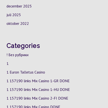
december 2025
juli 2025
oktober 2022
Categories
! Без рубрики
1
1 Euron Talletus Casino
1 157190 links Mix Casino
1-GR
DONE
1 157190 links Mix Casino
1-HU
DONE
1 157190 links Mix Casino
2-FI
DONE
1 157190 links Mix Casino DONE