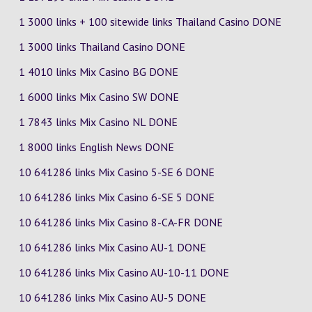
1 3000 links + 100 sitewide links Thailand Casino DONE
1 3000 links Thailand Casino DONE
1 4010 links Mix Casino
BG
DONE
1 6000 links Mix Casino
SW
DONE
1 7843 links Mix Casino
NL
DONE
1 8000 links English News DONE
10 641286 links Mix Casino
5-SE
6
DONE
10 641286 links Mix Casino
6-SE
5
DONE
10 641286 links Mix Casino
8-CA-FR
DONE
10 641286 links Mix Casino
AU-1
DONE
10 641286 links Mix Casino
AU-10-11
DONE
10 641286 links Mix Casino
AU-5
DONE