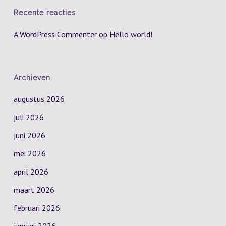
Recente reacties
A WordPress Commenter
op
Hello world!
Archieven
augustus 2026
juli 2026
juni 2026
mei 2026
april 2026
maart 2026
februari 2026