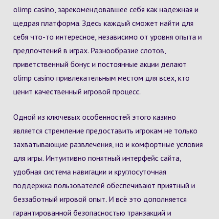
olimp casino, зарекомендовавшее себя как надежная и
щедрая платформа. Здесь каждый сможет найти для
себя что-то интересное, независимо от уровня опыта и
предпочтений в играх. Разнообразие слотов,
приветственный бонус и постоянные акции делают
olimp casino привлекательным местом для всех, кто
ценит качественный игровой процесс.
Одной из ключевых особенностей этого казино
является стремление предоставить игрокам не только
захватывающие развлечения, но и комфортные условия
для игры. Интуитивно понятный интерфейс сайта,
удобная система навигации и круглосуточная
поддержка пользователей обеспечивают приятный и
беззаботный игровой опыт. И всё это дополняется
гарантированной безопасностью транзакций и