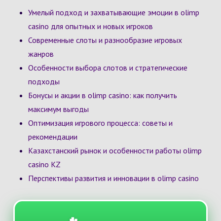
Умелый подход и захватывающие эмоции в olimp
casino для опытных и новых игроков
Современные слоты и разнообразие игровых
жанров
Особенности выбора слотов и стратегические
подходы
Бонусы и акции в olimp casino: как получить
максимум выгоды
Оптимизация игрового процесса: советы и
рекомендации
Казахстанский рынок и особенности работы olimp
casino KZ
Перспективы развития и инновации в olimp casino