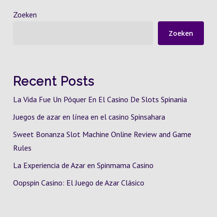
Zoeken
Zoeken
Recent Posts
La Vida Fue Un Póquer En El Casino De Slots Spinania
Juegos de azar en línea en el casino Spinsahara
Sweet Bonanza Slot Machine Online Review and Game
Rules
La Experiencia de Azar en Spinmama Casino
Oopspin Casino: El Juego de Azar Clásico