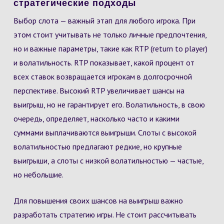
стратегические подходы
Выбор слота — важный этап для любого игрока. При
этом стоит учитывать не только личные предпочтения,
но и важные параметры, такие как RTP (return to player)
и волатильность. RTP показывает, какой процент от
всех ставок возвращается игрокам в долгосрочной
перспективе. Высокий RTP увеличивает шансы на
выигрыш, но не гарантирует его. Волатильность, в свою
очередь, определяет, насколько часто и какими
суммами выплачиваются выигрыши. Слоты с высокой
волатильностью предлагают редкие, но крупные
выигрыши, а слоты с низкой волатильностью — частые,
но небольшие.
Для повышения своих шансов на выигрыш важно
разработать стратегию игры. Не стоит рассчитывать