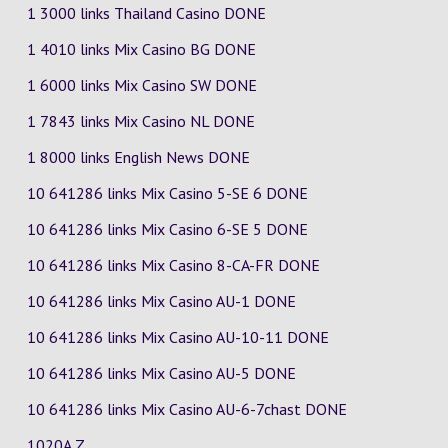
1 3000 links Thailand Casino DONE
1 4010 links Mix Casino
BG
DONE
1 6000 links Mix Casino
SW
DONE
1 7843 links Mix Casino
NL
DONE
1 8000 links English News DONE
10 641286 links Mix Casino
5-SE
6
DONE
10 641286 links Mix Casino
6-SE
5
DONE
10 641286 links Mix Casino
8-CA-FR
DONE
10 641286 links Mix Casino
AU-1
DONE
10 641286 links Mix Casino
AU-10-11
DONE
10 641286 links Mix Casino
AU-5
DONE
10 641286 links Mix Casino
AU-6-7chast
DONE
1020A Z