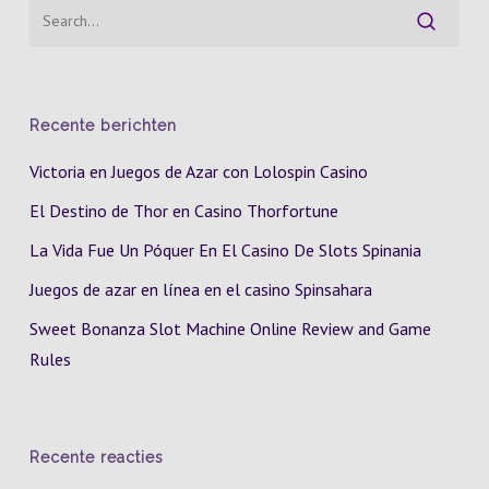
Recente berichten
Victoria en Juegos de Azar con Lolospin Casino
El Destino de Thor en Casino Thorfortune
La Vida Fue Un Póquer En El Casino De Slots Spinania
Juegos de azar en línea en el casino Spinsahara
Sweet Bonanza Slot Machine Online Review and Game
Rules
Recente reacties