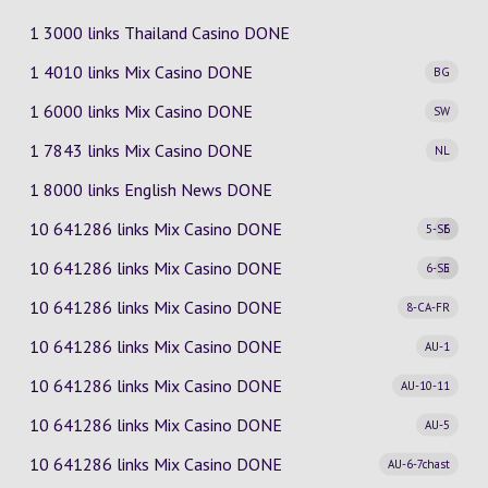
1 3000 links Thailand Casino DONE
1 4010 links Mix Casino
DONE
BG
1 6000 links Mix Casino
DONE
SW
1 7843 links Mix Casino
DONE
NL
1 8000 links English News DONE
10 641286 links Mix Casino
DONE
5-SE
6
10 641286 links Mix Casino
DONE
6-SE
5
10 641286 links Mix Casino
DONE
8-CA-FR
10 641286 links Mix Casino
DONE
AU-1
10 641286 links Mix Casino
DONE
AU-10-11
10 641286 links Mix Casino
DONE
AU-5
10 641286 links Mix Casino
DONE
AU-6-7chast