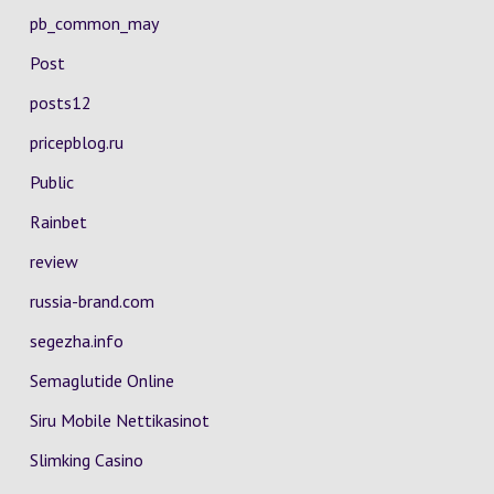
pb_common_may
Post
posts12
pricepblog.ru
Public
Rainbet
review
russia-brand.com
segezha.info
Semaglutide Online
Siru Mobile Nettikasinot
Slimking Casino