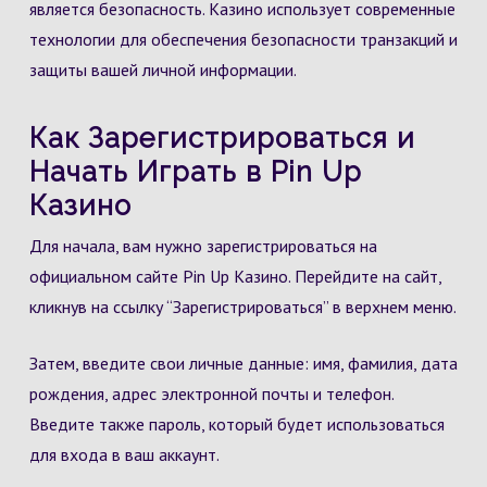
является безопасность. Казино использует современные
технологии для обеспечения безопасности транзакций и
защиты вашей личной информации.
Как Зарегистрироваться и
Начать Играть в Pin Up
Казино
Для начала, вам нужно зарегистрироваться на
официальном сайте Pin Up Казино. Перейдите на сайт,
кликнув на ссылку “Зарегистрироваться” в верхнем меню.
Затем, введите свои личные данные: имя, фамилия, дата
рождения, адрес электронной почты и телефон.
Введите также пароль, который будет использоваться
для входа в ваш аккаунт.