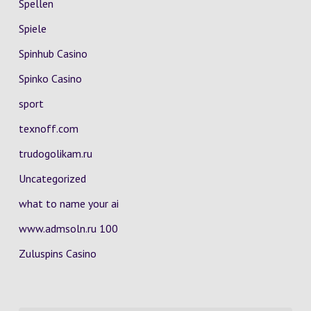
Spellen
Spiele
Spinhub Casino
Spinko Casino
sport
texnoff.com
trudogolikam.ru
Uncategorized
what to name your ai
www.admsoln.ru 100
Zuluspins Casino