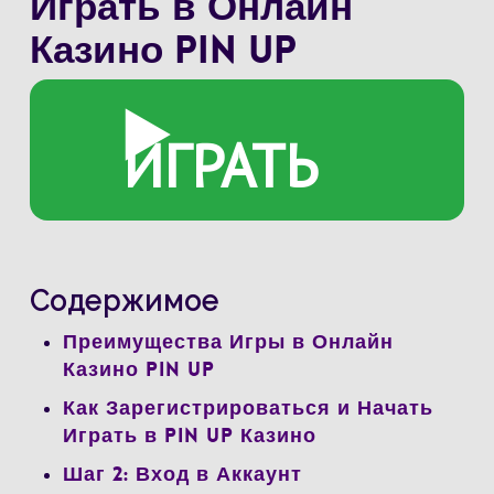
Играть в Онлайн
Казино Pin Up
▶️
ИГРАТЬ
Содержимое
Преимущества Игры в Онлайн
Казино Pin Up
Как Зарегистрироваться и Начать
Играть в Pin Up Казино
Шаг 2: Вход в Аккаунт