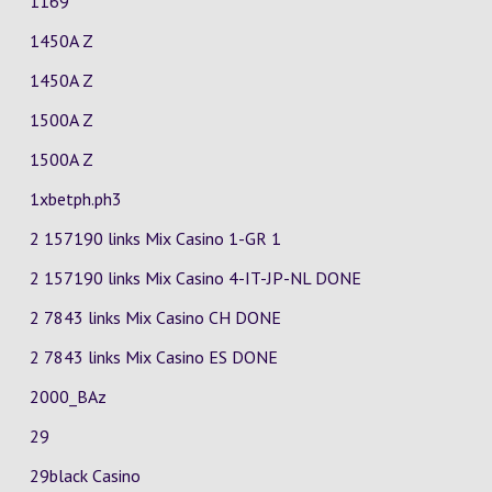
1169
1450A Z
1450A Z
1500A Z
1500A Z
1xbetph.ph3
2 157190 links Mix Casino
1-GR
1
2 157190 links Mix Casino
4-IT-JP-NL
DONE
2 7843 links Mix Casino
CH
DONE
2 7843 links Mix Casino
ES
DONE
2000_BAz
29
29black Casino