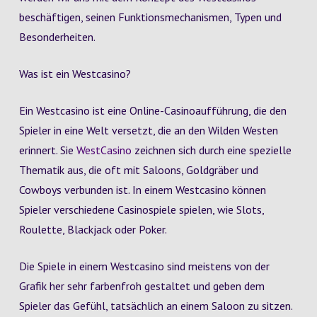
beschäftigen, seinen Funktionsmechanismen, Typen und
Besonderheiten.
Was ist ein Westcasino?
Ein Westcasino ist eine Online-Casinoaufführung, die den
Spieler in eine Welt versetzt, die an den Wilden Westen
erinnert. Sie
WestCasino
zeichnen sich durch eine spezielle
Thematik aus, die oft mit Saloons, Goldgräber und
Cowboys verbunden ist. In einem Westcasino können
Spieler verschiedene Casinospiele spielen, wie Slots,
Roulette, Blackjack oder Poker.
Die Spiele in einem Westcasino sind meistens von der
Grafik her sehr farbenfroh gestaltet und geben dem
Spieler das Gefühl, tatsächlich an einem Saloon zu sitzen.