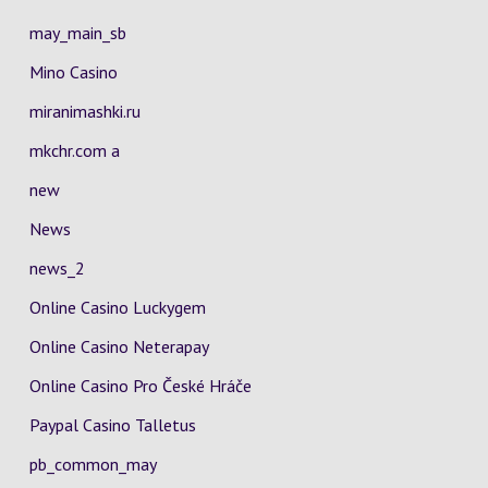
may_main_sb
Mino Casino
miranimashki.ru
mkchr.com a
new
News
news_2
Online Casino Luckygem
Online Casino Neterapay
Online Casino Pro České Hráče
Paypal Casino Talletus
pb_common_may