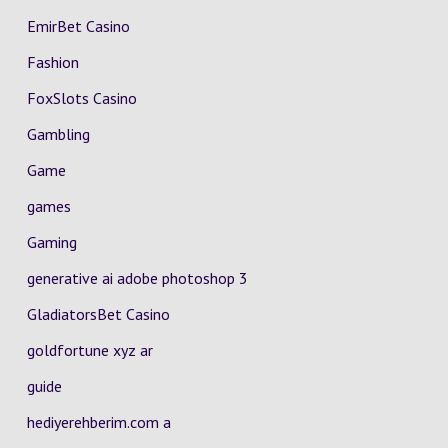
EmirBet Casino
Fashion
FoxSlots Casino
Gambling
Game
games
Gaming
generative ai adobe photoshop 3
GladiatorsBet Casino
goldfortune xyz ar
guide
hediyerehberim.com a