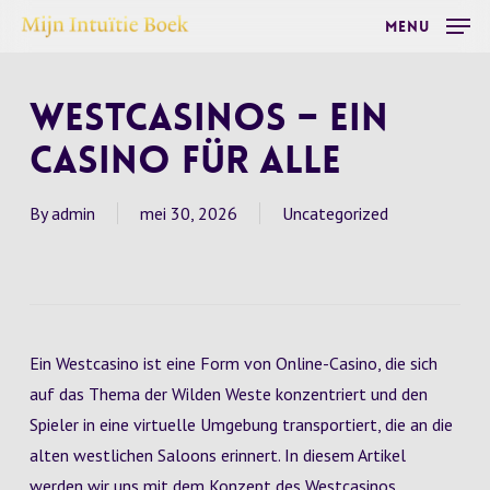
Skip
Menu
to
main
WestCasinos – ein
content
Casino für alle
By
admin
mei 30, 2026
Uncategorized
Ein Westcasino ist eine Form von Online-Casino, die sich
auf das Thema der Wilden Weste konzentriert und den
Spieler in eine virtuelle Umgebung transportiert, die an die
alten westlichen Saloons erinnert. In diesem Artikel
werden wir uns mit dem Konzept des Westcasinos