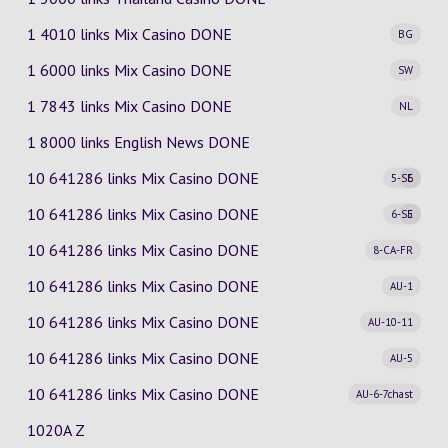
1 4010 links Mix Casino
DONE
BG
1 6000 links Mix Casino
DONE
SW
1 7843 links Mix Casino
DONE
NL
1 8000 links English News DONE
10 641286 links Mix Casino
DONE
5-SE
6
10 641286 links Mix Casino
DONE
6-SE
5
10 641286 links Mix Casino
DONE
8-CA-FR
10 641286 links Mix Casino
DONE
AU-1
10 641286 links Mix Casino
DONE
AU-10-11
10 641286 links Mix Casino
DONE
AU-5
10 641286 links Mix Casino
DONE
AU-6-7chast
1020A Z