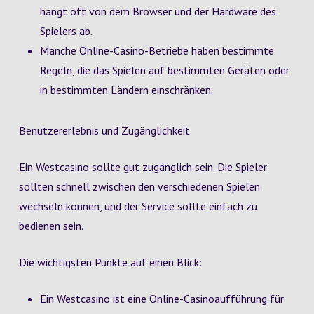
hängt oft von dem Browser und der Hardware des
Spielers ab.
Manche Online-Casino-Betriebe haben bestimmte
Regeln, die das Spielen auf bestimmten Geräten oder
in bestimmten Ländern einschränken.
Benutzererlebnis und Zugänglichkeit
Ein Westcasino sollte gut zugänglich sein. Die Spieler
sollten schnell zwischen den verschiedenen Spielen
wechseln können, und der Service sollte einfach zu
bedienen sein.
Die wichtigsten Punkte auf einen Blick:
Ein Westcasino ist eine Online-Casinoaufführung für