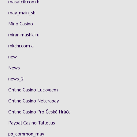
masalcik.com b
may_main_sb
Mino Casino
miranimashki.ru
mkchr.com a
new
News
news_2
Online Casino Luckygem
Online Casino Neterapay
Online Casino Pro České Hráče
Paypal Casino Talletus
pb_common_may