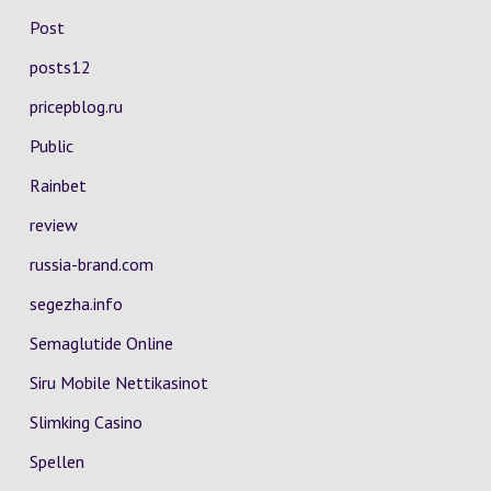
Post
posts12
pricepblog.ru
Public
Rainbet
review
russia-brand.com
segezha.info
Semaglutide Online
Siru Mobile Nettikasinot
Slimking Casino
Spellen