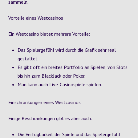
sammeln.
Vorteile eines Westcasinos
Ein Westcasino bietet mehrere Vorteile:
Das Spielergefühl wird durch die Grafik sehr real
gestaltet.
Es gibt oft ein breites Portfolio an Spielen, von Slots
bis hin zum BlackJack oder Poker.
Man kann auch Live-Casinospiele spielen.
Einschränkungen eines Westcasinos
Einige Beschränkungen gibt es aber auch:
Die Verfügbarkeit der Spiele und das Spielergefühl