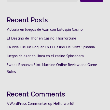
Recent Posts
Victoria en Juegos de Azar con Lolospin Casino
El Destino de Thor en Casino Thorfortune
La Vida Fue Un Póquer En El Casino De Slots Spinania
Juegos de azar en línea en el casino Spinsahara
Sweet Bonanza Slot Machine Online Review and Game
Rules
Recent Comments
A WordPress Commenter
op
Hello world!