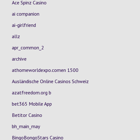
Ace Spinz Casino
ai companion
ai-girlfriend
allz
apr_common_2
archive
athomeworldexpo.comen 1500
Ausländische Online Casinos Schweiz
azatfreedom.org b
bet365 Mobile App
Betitor Casino
bh_main_may
BingoBongoStars Casino