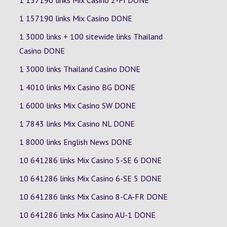
1 157190 links Mix Casino
2-FI
DONE
1 157190 links Mix Casino DONE
1 3000 links + 100 sitewide links Thailand
Casino DONE
1 3000 links Thailand Casino DONE
1 4010 links Mix Casino
BG
DONE
1 6000 links Mix Casino
SW
DONE
1 7843 links Mix Casino
NL
DONE
1 8000 links English News DONE
10 641286 links Mix Casino
5-SE
6
DONE
10 641286 links Mix Casino
6-SE
5
DONE
10 641286 links Mix Casino
8-CA-FR
DONE
10 641286 links Mix Casino
AU-1
DONE