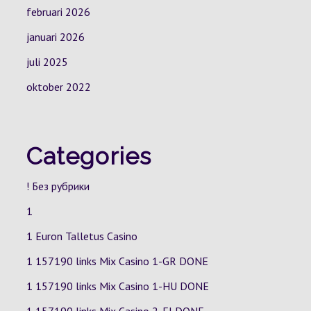
februari 2026
januari 2026
juli 2025
oktober 2022
Categories
! Без рубрики
1
1 Euron Talletus Casino
1 157190 links Mix Casino
1-GR
DONE
1 157190 links Mix Casino
1-HU
DONE