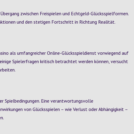
 Übergang zwischen Freispielen und Echtgeld-Glücksspielformen.
aktionen und den stetigen Fortschritt in Richtung Realität.
ino als umfangreicher Online-Glücksspieldienst vorwiegend auf
einige Spielerfragen kritisch betrachtet werden können, versucht
rbeiten.
der Spielbedingungen. Eine verantwortungsvolle
enwirkungen von Glücksspielen – wie Verlust oder Abhängigkeit –
n.