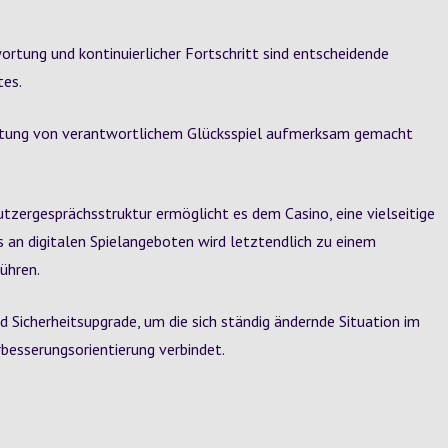
ortung und kontinuierlicher Fortschritt sind entscheidende
tes.
deutung von verantwortlichem Glücksspiel aufmerksam gemacht
utzergesprächsstruktur ermöglicht es dem Casino, eine vielseitige
 an digitalen Spielangeboten wird letztendlich zu einem
ühren.
nd Sicherheitsupgrade, um die sich ständig ändernde Situation im
rbesserungsorientierung verbindet.