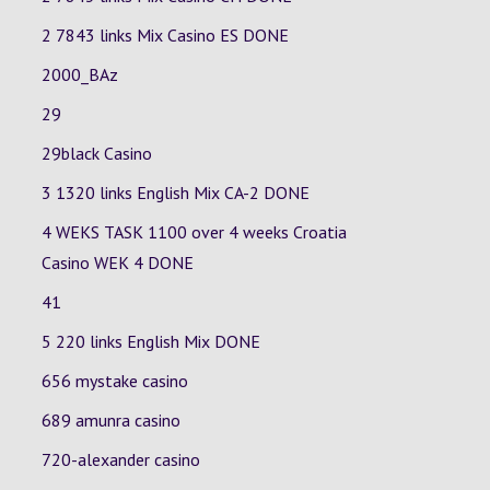
2 7843 links Mix Casino
ES
DONE
2000_BAz
29
29black Casino
3 1320 links English Mix
CA-2
DONE
4 WEKS TASK 1100 over 4 weeks Croatia
Casino
WEK 4
DONE
41
5 220 links English Mix DONE
656 mystake casino
689 amunra casino
720-alexander casino