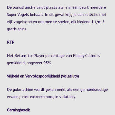
De bonusfunctie vindt plaats als je in één beurt meerdere
Super Vogels behaalt. In dit geval krijg je een selectie met
vijf vogelsoorten om mee te spelen, elk biedend 1 t/m 5
gratis spins.
RTP
Het Return-to-Player percentage van Flappy Casino is
gemiddeld, ongeveer 95%.
Vrijheid en Vervolgspoorlijkheid (Volatility)
De gokmachine wordt gekenmerkt als een gemoedsrustige
ervaring, niet extreem hoog in volatility.
Gamingbereik