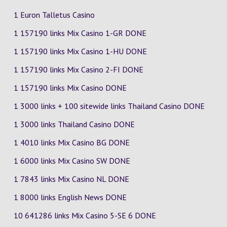
1 Euron Talletus Casino
1 157190 links Mix Casino
1-GR
DONE
1 157190 links Mix Casino
1-HU
DONE
1 157190 links Mix Casino
2-FI
DONE
1 157190 links Mix Casino DONE
1 3000 links + 100 sitewide links Thailand Casino DONE
1 3000 links Thailand Casino DONE
1 4010 links Mix Casino
BG
DONE
1 6000 links Mix Casino
SW
DONE
1 7843 links Mix Casino
NL
DONE
1 8000 links English News DONE
10 641286 links Mix Casino
5-SE
6
DONE