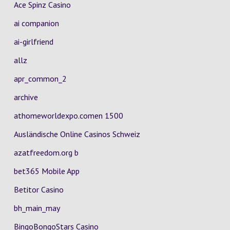
Ace Spinz Casino
ai companion
ai-girlfriend
allz
apr_common_2
archive
athomeworldexpo.comen 1500
Ausländische Online Casinos Schweiz
azatfreedom.org b
bet365 Mobile App
Betitor Casino
bh_main_may
BingoBongoStars Casino