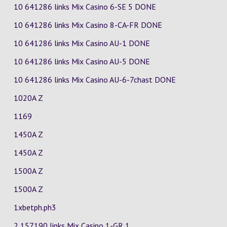
10 641286 links Mix Casino
6-SE
5
DONE
10 641286 links Mix Casino
8-CA-FR
DONE
10 641286 links Mix Casino
AU-1
DONE
10 641286 links Mix Casino
AU-5
DONE
10 641286 links Mix Casino
AU-6-7chast
DONE
1020A Z
1169
1450A Z
1450A Z
1500A Z
1500A Z
1xbetph.ph3
2 157190 links Mix Casino
1-GR
1