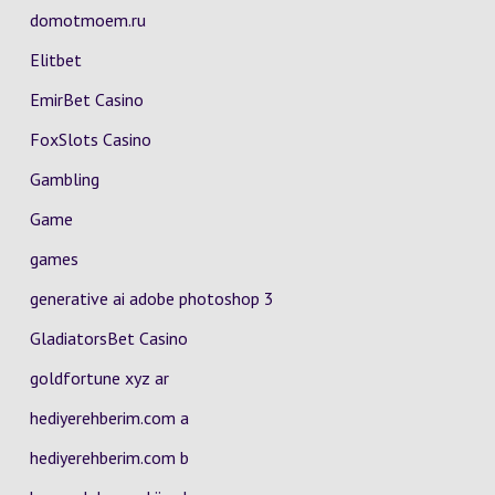
domotmoem.ru
Elitbet
EmirBet Casino
FoxSlots Casino
Gambling
Game
games
generative ai adobe photoshop 3
GladiatorsBet Casino
goldfortune xyz ar
hediyerehberim.com a
hediyerehberim.com b