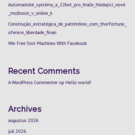
Automatické_systémy_a_22bet_pro_hráče_hledající_nové
_možnosti_v_online_k
Construção_estratégica_de_patrimônio_com_thorfortune_
oferece_liberdade_finan
Win Free Slot Machines With Facebook
Recent Comments
A WordPress Commenter
op
Hello world!
Archives
augustus 2026
juli 2026