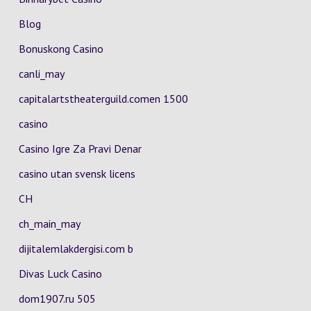
Blog
Bonuskong Casino
canli_may
capitalartstheaterguild.comen 1500
casino
Casino Igre Za Pravi Denar
casino utan svensk licens
CH
ch_main_may
dijitalemlakdergisi.com b
Divas Luck Casino
dom1907.ru 505