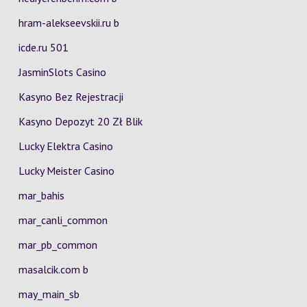
hram-alekseevskii.ru b
icde.ru 501
JasminSlots Casino
Kasyno Bez Rejestracji
Kasyno Depozyt 20 Zł Blik
Lucky Elektra Casino
Lucky Meister Casino
mar_bahis
mar_canli_common
mar_pb_common
masalcik.com b
may_main_sb