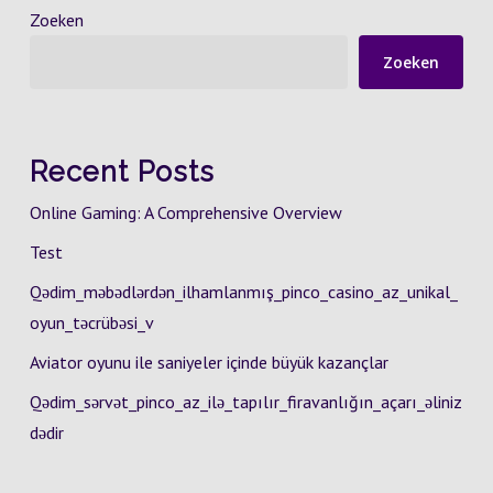
Zoeken
Zoeken
Recent Posts
Online Gaming: A Comprehensive Overview
Test
Qədim_məbədlərdən_ilhamlanmış_pinco_casino_az_unikal_
oyun_təcrübəsi_v
Aviator oyunu ile saniyeler içinde büyük kazançlar
Qədim_sərvət_pinco_az_ilə_tapılır_firavanlığın_açarı_əliniz
dədir