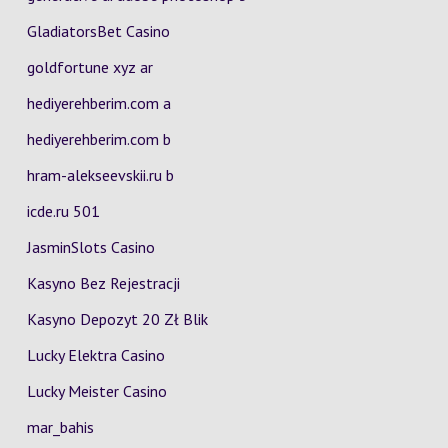
GladiatorsBet Casino
goldfortune xyz ar
hediyerehberim.com a
hediyerehberim.com b
hram-alekseevskii.ru b
icde.ru 501
JasminSlots Casino
Kasyno Bez Rejestracji
Kasyno Depozyt 20 Zł Blik
Lucky Elektra Casino
Lucky Meister Casino
mar_bahis