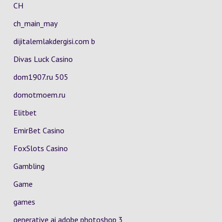
CH
ch_main_may
dijitalemlakdergisi.com b
Divas Luck Casino
dom1907.ru 505
domotmoem.ru
Elitbet
EmirBet Casino
FoxSlots Casino
Gambling
Game
games
generative ai adobe photoshop 3