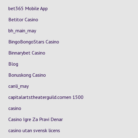
bet365 Mobile App
Betitor Casino
bh_main_may
BingoBongoStars Casino
Binnarybet Casino
Blog
Bonuskong Casino
canli_may
capitalartstheaterguild.comen 1500
casino
Casino Igre Za Pravi Denar
casino utan svensk licens