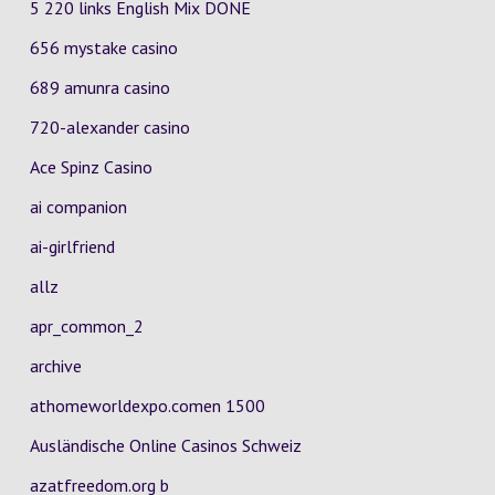
5 220 links English Mix DONE
656 mystake casino
689 amunra casino
720-alexander casino
Ace Spinz Casino
ai companion
ai-girlfriend
allz
apr_common_2
archive
athomeworldexpo.comen 1500
Ausländische Online Casinos Schweiz
azatfreedom.org b