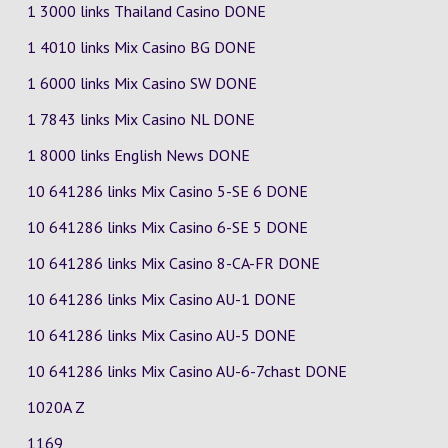
1 3000 links Thailand Casino DONE
1 4010 links Mix Casino
BG
DONE
1 6000 links Mix Casino
SW
DONE
1 7843 links Mix Casino
NL
DONE
1 8000 links English News DONE
10 641286 links Mix Casino
5-SE
6
DONE
10 641286 links Mix Casino
6-SE
5
DONE
10 641286 links Mix Casino
8-CA-FR
DONE
10 641286 links Mix Casino
AU-1
DONE
10 641286 links Mix Casino
AU-5
DONE
10 641286 links Mix Casino
AU-6-7chast
DONE
1020A Z
1169