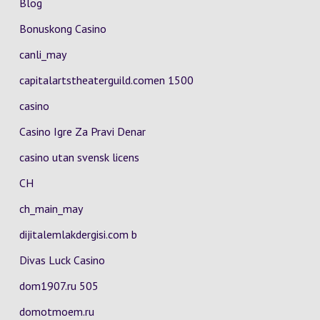
Blog
Bonuskong Casino
canli_may
capitalartstheaterguild.comen 1500
casino
Casino Igre Za Pravi Denar
casino utan svensk licens
CH
ch_main_may
dijitalemlakdergisi.com b
Divas Luck Casino
dom1907.ru 505
domotmoem.ru