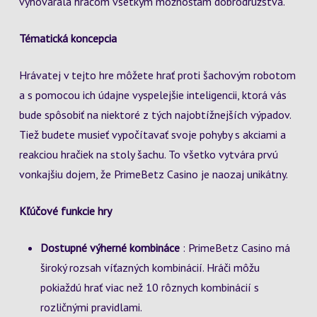
vyhovárala hráčom všetkým možnosťam dobrodružstva.
Tématická koncepcia
Hrávatej v tejto hre môžete hrať proti šachovým robotom
a s pomocou ich údajne vyspelejšie inteligencii, ktorá vás
bude spôsobiť na niektoré z tých najobtížnejších výpadov.
Tiež budete musieť vypočítavať svoje pohyby s akciami a
reakciou hračiek na stoly šachu. To všetko vytvára prvú
vonkajšiu dojem, že PrimeBetz Casino je naozaj unikátny.
Kľúčové funkcie hry
Dostupné výherné kombináce
: PrimeBetz Casino má
široký rozsah víťazných kombinácií. Hráči môžu
pokiaždú hrať viac než 10 rôznych kombinácií s
rozličnými pravidlami.