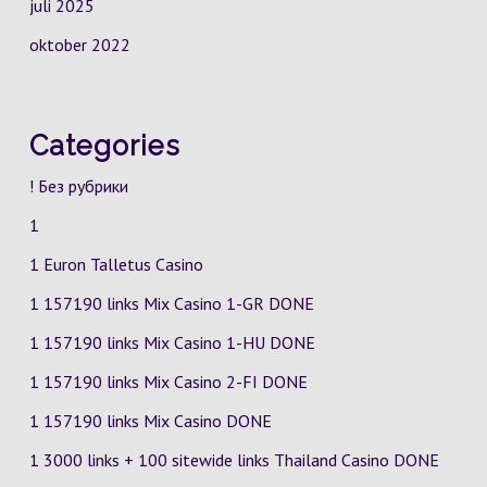
juli 2025
oktober 2022
Categories
! Без рубрики
1
1 Euron Talletus Casino
1 157190 links Mix Casino
1-GR
DONE
1 157190 links Mix Casino
1-HU
DONE
1 157190 links Mix Casino
2-FI
DONE
1 157190 links Mix Casino DONE
1 3000 links + 100 sitewide links Thailand Casino DONE