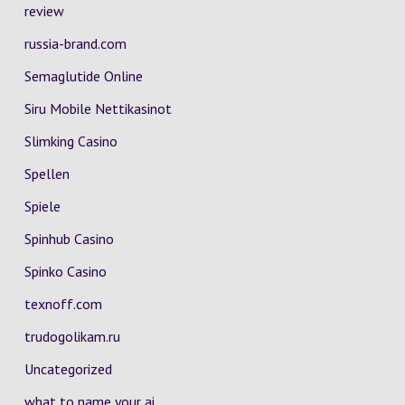
review
russia-brand.com
Semaglutide Online
Siru Mobile Nettikasinot
Slimking Casino
Spellen
Spiele
Spinhub Casino
Spinko Casino
texnoff.com
trudogolikam.ru
Uncategorized
what to name your ai