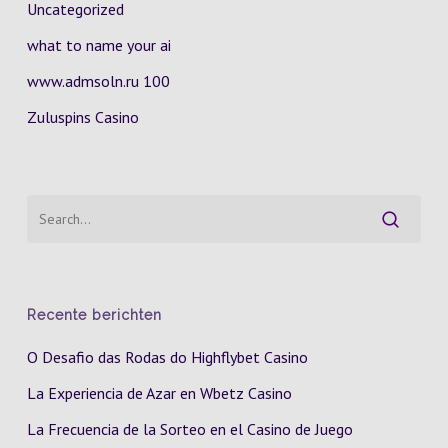
Uncategorized
what to name your ai
www.admsoln.ru 100
Zuluspins Casino
Recente berichten
O Desafio das Rodas do Highflybet Casino
La Experiencia de Azar en Wbetz Casino
La Frecuencia de la Sorteo en el Casino de Juego