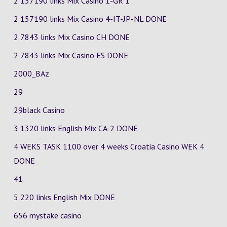
2 157190 links Mix Casino
1-GR
1
2 157190 links Mix Casino
4-IT-JP-NL
DONE
2 7843 links Mix Casino
CH
DONE
2 7843 links Mix Casino
ES
DONE
2000_BAz
29
29black Casino
3 1320 links English Mix
CA-2
DONE
4 WEKS TASK 1100 over 4 weeks Croatia Casino
WEK 4
DONE
41
5 220 links English Mix DONE
656 mystake casino