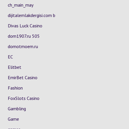
ch_main_may
dijitalemlakdergisi.com b
Divas Luck Casino
dom1907.ru 505
domotmoem.ru
EC
Elitbet
EmirBet Casino
Fashion
FoxSlots Casino
Gambling
Game