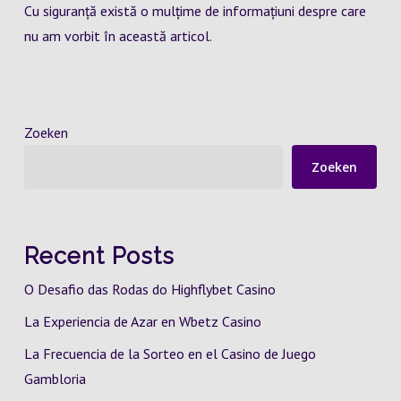
Cu siguranță există o mulțime de informațiuni despre care
nu am vorbit în această articol.
Zoeken
Zoeken
Recent Posts
O Desafio das Rodas do Highflybet Casino
La Experiencia de Azar en Wbetz Casino
La Frecuencia de la Sorteo en el Casino de Juego
Gambloria