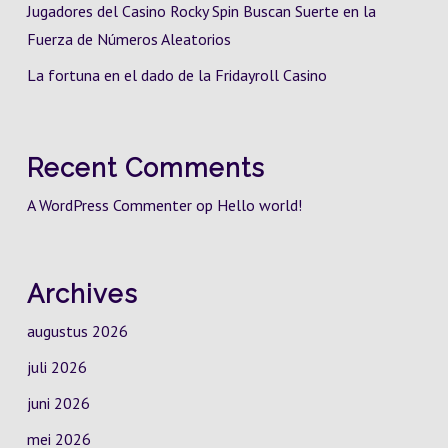
Jugadores del Casino Rocky Spin Buscan Suerte en la
Fuerza de Números Aleatorios
La fortuna en el dado de la Fridayroll Casino
Recent Comments
A WordPress Commenter
op
Hello world!
Archives
augustus 2026
juli 2026
juni 2026
mei 2026