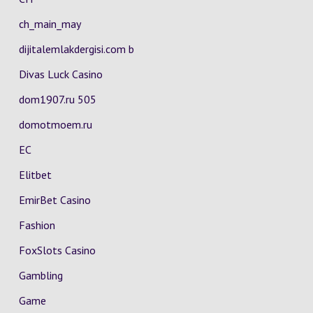
ch_main_may
dijitalemlakdergisi.com b
Divas Luck Casino
dom1907.ru 505
domotmoem.ru
EC
Elitbet
EmirBet Casino
Fashion
FoxSlots Casino
Gambling
Game