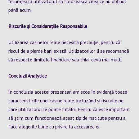
încurajează utilizatorul să folosească ceea ce au obținut
până acum.
Riscurile și Considerațiile Responsabile
Utilizarea casinelor reale necesită precauție, pentru că
riscul de a pierde bani există. Utilizatorilor li se recomandă
să respecte limitele financiare sau chiar ceva mai mult.
Concluzii Analytice
În concluzia acestei prezentari am scos în evidență toate
caracteristicile unei casine reale, incluzând și riscurile pe
care utilizatorul le poate întâlni. Pentru că este important
să știm cum funcționează acest tip de instituție pentru a
face alegerile bune cu privire la accesarea ei.