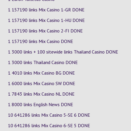
1 157190 links Mix Casino
1-GR
DONE
1 157190 links Mix Casino
1-HU
DONE
1 157190 links Mix Casino
2-FI
DONE
1 157190 links Mix Casino DONE
1 3000 links + 100 sitewide links Thailand Casino DONE
1 3000 links Thailand Casino DONE
1 4010 links Mix Casino
BG
DONE
1 6000 links Mix Casino
SW
DONE
1 7843 links Mix Casino
NL
DONE
1 8000 links English News DONE
10 641286 links Mix Casino
5-SE
6
DONE
10 641286 links Mix Casino
6-SE
5
DONE