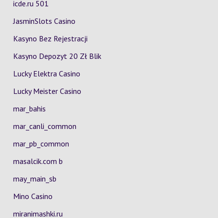
icde.ru 501
JasminSlots Casino
Kasyno Bez Rejestracji
Kasyno Depozyt 20 Zł Blik
Lucky Elektra Casino
Lucky Meister Casino
mar_bahis
mar_canli_common
mar_pb_common
masalcik.com b
may_main_sb
Mino Casino
miranimashki.ru