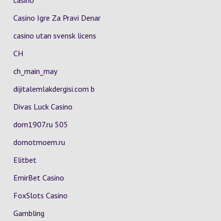
casino
Casino Igre Za Pravi Denar
casino utan svensk licens
CH
ch_main_may
dijitalemlakdergisi.com b
Divas Luck Casino
dom1907.ru 505
domotmoem.ru
Elitbet
EmirBet Casino
FoxSlots Casino
Gambling