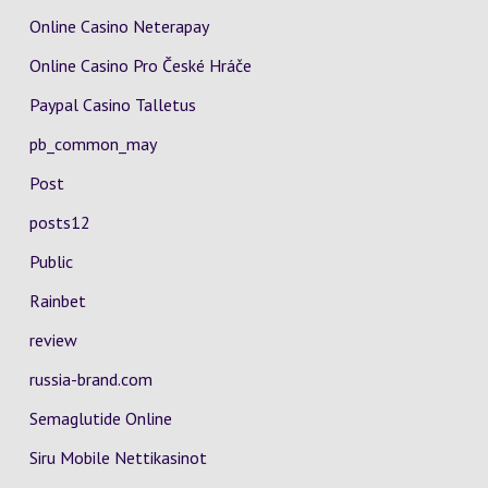
Online Casino Neterapay
Online Casino Pro České Hráče
Paypal Casino Talletus
pb_common_may
Post
posts12
Public
Rainbet
review
russia-brand.com
Semaglutide Online
Siru Mobile Nettikasinot