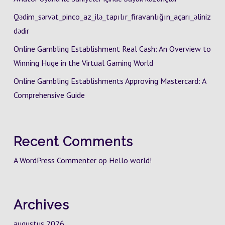
Qədim_sərvət_pinco_az_ilə_tapılır_firavanlığın_açarı_əliniz
dədir
Online Gambling Establishment Real Cash: An Overview to
Winning Huge in the Virtual Gaming World
Online Gambling Establishments Approving Mastercard: A
Comprehensive Guide
Recent Comments
A WordPress Commenter
op
Hello world!
Archives
augustus 2026