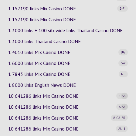
1 157190 links Mix Casino
DONE
2-FI
1 157190 links Mix Casino DONE
1 3000 links + 100 sitewide links Thailand Casino DONE
1 3000 links Thailand Casino DONE
1 4010 links Mix Casino
DONE
BG
1 6000 links Mix Casino
DONE
SW
1 7843 links Mix Casino
DONE
NL
1 8000 links English News DONE
10 641286 links Mix Casino
DONE
5-SE
6
10 641286 links Mix Casino
DONE
6-SE
5
10 641286 links Mix Casino
DONE
8-CA-FR
10 641286 links Mix Casino
DONE
AU-1