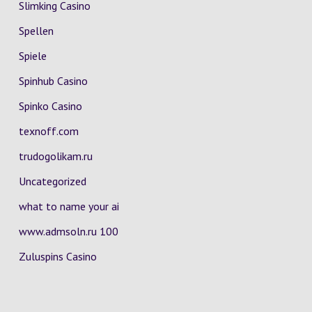
Slimking Casino
Spellen
Spiele
Spinhub Casino
Spinko Casino
texnoff.com
trudogolikam.ru
Uncategorized
what to name your ai
www.admsoln.ru 100
Zuluspins Casino