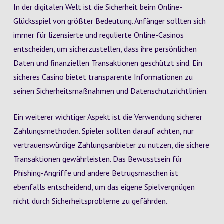
In der digitalen Welt ist die Sicherheit beim Online-
Glücksspiel von größter Bedeutung. Anfänger sollten sich
immer für lizensierte und regulierte Online-Casinos
entscheiden, um sicherzustellen, dass ihre persönlichen
Daten und finanziellen Transaktionen geschützt sind. Ein
sicheres Casino bietet transparente Informationen zu
seinen Sicherheitsmaßnahmen und Datenschutzrichtlinien.
Ein weiterer wichtiger Aspekt ist die Verwendung sicherer
Zahlungsmethoden. Spieler sollten darauf achten, nur
vertrauenswürdige Zahlungsanbieter zu nutzen, die sichere
Transaktionen gewährleisten. Das Bewusstsein für
Phishing-Angriffe und andere Betrugsmaschen ist
ebenfalls entscheidend, um das eigene Spielvergnügen
nicht durch Sicherheitsprobleme zu gefährden.