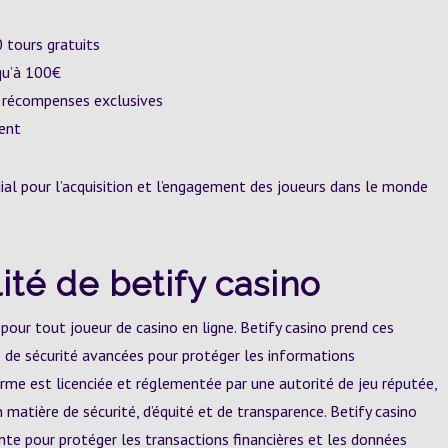
 tours gratuits
qu’à 100€
s récompenses exclusives
gent
al pour l’acquisition et l’engagement des joueurs dans le monde
lité de betify casino
 pour tout joueur de casino en ligne. Betify casino prend ces
 de sécurité avancées pour protéger les informations
orme est licenciée et réglementée par une autorité de jeu réputée,
n matière de sécurité, d’équité et de transparence. Betify casino
nte pour protéger les transactions financières et les données