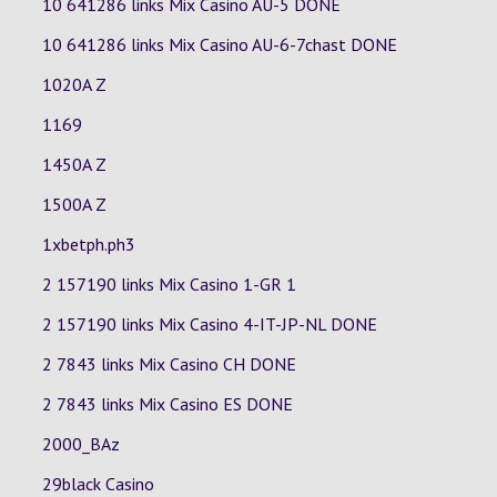
10 641286 links Mix Casino
AU-5
DONE
10 641286 links Mix Casino
AU-6-7chast
DONE
1020A Z
1169
1450A Z
1500A Z
1xbetph.ph3
2 157190 links Mix Casino
1-GR
1
2 157190 links Mix Casino
4-IT-JP-NL
DONE
2 7843 links Mix Casino
CH
DONE
2 7843 links Mix Casino
ES
DONE
2000_BAz
29black Casino