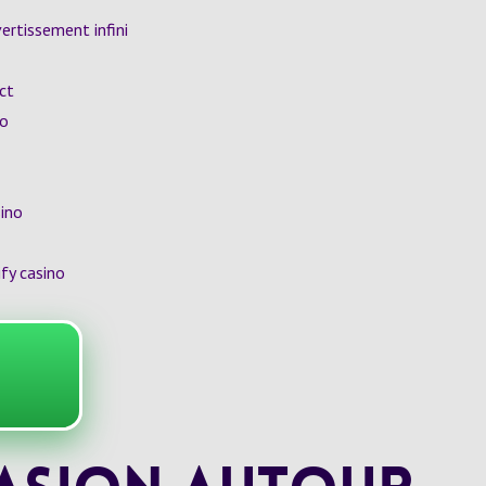
ertissement infini
ct
no
sino
fy casino