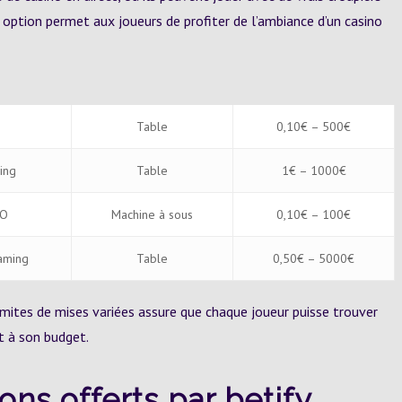
e option permet aux joueurs de profiter de l’ambiance d’un casino
Table
0,10€ – 500€
ing
Table
1€ – 1000€
GO
Machine à sous
0,10€ – 100€
aming
Table
0,50€ – 5000€
imites de mises variées assure que chaque joueur puisse trouver
t à son budget.
ns offerts par betify