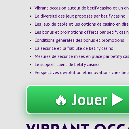
Vibrant occasion autour de betify casino et un div
La diversité des jeux proposés par betify casino
Les jeux de table et les options de casino en dire
Les bonus et promotions offerts par betify casi
Conditions générales des bonus et promotions
La sécurité et la fiabilité de betify casino
Mesures de sécurité mises en place par betify ca
Le support client de betify casino
Perspectives d’évolution et innovations chez beti
🔥 Jouer ▶️