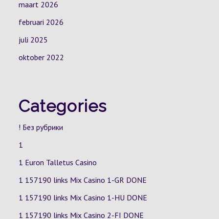
maart 2026
februari 2026
juli 2025
oktober 2022
Categories
! Без рубрики
1
1 Euron Talletus Casino
1 157190 links Mix Casino
1-GR
DONE
1 157190 links Mix Casino
1-HU
DONE
1 157190 links Mix Casino
2-FI
DONE