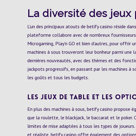
La diversité des jeux
L’un des principaux atouts de betify casino réside dan
plateforme collabore avec de nombreux fournisseurs
Microgaming, Play’n GO et bien d’autres, pour offrir 
machines à sous trouveront leur bonheur parmi une lar
dernières nouveautés, avec des thèmes et des fonctio
jackpots progressifs, en passant par les machines à s
les goûts et tous les budgets.
Les jeux de table et les opti
En plus des machines à sous, betify casino propose é
que la roulette, le blackjack, le baccarat et le poker.
limites de mise adaptées à tous les types de joueurs.
et réaliste, betify casino offre également des options