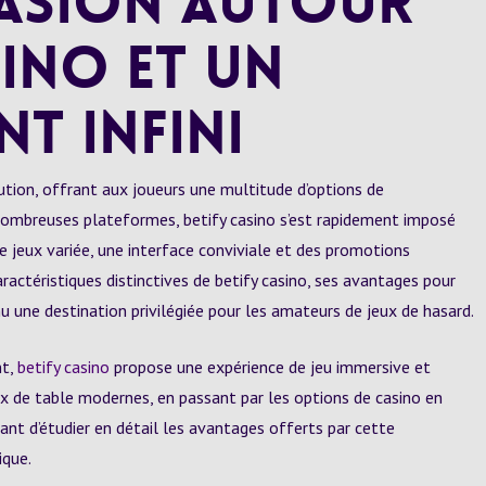
asion autour
sino et un
nt infini
tion, offrant aux joueurs une multitude d’options de
s nombreuses plateformes, betify casino s’est rapidement imposé
 jeux variée, une interface conviviale et des promotions
aractéristiques distinctives de betify casino, ses avantages pour
enu une destination privilégiée pour les amateurs de jeux de hasard.
nt,
betify casino
propose une expérience de jeu immersive et
x de table modernes, en passant par les options de casino en
rtant d’étudier en détail les avantages offerts par cette
ique.