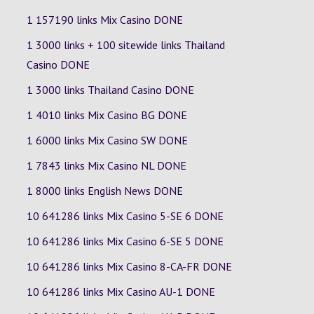
1 157190 links Mix Casino DONE
1 3000 links + 100 sitewide links Thailand
Casino DONE
1 3000 links Thailand Casino DONE
1 4010 links Mix Casino
BG
DONE
1 6000 links Mix Casino
SW
DONE
1 7843 links Mix Casino
NL
DONE
1 8000 links English News DONE
10 641286 links Mix Casino
5-SE
6
DONE
10 641286 links Mix Casino
6-SE
5
DONE
10 641286 links Mix Casino
8-CA-FR
DONE
10 641286 links Mix Casino
AU-1
DONE