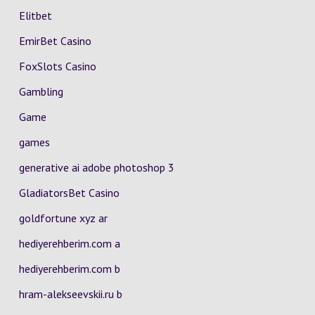
Elitbet
EmirBet Casino
FoxSlots Casino
Gambling
Game
games
generative ai adobe photoshop 3
GladiatorsBet Casino
goldfortune xyz ar
hediyerehberim.com a
hediyerehberim.com b
hram-alekseevskii.ru b