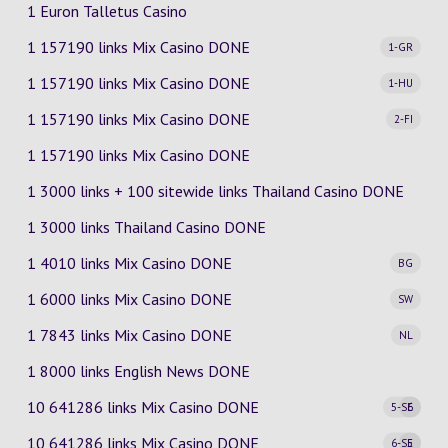
1 Euron Talletus Casino
1 157190 links Mix Casino
DONE
1-GR
1 157190 links Mix Casino
DONE
1-HU
1 157190 links Mix Casino
DONE
2-FI
1 157190 links Mix Casino DONE
1 3000 links + 100 sitewide links Thailand Casino DONE
1 3000 links Thailand Casino DONE
1 4010 links Mix Casino
DONE
BG
1 6000 links Mix Casino
DONE
SW
1 7843 links Mix Casino
DONE
NL
1 8000 links English News DONE
10 641286 links Mix Casino
DONE
5-SE
6
10 641286 links Mix Casino
DONE
6-SE
5