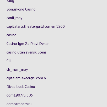
Blog
Bonuskong Casino
canli_may
capitalartstheaterguild.comen 1500
casino
Casino Igre Za Pravi Denar
casino utan svensk licens
CH
ch_main_may
dijitalemlakdergisi.com b
Divas Luck Casino
dom1907.ru 505
domotmoem.ru