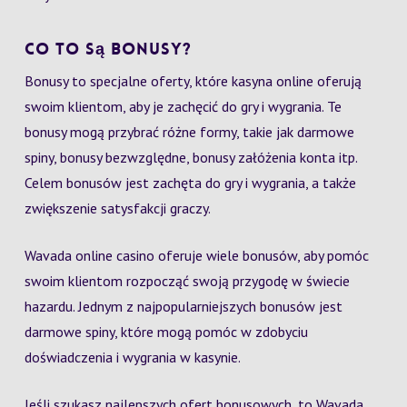
Co to są bonusy?
Bonusy to specjalne oferty, które kasyna online oferują
swoim klientom, aby je zachęcić do gry i wygrania. Te
bonusy mogą przybrać różne formy, takie jak darmowe
spiny, bonusy bezwzględne, bonusy załóżenia konta itp.
Celem bonusów jest zachęta do gry i wygrania, a także
zwiększenie satysfakcji graczy.
Wavada online casino oferuje wiele bonusów, aby pomóc
swoim klientom rozpocząć swoją przygodę w świecie
hazardu. Jednym z najpopularniejszych bonusów jest
darmowe spiny, które mogą pomóc w zdobyciu
doświadczenia i wygrania w kasynie.
Jeśli szukasz najlepszych ofert bonusowych, to Wavada