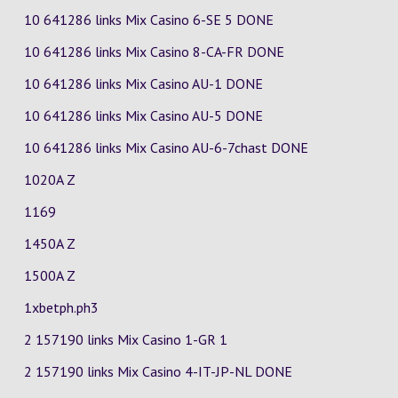
10 641286 links Mix Casino
6-SE
5
DONE
10 641286 links Mix Casino
8-CA-FR
DONE
10 641286 links Mix Casino
AU-1
DONE
10 641286 links Mix Casino
AU-5
DONE
10 641286 links Mix Casino
AU-6-7chast
DONE
1020A Z
1169
1450A Z
1500A Z
1xbetph.ph3
2 157190 links Mix Casino
1-GR
1
2 157190 links Mix Casino
4-IT-JP-NL
DONE