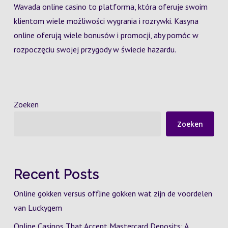
Wavada online casino to platforma, która oferuje swoim
klientom wiele możliwości wygrania i rozrywki. Kasyna
online oferują wiele bonusów i promocji, aby pomóc w
rozpoczęciu swojej przygody w świecie hazardu.
Zoeken
Zoeken
Recent Posts
Online gokken versus offline gokken wat zijn de voordelen
van Luckygem
Online Casinos That Accept Mastercard Deposits: A