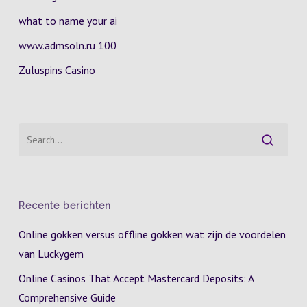
what to name your ai
www.admsoln.ru 100
Zuluspins Casino
Recente berichten
Online gokken versus offline gokken wat zijn de voordelen
van Luckygem
Online Casinos That Accept Mastercard Deposits: A
Comprehensive Guide