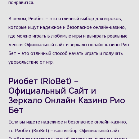
понравится.
В целом, Риобет – это отличный выбор для игроков,
которые ищут надежное и безопасное онлайн-казино,
где можно играть в любимые игры и выиграть реальные
деньги. Официальный сайт и зеркало онлайн-казино Рио
Бет – это отличный способ начать играть и получать
удовольствие от игр.
Риобет (RioBet) –
Официальный Сайт и
Зеркало Онлайн Казино Рио
Бет
Если вы ищете надежное и безопасное онлайн-казино,
то Риобет (RioBet) – ваш выбор. Официальный сайт