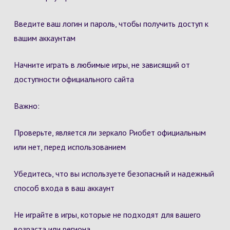
Введите ваш логин и пароль, чтобы получить доступ к
вашим аккаунтам
Начните играть в любимые игры, не зависящий от
доступности официального сайта
Важно:
Проверьте, является ли зеркало Риобет официальным
или нет, перед использованием
Убедитесь, что вы используете безопасный и надежный
способ входа в ваш аккаунт
Не играйте в игры, которые не подходят для вашего
возраста или региона