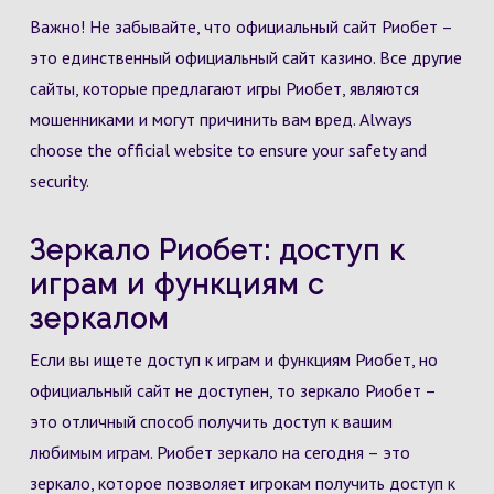
Важно! Не забывайте, что официальный сайт Риобет –
это единственный официальный сайт казино. Все другие
сайты, которые предлагают игры Риобет, являются
мошенниками и могут причинить вам вред. Always
choose the official website to ensure your safety and
security.
Зеркало Риобет: доступ к
играм и функциям с
зеркалом
Если вы ищете доступ к играм и функциям Риобет, но
официальный сайт не доступен, то зеркало Риобет –
это отличный способ получить доступ к вашим
любимым играм. Риобет зеркало на сегодня – это
зеркало, которое позволяет игрокам получить доступ к