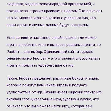
лицензию, выдана международной организацией, и
подчиняется строгим правилам и нормам. Это означает,
что вы можете играть в казино с уверенностью, что
вашы деньги и личные данные будут защищены.
Если вы ищете надежное онлайн-казино, где можно
играть в любимые игры и выиграть реальные деньги, то
Риобет – ваш выбор. Официальный сайт и зеркало
онлайн-казино Рио Бет – это отличный способ начать
играть и получать удовольствие от игр.
Также, Риобет предлагает различные бонусы и акции,
которые помогут вам начать играть и получать
удовольствие от игр. Казино имеет широкий спектр игр,
включая слоты, карточные игры, рулетку и другие, что
означает, что вы можете найти игру, которая вам