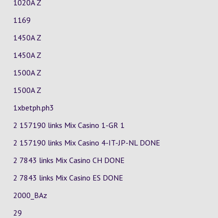
1020A Z
1169
1450A Z
1450A Z
1500A Z
1500A Z
1xbetph.ph3
2 157190 links Mix Casino
1-GR
1
2 157190 links Mix Casino
4-IT-JP-NL
DONE
2 7843 links Mix Casino
CH
DONE
2 7843 links Mix Casino
ES
DONE
2000_BAz
29