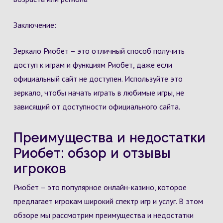
Заключение:
Зеркало Риобет – это отличный способ получить
доступ к играм и функциям Риобет, даже если
официальный сайт не доступен. Используйте это
зеркало, чтобы начать играть в любимые игры, не
зависящий от доступности официального сайта.
Преимущества и недостатки
Риобет: обзор и отзывы
игроков
Риобет – это популярное онлайн-казино, которое
предлагает игрокам широкий спектр игр и услуг. В этом
обзоре мы рассмотрим преимущества и недостатки