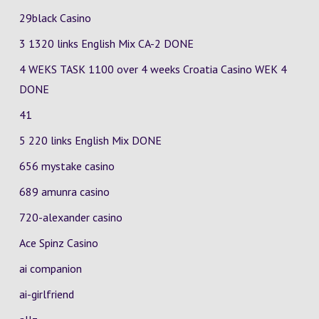
29black Casino
3 1320 links English Mix
CA-2
DONE
4 WEKS TASK 1100 over 4 weeks Croatia Casino
WEK 4
DONE
41
5 220 links English Mix DONE
656 mystake casino
689 amunra casino
720-alexander casino
Ace Spinz Casino
ai companion
ai-girlfriend