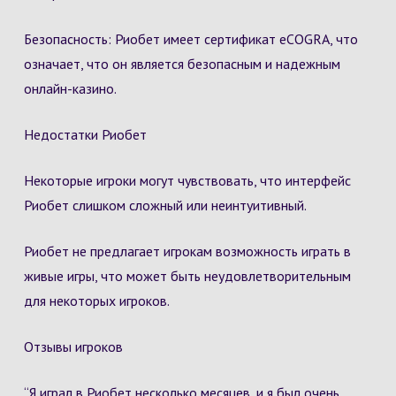
Безопасность: Риобет имеет сертификат eCOGRA, что
означает, что он является безопасным и надежным
онлайн-казино.
Недостатки Риобет
Некоторые игроки могут чувствовать, что интерфейс
Риобет слишком сложный или неинтуитивный.
Риобет не предлагает игрокам возможность играть в
живые игры, что может быть неудовлетворительным
для некоторых игроков.
Отзывы игроков
“Я играл в Риобет несколько месяцев, и я был очень