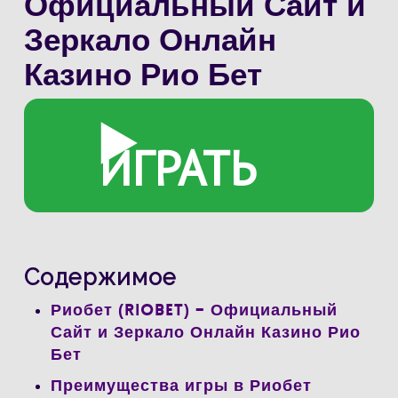
Официальный Сайт и
Зеркало Онлайн
Казино Рио Бет
▶️
ИГРАТЬ
Содержимое
Риобет (RioBet) – Официальный
Сайт и Зеркало Онлайн Казино Рио
Бет
Преимущества игры в Риобет