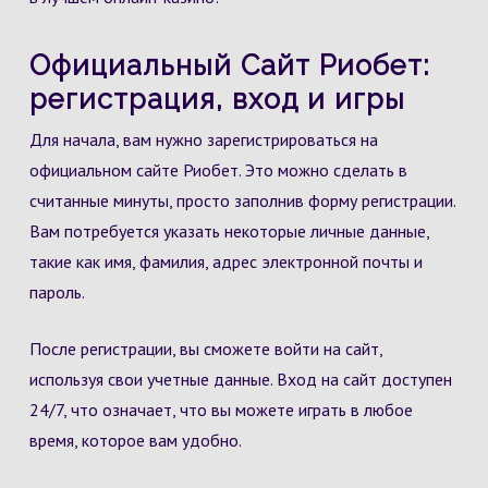
Официальный Сайт Риобет:
регистрация, вход и игры
Для начала, вам нужно зарегистрироваться на
официальном сайте Риобет. Это можно сделать в
считанные минуты, просто заполнив форму регистрации.
Вам потребуется указать некоторые личные данные,
такие как имя, фамилия, адрес электронной почты и
пароль.
После регистрации, вы сможете войти на сайт,
используя свои учетные данные. Вход на сайт доступен
24/7, что означает, что вы можете играть в любое
время, которое вам удобно.