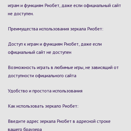
играм и функциям Риобет, даже если официальный сайт
не доступен.
Преимущества использования зеркала Риобет:
Доступ к играм и функциям Риобет, даже если
официальный сайт не доступен
Возможность играть в любимые игры, не зависящий от
доступности официального сайта
Удобство и простота использования
Как использовать зеркало Риобет:
Введите адрес зеркала Риобет в адресной строке
вашего браузера