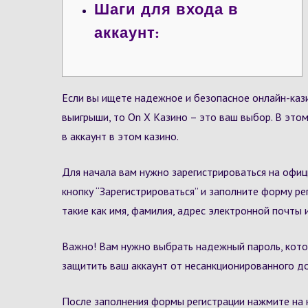
Шаги для входа в
аккаунт:
Если вы ищете надежное и безопасное онлайн-кази
выигрыши, то On X Казино – это ваш выбор. В этом
в аккаунт в этом казино.
Для начала вам нужно зарегистрироваться на офиц
кнопку “Зарегистрироваться” и заполните форму ре
такие как имя, фамилия, адрес электронной почты и
Важно! Вам нужно выбрать надежный пароль, кото
защитить ваш аккаунт от несанкционированного до
После заполнения формы регистрации нажмите на кн