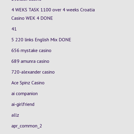
4 WEKS TASK 1100 over 4 weeks Croatia
Casino
WEK 4
DONE
41
5 220 links English Mix DONE
656 mystake casino
689 amunra casino
720-alexander casino
Ace Spinz Casino
ai companion
ai-girlfriend
allz
apr_common_2