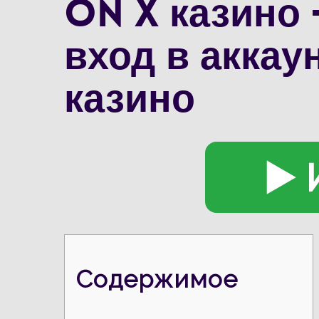
On X казино 
вход в аккау
казино
▶️
Содержимое