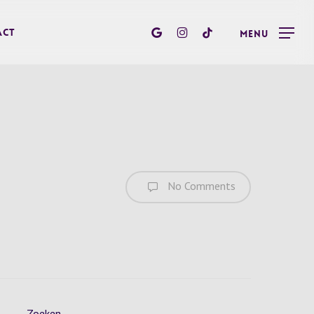
google-
instagram
tiktok
act
Menu
plus
No Comments
Zoeken