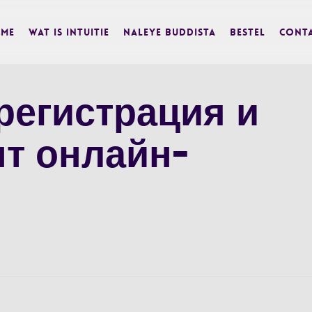
me
Wat is Intuitie
Naleye Buddista
BESTEL
Cont
регистрация и
нт онлайн-