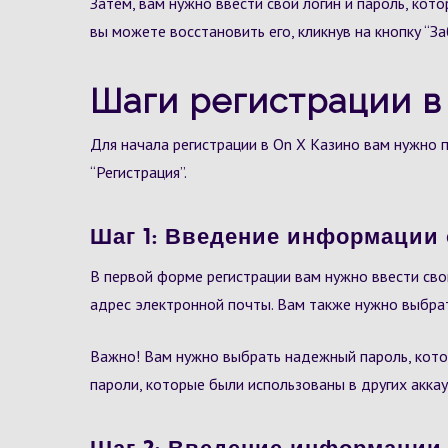
Затем, вам нужно ввести свой логин и пароль, кото
вы можете восстановить его, кликнув на кнопку “За
Шаги регистрации в
Для начала регистрации в On X Казино вам нужно п
“Регистрация”.
Шаг 1: Введение информации 
В первой форме регистрации вам нужно ввести сво
адрес электронной почты. Вам также нужно выбрат
Важно! Вам нужно выбрать надежный пароль, кото
пароли, которые были использованы в других аккау