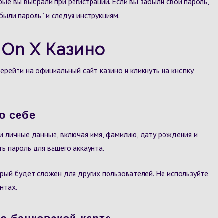
рые вы выбрали при регистрации. Если вы забыли свой пароль,
были пароль” и следуя инструкциям.
 On X Казино
ерейти на официальный сайт казино и кликнуть на кнопку
о себе
и личные данные, включая имя, фамилию, дату рождения и
ь пароль для вашего аккаунта.
рый будет сложен для других пользователей. Не используйте
нтах.