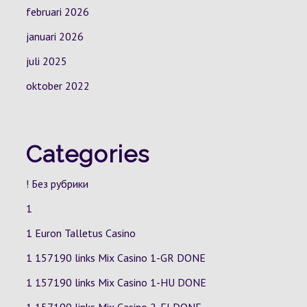
februari 2026
januari 2026
juli 2025
oktober 2022
Categories
! Без рубрики
1
1 Euron Talletus Casino
1 157190 links Mix Casino
1-GR
DONE
1 157190 links Mix Casino
1-HU
DONE