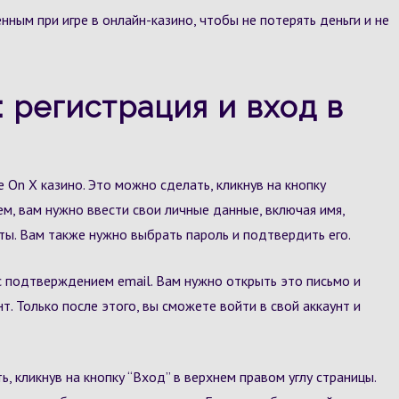
ным при игре в онлайн-казино, чтобы не потерять деньги и не
 регистрация и вход в
е On X казино. Это можно сделать, кликнув на кнопку
ем, вам нужно ввести свои личные данные, включая имя,
ы. Вам также нужно выбрать пароль и подтвердить его.
с подтверждением email. Вам нужно открыть это письмо и
т. Только после этого, вы сможете войти в свой аккаунт и
, кликнув на кнопку “Вход” в верхнем правом углу страницы.