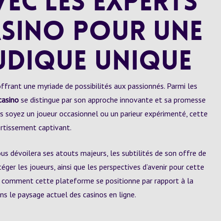
ec les experts
asino pour une
ludique unique
offrant une myriade de possibilités aux passionnés. Parmi les
casino
se distingue par son approche innovante et sa promesse
s soyez un joueur occasionnel ou un parieur expérimenté, cette
rtissement captivant.
us dévoilera ses atouts majeurs, les subtilités de son offre de
éger les joueurs, ainsi que les perspectives d’avenir pour cette
comment cette plateforme se positionne par rapport à la
ns le paysage actuel des casinos en ligne.