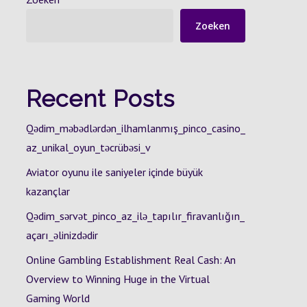
Zoeken
Recent Posts
Qədim_məbədlərdən_ilhamlanmış_pinco_casino_
az_unikal_oyun_təcrübəsi_v
Aviator oyunu ile saniyeler içinde büyük
kazançlar
Qədim_sərvət_pinco_az_ilə_tapılır_firavanlığın_
açarı_əlinizdədir
Online Gambling Establishment Real Cash: An
Overview to Winning Huge in the Virtual
Gaming World