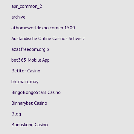
apr_common_2
archive
athomeworldexpo.comen 1500
Ausländische Online Casinos Schweiz
azatfreedom.org b
bet365 Mobile App
Betitor Casino
bh_main_may
BingoBongoStars Casino
Binnarybet Casino
Blog
Bonuskong Casino