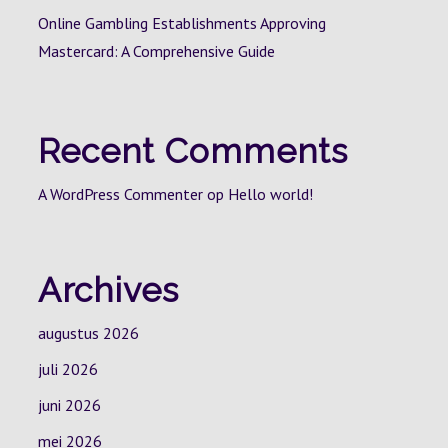
Online Gambling Establishments Approving
Mastercard: A Comprehensive Guide
Recent Comments
A WordPress Commenter
op
Hello world!
Archives
augustus 2026
juli 2026
juni 2026
mei 2026