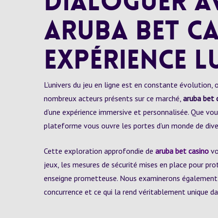
Dialoguer av
aruba bet c
expérience 
L’univers du jeu en ligne est en constante évolution, 
nombreux acteurs présents sur ce marché,
aruba bet 
d’une expérience immersive et personnalisée. Que vou
plateforme vous ouvre les portes d’un monde de dive
Cette exploration approfondie de
aruba bet casino
vo
jeux, les mesures de sécurité mises en place pour prot
enseigne prometteuse. Nous examinerons également 
concurrence et ce qui la rend véritablement unique da