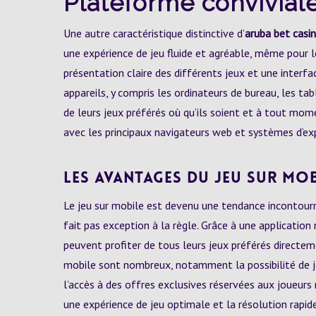
Plateforme conviviale
Une autre caractéristique distinctive d’
aruba bet casi
une expérience de jeu fluide et agréable, même pour l
présentation claire des différents jeux et une interfa
appareils, y compris les ordinateurs de bureau, les ta
de leurs jeux préférés où qu’ils soient et à tout mome
avec les principaux navigateurs web et systèmes d’exp
Les avantages du jeu sur mob
Le jeu sur mobile est devenu une tendance incontourna
fait pas exception à la règle. Grâce à une application
peuvent profiter de tous leurs jeux préférés directe
mobile sont nombreux, notamment la possibilité de jou
l’accès à des offres exclusives réservées aux joueurs 
une expérience de jeu optimale et la résolution rapi