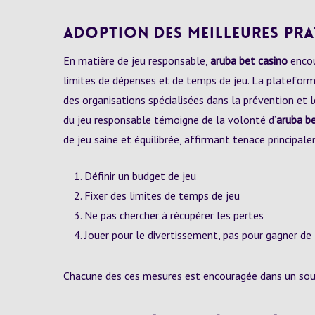
Adoption des meilleures pra
En matière de jeu responsable,
aruba bet casino
encou
limites de dépenses et de temps de jeu. La plateform
des organisations spécialisées dans la prévention et
du jeu responsable témoigne de la volonté d’
aruba be
de jeu saine et équilibrée, affirmant tenace principal
Définir un budget de jeu
Fixer des limites de temps de jeu
Ne pas chercher à récupérer les pertes
Jouer pour le divertissement, pas pour gagner de 
Chacune des ces mesures est encouragée dans un souci