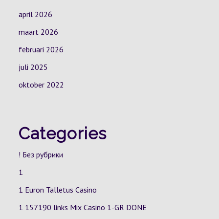
april 2026
maart 2026
februari 2026
juli 2025
oktober 2022
Categories
! Без рубрики
1
1 Euron Talletus Casino
1 157190 links Mix Casino
1-GR
DONE