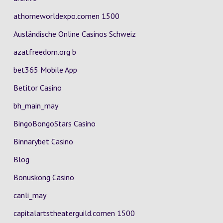
athomeworldexpo.comen 1500
Ausländische Online Casinos Schweiz
azatfreedom.org b
bet365 Mobile App
Betitor Casino
bh_main_may
BingoBongoStars Casino
Binnarybet Casino
Blog
Bonuskong Casino
canli_may
capitalartstheaterguild.comen 1500