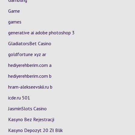
Gambling
Game
games
generative ai adobe photoshop 3
GladiatorsBet Casino
goldfortune xyz ar
hediyerehberim.com a
hediyerehberim.com b
hram-alekseevskii.ru b
icde.ru 501
JasminSlots Casino
Kasyno Bez Rejestracji
Kasyno Depozyt 20 Zł Blik