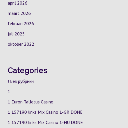
april 2026
maart 2026
februari 2026
juli 2025
oktober 2022
Categories
! Без рубрики
1
1 Euron Talletus Casino
1 157190 links Mix Casino
1-GR
DONE
1 157190 links Mix Casino
1-HU
DONE