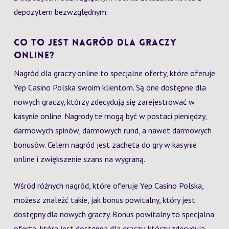
depozytem bezwzględnym.
Co to jest nagród dla graczy
online?
Nagród dla graczy online to specjalne oferty, które oferuje
Yep Casino Polska swoim klientom. Są one dostępne dla
nowych graczy, którzy zdecydują się zarejestrować w
kasynie online. Nagrody te mogą być w postaci pieniędzy,
darmowych spinów, darmowych rund, a nawet darmowych
bonusów. Celem nagród jest zachęta do gry w kasynie
online i zwiększenie szans na wygraną.
Wśród różnych nagród, które oferuje Yep Casino Polska,
możesz znaleźć takie, jak bonus powitalny, który jest
dostępny dla nowych graczy. Bonus powitalny to specjalna
oferta, która jest dostępna dla graczy, którzy zdecydują