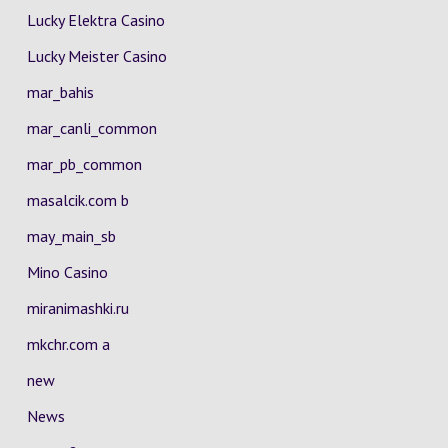
Lucky Elektra Casino
Lucky Meister Casino
mar_bahis
mar_canli_common
mar_pb_common
masalcik.com b
may_main_sb
Mino Casino
miranimashki.ru
mkchr.com a
new
News