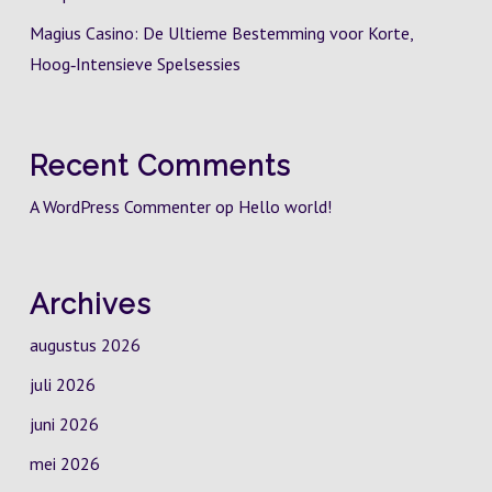
Magius Casino: De Ultieme Bestemming voor Korte,
Hoog‑Intensieve Spelsessies
Recent Comments
A WordPress Commenter
op
Hello world!
Archives
augustus 2026
juli 2026
juni 2026
mei 2026