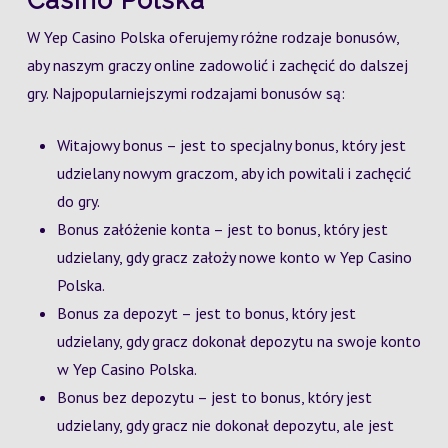
Casino Polska
W Yep Casino Polska oferujemy różne rodzaje bonusów,
aby naszym graczy online zadowolić i zachęcić do dalszej
gry. Najpopularniejszymi rodzajami bonusów są:
Witajowy bonus – jest to specjalny bonus, który jest
udzielany nowym graczom, aby ich powitali i zachęcić
do gry.
Bonus załóżenie konta – jest to bonus, który jest
udzielany, gdy gracz założy nowe konto w Yep Casino
Polska.
Bonus za depozyt – jest to bonus, który jest
udzielany, gdy gracz dokonał depozytu na swoje konto
w Yep Casino Polska.
Bonus bez depozytu – jest to bonus, który jest
udzielany, gdy gracz nie dokonał depozytu, ale jest