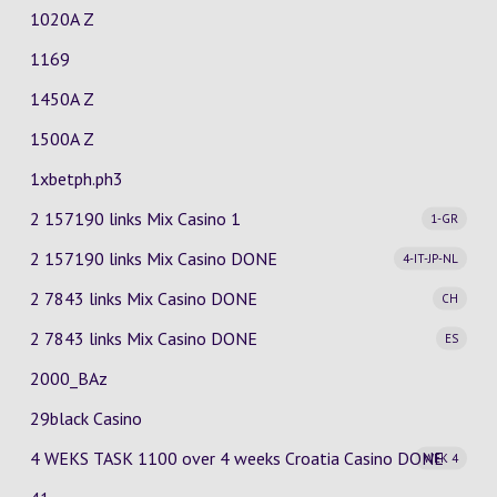
1020A Z
1169
1450A Z
1500A Z
1xbetph.ph3
2 157190 links Mix Casino
1
1-GR
2 157190 links Mix Casino
DONE
4-IT-JP-NL
2 7843 links Mix Casino
DONE
CH
2 7843 links Mix Casino
DONE
ES
2000_BAz
29black Casino
4 WEKS TASK 1100 over 4 weeks Croatia Casino
DONE
WEK 4