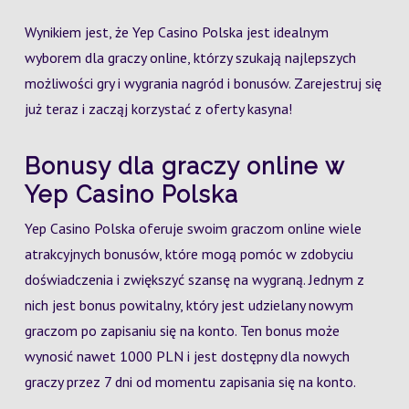
Wynikiem jest, że Yep Casino Polska jest idealnym
wyborem dla graczy online, którzy szukają najlepszych
możliwości gry i wygrania nagród i bonusów. Zarejestruj się
już teraz i zacząj korzystać z oferty kasyna!
Bonusy dla graczy online w
Yep Casino Polska
Yep Casino Polska oferuje swoim graczom online wiele
atrakcyjnych bonusów, które mogą pomóc w zdobyciu
doświadczenia i zwiększyć szansę na wygraną. Jednym z
nich jest bonus powitalny, który jest udzielany nowym
graczom po zapisaniu się na konto. Ten bonus może
wynosić nawet 1000 PLN i jest dostępny dla nowych
graczy przez 7 dni od momentu zapisania się na konto.