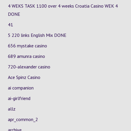
4 WEKS TASK 1100 over 4 weeks Croatia Casino
WEK 4
DONE
41
5 220 links English Mix DONE
656 mystake casino
689 amunra casino
720-alexander casino
Ace Spinz Casino
ai companion
ai-girlfriend
allz
apr_common_2
archive