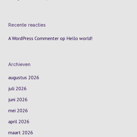
Recente reacties
A WordPress Commenter
op
Hello world!
Archieven
augustus 2026
juli 2026
juni 2026
mei 2026
april 2026
maart 2026