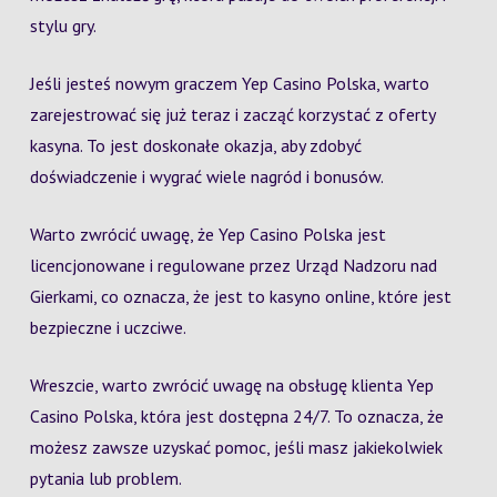
stylu gry.
Jeśli jesteś nowym graczem Yep Casino Polska, warto
zarejestrować się już teraz i zacząć korzystać z oferty
kasyna. To jest doskonałe okazja, aby zdobyć
doświadczenie i wygrać wiele nagród i bonusów.
Warto zwrócić uwagę, że Yep Casino Polska jest
licencjonowane i regulowane przez Urząd Nadzoru nad
Gierkami, co oznacza, że jest to kasyno online, które jest
bezpieczne i uczciwe.
Wreszcie, warto zwrócić uwagę na obsługę klienta Yep
Casino Polska, która jest dostępna 24/7. To oznacza, że
możesz zawsze uzyskać pomoc, jeśli masz jakiekolwiek
pytania lub problem.