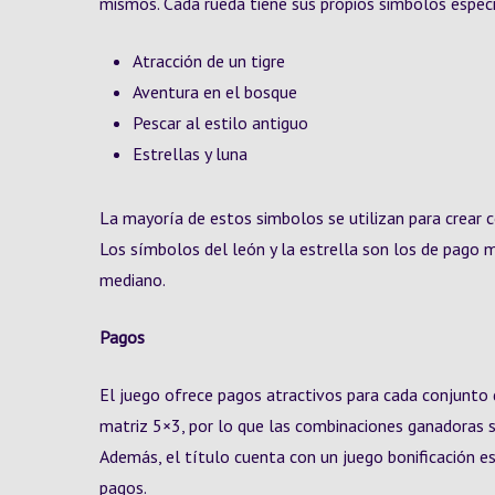
mismos. Cada rueda tiene sus propios simbolos especi
Atracción de un tigre
Aventura en el bosque
Pescar al estilo antiguo
Estrellas y luna
La mayoría de estos simbolos se utilizan para crear 
Los símbolos del león y la estrella son los de pago 
mediano.
Pagos
El juego ofrece pagos atractivos para cada conjunto
matriz 5×3, por lo que las combinaciones ganadoras se
Además, el título cuenta con un juego bonificación es
pagos.