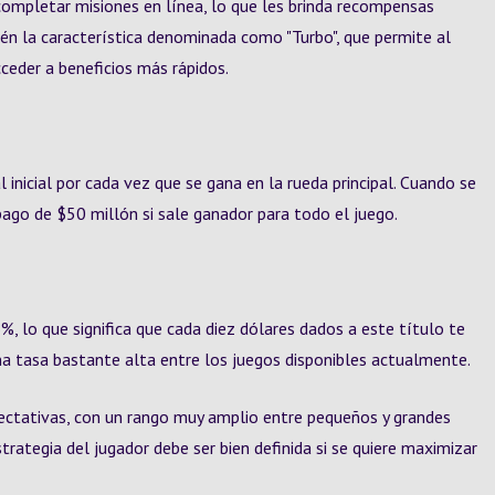
 completar misiones en línea, lo que les brinda recompensas
ién la característica denominada como "Turbo", que permite al
ceder a beneficios más rápidos.
nicial por cada vez que se gana en la rueda principal. Cuando se
ago de $50 millón si sale ganador para todo el juego.
, lo que significa que cada diez dólares dados a este título te
a tasa bastante alta entre los juegos disponibles actualmente.
xpectativas, con un rango muy amplio entre pequeños y grandes
ategia del jugador debe ser bien definida si se quiere maximizar