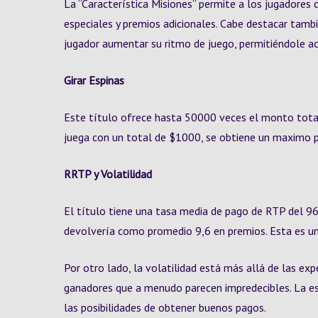
La “Característica Misiones” permite a los jugadores
especiales y premios adicionales. Cabe destacar tamb
jugador aumentar su ritmo de juego, permitiéndole ac
Girar Espinas
Este título ofrece hasta 50000 veces el monto total i
juega con un total de $1000, se obtiene un maximo p
RRTP y Volatilidad
El título tiene una tasa media de pago de RTP del 96%
devolvería como promedio 9,6 en premios. Esta es un
Por otro lado, la volatilidad está más allá de las e
ganadores que a menudo parecen impredecibles. La estr
las posibilidades de obtener buenos pagos.