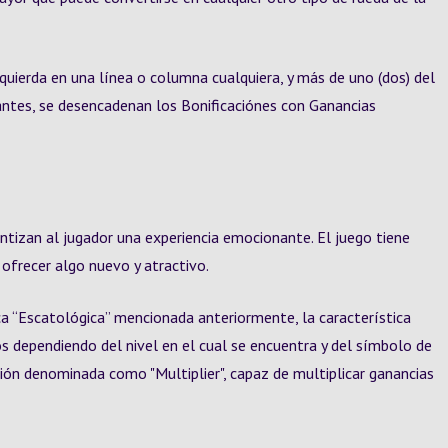
izquierda en una línea o columna cualquiera, y más de uno (dos) del
ntes, se desencadenan los Bonificaciónes con Ganancias
antizan al jugador una experiencia emocionante. El juego tiene
ofrecer algo nuevo y atractivo.
ica “Escatológica” mencionada anteriormente, la característica
os dependiendo del nivel en el cual se encuentra y del símbolo de
ión denominada como "Multiplier", capaz de multiplicar ganancias