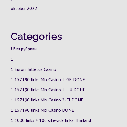
oktober 2022
Categories
! Без рубрики
1
1 Euron Talletus Casino
1 157190 links Mix Casino
1-GR
DONE
1 157190 links Mix Casino
1-HU
DONE
1 157190 links Mix Casino
2-FI
DONE
1 157190 links Mix Casino DONE
1 3000 links + 100 sitewide links Thailand