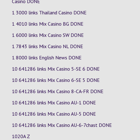
Casino DONE
1 3000 links Thailand Casino DONE
1 4010 links Mix Casino
BG
DONE
1 6000 links Mix Casino
SW
DONE
1 7843 links Mix Casino
NL
DONE
1 8000 links English News DONE
10 641286 links Mix Casino
5-SE
6
DONE
10 641286 links Mix Casino
6-SE
5
DONE
10 641286 links Mix Casino
8-CA-FR
DONE
10 641286 links Mix Casino
AU-1
DONE
10 641286 links Mix Casino
AU-5
DONE
10 641286 links Mix Casino
AU-6-7chast
DONE
1020A Z