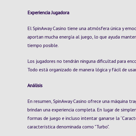
Experiencia Jugadora
El SpinAway Casino tiene una atmósfera única y emoc
aportan mucha energía al juego, lo que ayuda manten
tiempo posible.
Los jugadores no tendrán ninguna dificultad para enco
Todo está organizado de manera lógica y fácil de usar
Análisis
En resumen, SpinAway Casino ofrece una máquina tra
brindan una experiencia completa. En lugar de simple
formas de juego e incluso intentar ganarse la “Caracte
característica denominada como "Turbo".