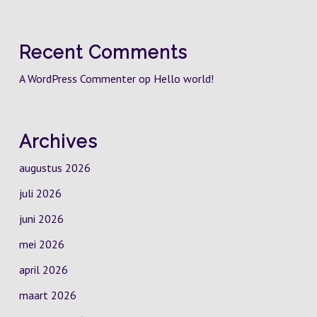
Recent Comments
A WordPress Commenter
op
Hello world!
Archives
augustus 2026
juli 2026
juni 2026
mei 2026
april 2026
maart 2026