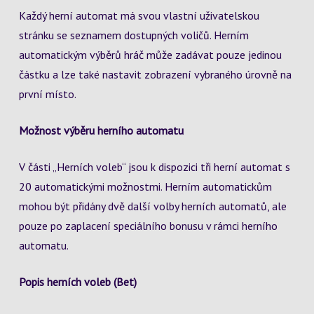
Každý herní automat má svou vlastní uživatelskou
stránku se seznamem dostupných voličů. Herním
automatickým výběrů hráč může zadávat pouze jedinou
částku a lze také nastavit zobrazení vybraného úrovně na
první místo.
Možnost výběru herního automatu
V části „Herních voleb“ jsou k dispozici tři herní automat s
20 automatickými možnostmi. Herním automatickům
mohou být přidány dvě další volby herních automatů, ale
pouze po zaplacení speciálního bonusu v rámci herního
automatu.
Popis herních voleb (Bet)