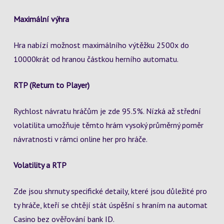
Maximální výhra
Hra nabízí možnost maximálního výtěžku 2500x do
10000krát od hranou částkou herního automatu.
RTP (Return to Player)
Rychlost návratu hráčům je zde 95.5%. Nízká až střední
volatilita umožňuje těmto hrám vysoký průměrný poměr
návratnosti v rámci online her pro hráče.
Volatility a RTP
Zde jsou shrnuty specifické detaily, které jsou důležité pro
ty hráče, kteří se chtějí stát úspěšní s hraním na automat
Casino bez ověřování bank ID.