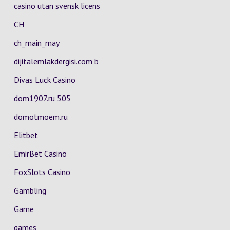
casino utan svensk licens
CH
ch_main_may
dijitalemlakdergisi.com b
Divas Luck Casino
dom1907.ru 505
domotmoem.ru
Elitbet
EmirBet Casino
FoxSlots Casino
Gambling
Game
games