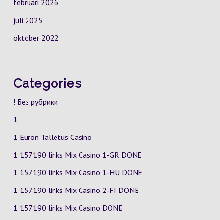
februari 2026
juli 2025
oktober 2022
Categories
! Без рубрики
1
1 Euron Talletus Casino
1 157190 links Mix Casino
1-GR
DONE
1 157190 links Mix Casino
1-HU
DONE
1 157190 links Mix Casino
2-FI
DONE
1 157190 links Mix Casino DONE