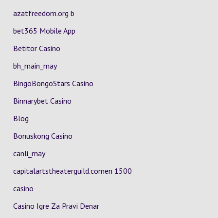
azatfreedom.org b
bet365 Mobile App
Betitor Casino
bh_main_may
BingoBongoStars Casino
Binnarybet Casino
Blog
Bonuskong Casino
canli_may
capitalartstheaterguild.comen 1500
casino
Casino Igre Za Pravi Denar