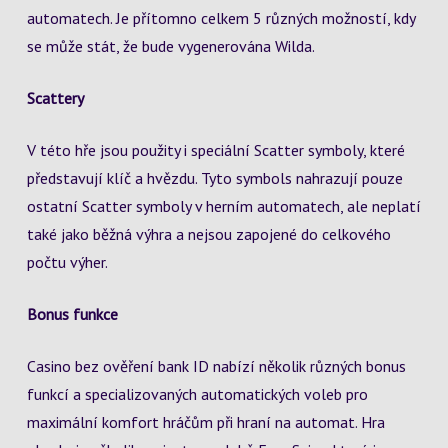
automatech. Je přítomno celkem 5 různých možností, kdy
se může stát, že bude vygenerována Wilda.
Scattery
V této hře jsou použity i speciální Scatter symboly, které
představují klíč a hvězdu. Tyto symbols nahrazují pouze
ostatní Scatter symboly v herním automatech, ale neplatí
také jako běžná výhra a nejsou zapojené do celkového
počtu výher.
Bonus funkce
Casino bez ověření bank ID nabízí několik různých bonus
funkcí a specializovaných automatických voleb pro
maximální komfort hráčům při hraní na automat. Hra