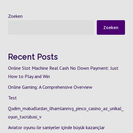
Zoeken
Zoeken
Recent Posts
Online Slot Machine Real Cash No Down Payment: Just
How to Play and Win
Online Gaming: A Comprehensive Overview
Test
Qədim_məbədlərdən_ilhamlanmış_pinco_casino_az_unikal_
oyun_təcrübəsi_v
Aviator oyunu ile saniyeler içinde büyük kazançlar