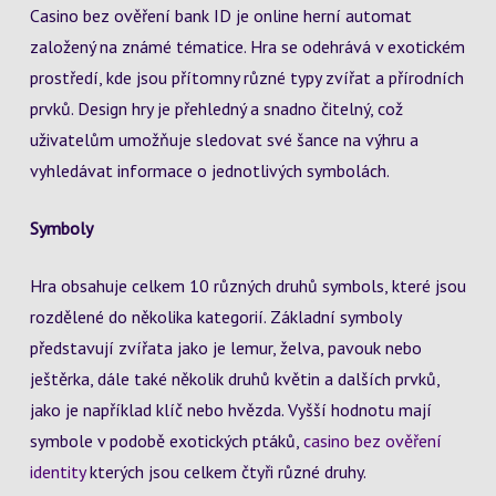
Casino bez ověření bank ID je online herní automat
založený na známé tématice. Hra se odehrává v exotickém
prostředí, kde jsou přítomny různé typy zvířat a přírodních
prvků. Design hry je přehledný a snadno čitelný, což
uživatelům umožňuje sledovat své šance na výhru a
vyhledávat informace o jednotlivých symbolách.
Symboly
Hra obsahuje celkem 10 různých druhů symbols, které jsou
rozdělené do několika kategorií. Základní symboly
představují zvířata jako je lemur, želva, pavouk nebo
ještěrka, dále také několik druhů květin a dalších prvků,
jako je například klíč nebo hvězda. Vyšší hodnotu mají
symbole v podobě exotických ptáků,
casino bez ověření
identity
kterých jsou celkem čtyři různé druhy.