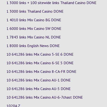
1 3000 links + 100 sitewide links Thailand Casino DONE
1 3000 links Thailand Casino DONE
1 4010 links Mix Casino
BG
DONE
1 6000 links Mix Casino
SW
DONE
1 7843 links Mix Casino
NL
DONE
1 8000 links English News DONE
10 641286 links Mix Casino
5-SE
6
DONE
10 641286 links Mix Casino
6-SE
5
DONE
10 641286 links Mix Casino
8-CA-FR
DONE
10 641286 links Mix Casino
AU-1
DONE
10 641286 links Mix Casino
AU-5
DONE
10 641286 links Mix Casino
AU-6-7chast
DONE
1020A Z