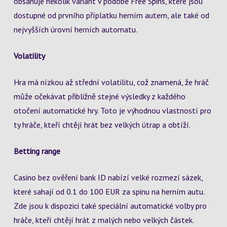
obsahuje několik variant v podobě Free Spins, které jsou
dostupné od prvního příplatku herním autem, ale také od
nejvyšších úrovní herních automatu.
Volatility
Hra má nízkou až střední volatilitu, což znamená, že hráč
může očekávat přibližně stejné výsledky z každého
otočení automatické hry. Toto je výhodnou vlastností pro
ty hráče, kteří chtějí hrát bez velkých útrap a obtíží.
Betting range
Casino bez ověření bank ID nabízí velké rozmezí sázek,
které sahají od 0.1 do 100 EUR za spinu na herním autu.
Zde jsou k dispozici také speciální automatické volby pro
hráče, kteří chtějí hrát z malých nebo velkých částek.