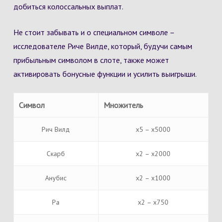
добиться колоссальных выплат.
Не стоит забывать и о специальном символе –
исследователе Риче Вилде, который, будучи самым
прибыльным символом в слоте, также может
активировать бонусные функции и усилить выигрыши.
Символ
Множитель
Рич Вилд
x5 – x5000
Скарб
x2 – x2000
Анубис
x2 – x1000
Ра
x2 – x750