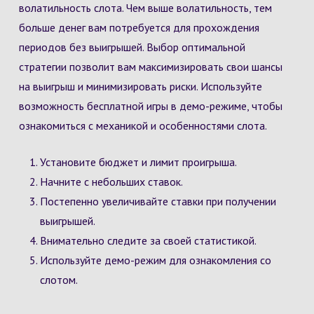
волатильность слота. Чем выше волатильность, тем
больше денег вам потребуется для прохождения
периодов без выигрышей. Выбор оптимальной
стратегии позволит вам максимизировать свои шансы
на выигрыш и минимизировать риски. Используйте
возможность бесплатной игры в демо-режиме, чтобы
ознакомиться с механикой и особенностями слота.
Установите бюджет и лимит проигрыша.
Начните с небольших ставок.
Постепенно увеличивайте ставки при получении
выигрышей.
Внимательно следите за своей статистикой.
Используйте демо-режим для ознакомления со
слотом.