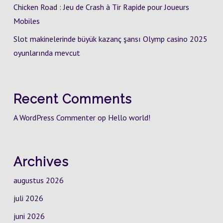
Chicken Road : Jeu de Crash à Tir Rapide pour Joueurs
Mobiles
Slot makinelerinde büyük kazanç şansı Olymp casino 2025
oyunlarında mevcut
Recent Comments
A WordPress Commenter
op
Hello world!
Archives
augustus 2026
juli 2026
juni 2026