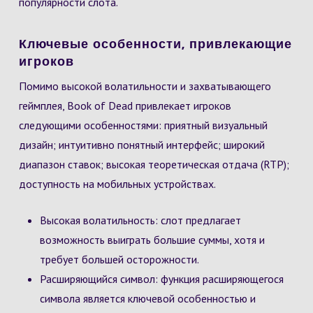
популярности слота.
Ключевые особенности, привлекающие
игроков
Помимо высокой волатильности и захватывающего
геймплея, Book of Dead привлекает игроков
следующими особенностями: приятный визуальный
дизайн; интуитивно понятный интерфейс; широкий
диапазон ставок; высокая теоретическая отдача (RTP);
доступность на мобильных устройствах.
Высокая волатильность: слот предлагает
возможность выиграть большие суммы, хотя и
требует большей осторожности.
Расширяющийся символ: функция расширяющегося
символа является ключевой особенностью и