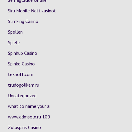
Semaglutide Online
Siru Mobile Nettikasinot
Slimking Casino
Spellen
Spiele
Spinhub Casino
Spinko Casino
texnoff.com
trudogolikam.ru
Uncategorized
what to name your ai
www.admsoln.ru 100
Zuluspins Casino