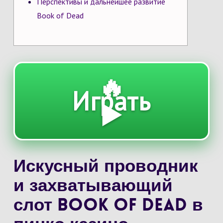
Перспективы и дальнейшее развитие
Book of Dead
🔥
Играть
▶️
Искусный проводник
и захватывающий
слот Book of Dead в