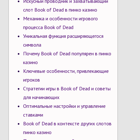
Искусный проводник и захватывающий
слот Book of Dead в пинко казино
Механика и особенности игрового
процесса Book of Dead
Уникальная функция расширяющегося
символа
Почему Book of Dead популярен в пинко
казино
Ключевые особенности, привлекающие
игроков
Стратегии игры в Book of Dead и советы
для начинающих
Оптимальные настройки и управление
ставками
Book of Dead в контексте других слотов
пинко казино