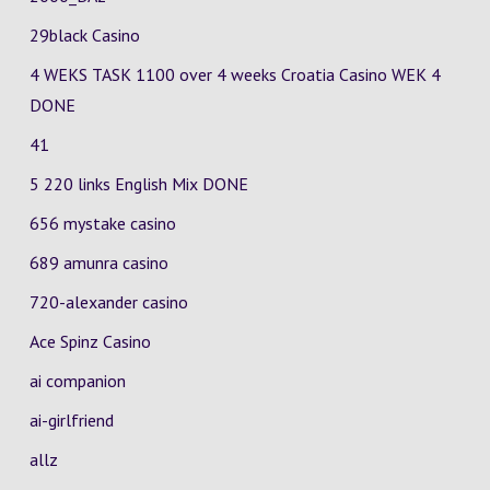
29black Casino
4 WEKS TASK 1100 over 4 weeks Croatia Casino
WEK 4
DONE
41
5 220 links English Mix DONE
656 mystake casino
689 amunra casino
720-alexander casino
Ace Spinz Casino
ai companion
ai-girlfriend
allz