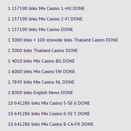
1 157190 links Mix Casino
1-HU
DONE
1 157190 links Mix Casino
2-FI
DONE
1 157190 links Mix Casino DONE
1 3000 links + 100 sitewide links Thailand Casino DONE
1 3000 links Thailand Casino DONE
1 4010 links Mix Casino
BG
DONE
1 6000 links Mix Casino
SW
DONE
1 7843 links Mix Casino
NL
DONE
1 8000 links English News DONE
10 641286 links Mix Casino
5-SE
6
DONE
10 641286 links Mix Casino
6-SE
5
DONE
10 641286 links Mix Casino
8-CA-FR
DONE