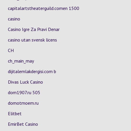
capitalartstheaterguild.comen 1500
casino
Casino Igre Za Pravi Denar
casino utan svensk licens
CH
ch_main_may
dijitalemlakdergisi.com b
Divas Luck Casino
dom1907.ru 505
domotmoem.ru
Elitbet
EmirBet Casino