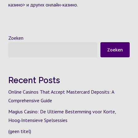
казино> и других онлайн-казино.
Zoeken
Zoeken
Recent Posts
Online Casinos That Accept Mastercard Deposits: A
Comprehensive Guide
Magius Casino: De Ultieme Bestemming voor Korte,
Hoog‑Intensieve Spelsessies
(geen titel)