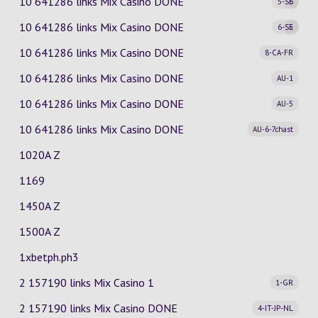
10 641286 links Mix Casino
DONE
5-SE
6
10 641286 links Mix Casino
DONE
6-SE
5
10 641286 links Mix Casino
DONE
8-CA-FR
10 641286 links Mix Casino
DONE
AU-1
10 641286 links Mix Casino
DONE
AU-5
10 641286 links Mix Casino
DONE
AU-6-7chast
1020A Z
1169
1450A Z
1500A Z
1xbetph.ph3
2 157190 links Mix Casino
1
1-GR
2 157190 links Mix Casino
DONE
4-IT-JP-NL