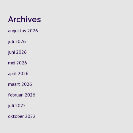
Archives
augustus 2026
juli 2026
juni 2026
mei 2026
april 2026
maart 2026
februari 2026
juli 2025
oktober 2022