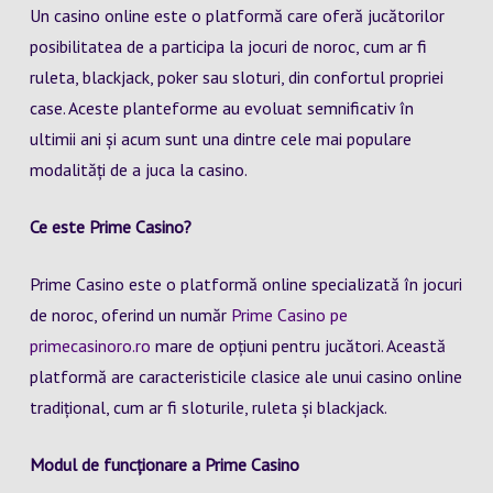
Un casino online este o platformă care oferă jucătorilor
posibilitatea de a participa la jocuri de noroc, cum ar fi
ruleta, blackjack, poker sau sloturi, din confortul propriei
case. Aceste planteforme au evoluat semnificativ în
ultimii ani și acum sunt una dintre cele mai populare
modalități de a juca la casino.
Ce este Prime Casino?
Prime Casino este o platformă online specializată în jocuri
de noroc, oferind un număr
Prime Casino pe
primecasinoro.ro
mare de opțiuni pentru jucători. Această
platformă are caracteristicile clasice ale unui casino online
tradițional, cum ar fi sloturile, ruleta și blackjack.
Modul de funcționare a Prime Casino