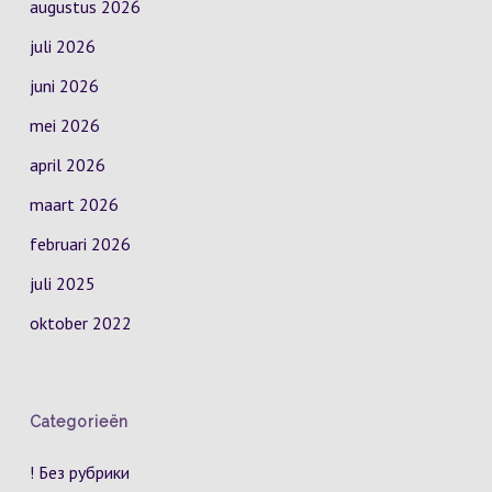
augustus 2026
juli 2026
juni 2026
mei 2026
april 2026
maart 2026
februari 2026
juli 2025
oktober 2022
Categorieën
! Без рубрики