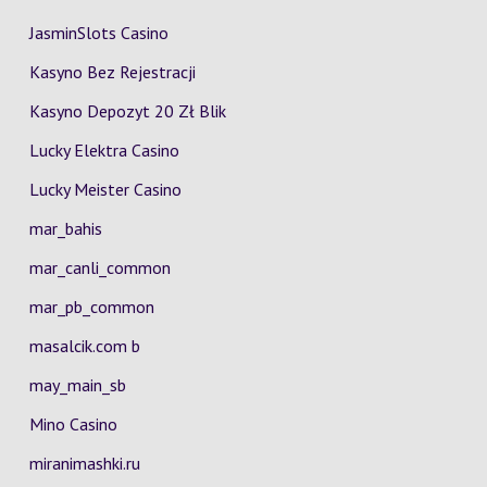
JasminSlots Casino
Kasyno Bez Rejestracji
Kasyno Depozyt 20 Zł Blik
Lucky Elektra Casino
Lucky Meister Casino
mar_bahis
mar_canli_common
mar_pb_common
masalcik.com b
may_main_sb
Mino Casino
miranimashki.ru