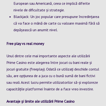
European sau Americană, ceea ce implică diferite
nivele de dificultate și strategie.
Blackjack: Un joc popular care presupune încredințarea
că va face o mână de carte cu valoare maximă fără să
depășească un anumit nivel.
Free play vs real money
Unul dintre cele mai importante aspecte ale utilizării
Prime Casino este alegerea între jocuri cu bani reale și
jocuri gratuite (freeplay). Odată ce utilizați deschide contul
său, are opțiunea de a juca cu o bună sumă de bani fictivi
sau reali. Acest lucru permite utilizatorilor să-și exploreze
capacitățile platformei înainte de a face vreo investire.
Avantaje și limite ale utilizării Prime Casino