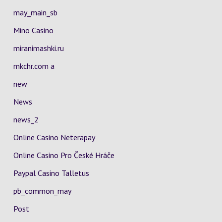
may_main_sb
Mino Casino
miranimashki.ru
mkchr.com a
new
News
news_2
Online Casino Neterapay
Online Casino Pro České Hráče
Paypal Casino Talletus
pb_common_may
Post