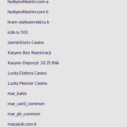
hediyerehberim.com a
hediyerehberim.com b
hram-alekseevskii.ru b
icde.ru 501
JasminSlots Casino
Kasyno Bez Rejestracji
Kasyno Depozyt 20 Zł Blik
Lucky Elektra Casino
Lucky Meister Casino
mar_bahis
mar_canli_common
mar_pb_common
masalcik.com b