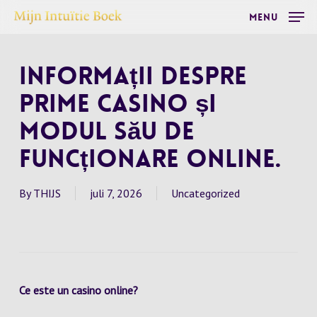
Skip
Menu
to
main
Informații despre
content
Prime Casino și
modul său de
funcționare online.
By
THIJS
juli 7, 2026
Uncategorized
Ce este un casino online?