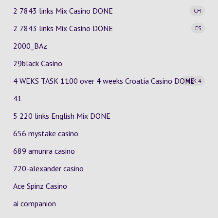
2 7843 links Mix Casino
DONE
CH
2 7843 links Mix Casino
DONE
ES
2000_BAz
29black Casino
4 WEKS TASK 1100 over 4 weeks Croatia Casino
DONE
WEK 4
41
5 220 links English Mix DONE
656 mystake casino
689 amunra casino
720-alexander casino
Ace Spinz Casino
ai companion