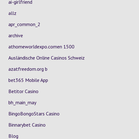
ai-girlfriend
allz
apr_common_2
archive
athomeworldexpo.comen 1500
Ausländische Online Casinos Schweiz
azatfreedom.org b
bet365 Mobile App
Betitor Casino
bh_main_may
BingoBongoStars Casino
Binnarybet Casino
Blog