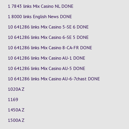
1 7843 links Mix Casino
NL
DONE
1 8000 links English News DONE
10 641286 links Mix Casino
5-SE
6
DONE
10 641286 links Mix Casino
6-SE
5
DONE
10 641286 links Mix Casino
8-CA-FR
DONE
10 641286 links Mix Casino
AU-1
DONE
10 641286 links Mix Casino
AU-5
DONE
10 641286 links Mix Casino
AU-6-7chast
DONE
1020A Z
1169
1450A Z
1500A Z