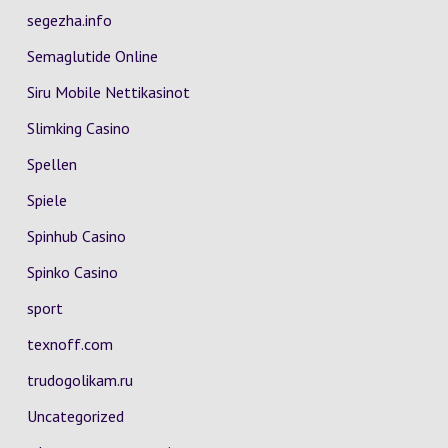
segezha.info
Semaglutide Online
Siru Mobile Nettikasinot
Slimking Casino
Spellen
Spiele
Spinhub Casino
Spinko Casino
sport
texnoff.com
trudogolikam.ru
Uncategorized