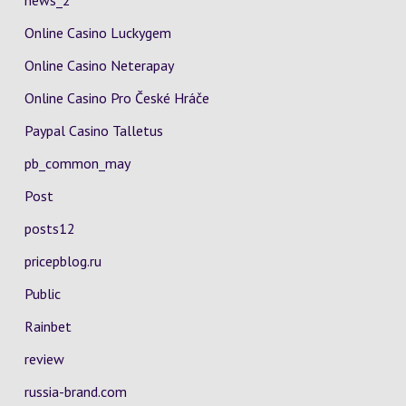
news_2
Online Casino Luckygem
Online Casino Neterapay
Online Casino Pro České Hráče
Paypal Casino Talletus
pb_common_may
Post
posts12
pricepblog.ru
Public
Rainbet
review
russia-brand.com