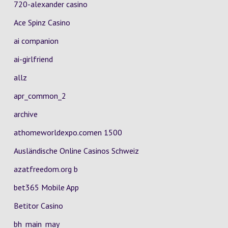
720-alexander casino
Ace Spinz Casino
ai companion
ai-girlfriend
allz
apr_common_2
archive
athomeworldexpo.comen 1500
Ausländische Online Casinos Schweiz
azatfreedom.org b
bet365 Mobile App
Betitor Casino
bh_main_may