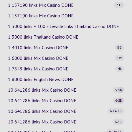
1 157190 links Mix Casino
DONE
2-FI
1 157190 links Mix Casino DONE
1 3000 links + 100 sitewide links Thailand Casino DONE
1 3000 links Thailand Casino DONE
1 4010 links Mix Casino
DONE
BG
1 6000 links Mix Casino
DONE
SW
1 7843 links Mix Casino
DONE
NL
1 8000 links English News DONE
10 641286 links Mix Casino
DONE
5-SE
6
10 641286 links Mix Casino
DONE
6-SE
5
10 641286 links Mix Casino
DONE
8-CA-FR
10 641286 links Mix Casino
DONE
AU-1