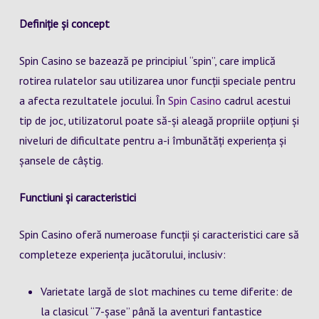
Definiție și concept
Spin Casino se bazează pe principiul “spin”, care implică
rotirea rulatelor sau utilizarea unor funcții speciale pentru
a afecta rezultatele jocului. În
Spin Casino
cadrul acestui
tip de joc, utilizatorul poate să-și aleagă propriile opțiuni și
niveluri de dificultate pentru a-i îmbunătăți experiența și
șansele de câștig.
Functiuni și caracteristici
Spin Casino oferă numeroase funcții și caracteristici care să
completeze experiența jucătorului, inclusiv:
Varietate largă de slot machines cu teme diferite: de
la clasicul “7-șase” până la aventuri fantastice