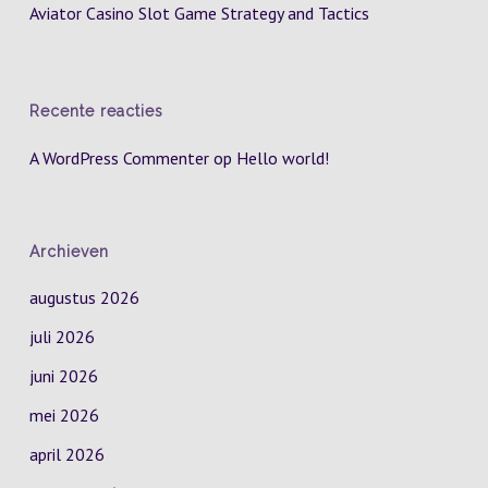
Aviator Casino Slot Game Strategy and Tactics
Recente reacties
A WordPress Commenter
op
Hello world!
Archieven
augustus 2026
juli 2026
juni 2026
mei 2026
april 2026