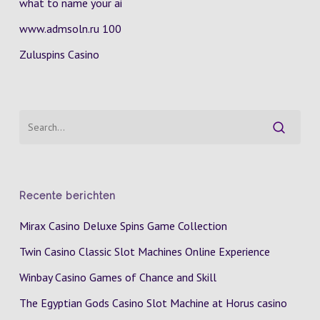
what to name your ai
www.admsoln.ru 100
Zuluspins Casino
Recente berichten
Mirax Casino Deluxe Spins Game Collection
Twin Casino Classic Slot Machines Online Experience
Winbay Casino Games of Chance and Skill
The Egyptian Gods Casino Slot Machine at Horus casino