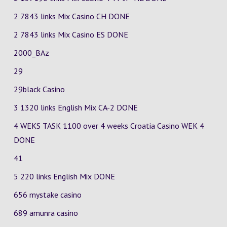
2 7843 links Mix Casino
CH
DONE
2 7843 links Mix Casino
ES
DONE
2000_BAz
29
29black Casino
3 1320 links English Mix
CA-2
DONE
4 WEKS TASK 1100 over 4 weeks Croatia Casino
WEK 4
DONE
41
5 220 links English Mix DONE
656 mystake casino
689 amunra casino