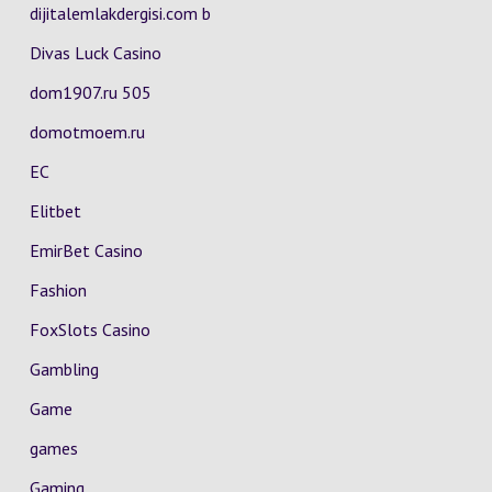
dijitalemlakdergisi.com b
Divas Luck Casino
dom1907.ru 505
domotmoem.ru
EC
Elitbet
EmirBet Casino
Fashion
FoxSlots Casino
Gambling
Game
games
Gaming