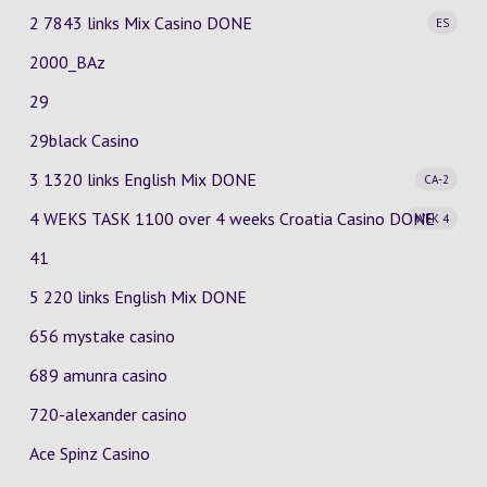
2 7843 links Mix Casino
DONE
ES
2000_BAz
29
29black Casino
3 1320 links English Mix
DONE
CA-2
4 WEKS TASK 1100 over 4 weeks Croatia Casino
DONE
WEK 4
41
5 220 links English Mix DONE
656 mystake casino
689 amunra casino
720-alexander casino
Ace Spinz Casino