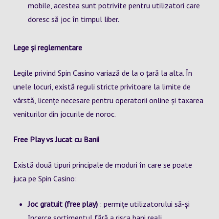
mobile, acestea sunt potrivite pentru utilizatori care
doresc să joc în timpul liber.
Lege și reglementare
Legile privind Spin Casino variază de la o țară la alta. În
unele locuri, există reguli stricte privitoare la limite de
vârstă, licențe necesare pentru operatorii online și taxarea
veniturilor din jocurile de noroc.
Free Play vs Jucat cu Banii
Există două tipuri principale de moduri în care se poate
juca pe Spin Casino:
Joc gratuit (free play)
: permițe utilizatorului să-și
încerce sortimentul fără a risca bani reali