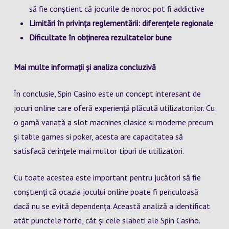
să fie conștient că jocurile de noroc pot fi addictive
Limitări în privința reglementării: diferențele regionale
Dificultate în obținerea rezultatelor bune
Mai multe informații și analiza concluzivă
În conclusie, Spin Casino este un concept interesant de
jocuri online care oferă experiență plăcută utilizatorilor. Cu
o gamă variată a slot machines clasice si moderne precum
și table games si poker, acesta are capacitatea să
satisfacă cerințele mai multor tipuri de utilizatori.
Cu toate acestea este important pentru jucători să fie
conștienți că ocazia jocului online poate fi periculoasă
dacă nu se evită dependența. Această analiză a identificat
atât punctele forte, cât și cele slabeti ale Spin Casino.