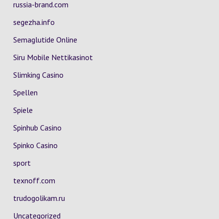
russia-brand.com
segezha.info
Semaglutide Online
Siru Mobile Nettikasinot
Slimking Casino
Spellen
Spiele
Spinhub Casino
Spinko Casino
sport
texnoff.com
trudogolikam.ru
Uncategorized