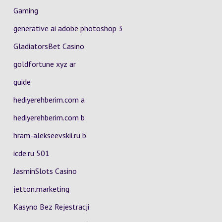
Gaming
generative ai adobe photoshop 3
GladiatorsBet Casino
goldfortune xyz ar
guide
hediyerehberim.com a
hediyerehberim.com b
hram-alekseevskii.ru b
icde.ru 501
JasminSlots Casino
jetton.marketing
Kasyno Bez Rejestracji