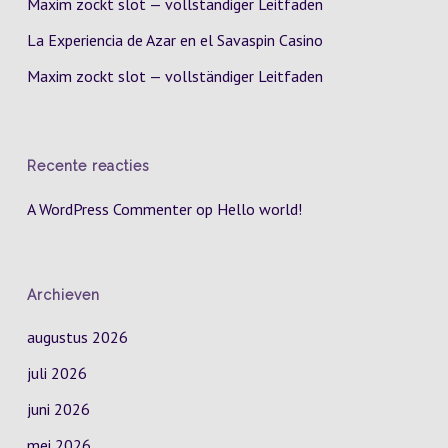
Maxim zockt slot — vollständiger Leitfaden
La Experiencia de Azar en el Savaspin Casino
Maxim zockt slot — vollständiger Leitfaden
Recente reacties
A WordPress Commenter
op
Hello world!
Archieven
augustus 2026
juli 2026
juni 2026
mei 2026