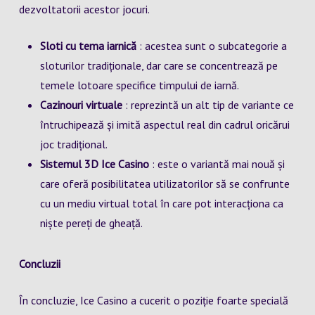
dezvoltatorii acestor jocuri.
Sloti cu tema iarnică
: acestea sunt o subcategorie a
sloturilor tradiționale, dar care se concentrează pe
temele lotoare specifice timpului de iarnă.
Cazinouri virtuale
: reprezintă un alt tip de variante ce
întruchipează și imită aspectul real din cadrul oricărui
joc tradițional.
Sistemul 3D Ice Casino
: este o variantă mai nouă și
care oferă posibilitatea utilizatorilor să se confrunte
cu un mediu virtual total în care pot interacționa ca
niște pereți de gheață.
Concluzii
În concluzie, Ice Casino a cucerit o poziție foarte specială