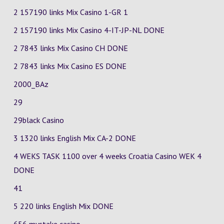
2 157190 links Mix Casino
1-GR
1
2 157190 links Mix Casino
4-IT-JP-NL
DONE
2 7843 links Mix Casino
CH
DONE
2 7843 links Mix Casino
ES
DONE
2000_BAz
29
29black Casino
3 1320 links English Mix
CA-2
DONE
4 WEKS TASK 1100 over 4 weeks Croatia Casino
WEK 4
DONE
41
5 220 links English Mix DONE