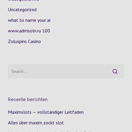
Uncategorized
what to name your ai
www.admsoln.ru 100
Zuluspins Casino
Recente berichten
Maximslots — vollständiger Leitfaden
Alles über maxim zockt slot