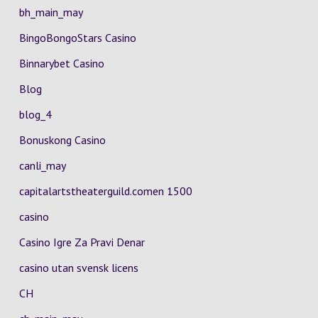
bh_main_may
BingoBongoStars Casino
Binnarybet Casino
Blog
blog_4
Bonuskong Casino
canli_may
capitalartstheaterguild.comen 1500
casino
Casino Igre Za Pravi Denar
casino utan svensk licens
CH