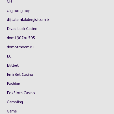
CH
ch_main_may
dijitalemlakdergisi.com b
Divas Luck Casino
dom1907.ru 505
domotmoem.ru
EC
Elitbet
EmirBet Casino
Fashion
FoxSlots Casino
Gambling
Game