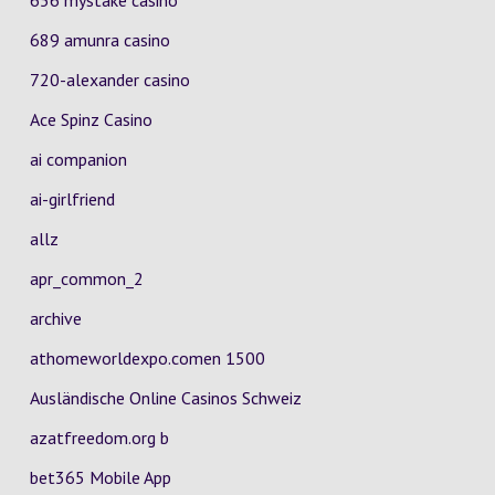
656 mystake casino
689 amunra casino
720-alexander casino
Ace Spinz Casino
ai companion
ai-girlfriend
allz
apr_common_2
archive
athomeworldexpo.comen 1500
Ausländische Online Casinos Schweiz
azatfreedom.org b
bet365 Mobile App