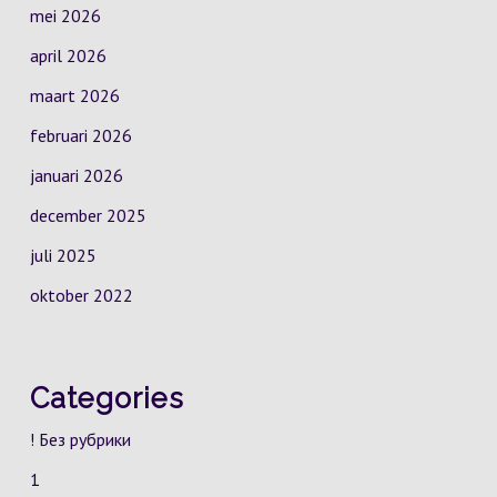
mei 2026
april 2026
maart 2026
februari 2026
januari 2026
december 2025
juli 2025
oktober 2022
Categories
! Без рубрики
1