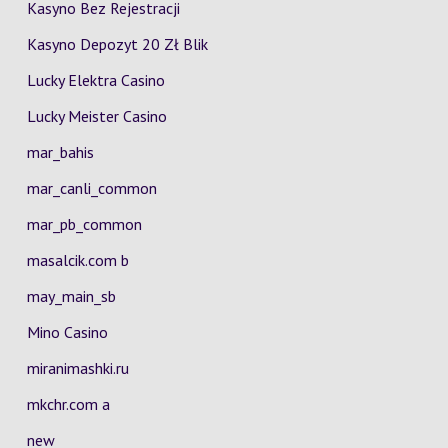
Kasyno Bez Rejestracji
Kasyno Depozyt 20 Zł Blik
Lucky Elektra Casino
Lucky Meister Casino
mar_bahis
mar_canli_common
mar_pb_common
masalcik.com b
may_main_sb
Mino Casino
miranimashki.ru
mkchr.com a
new