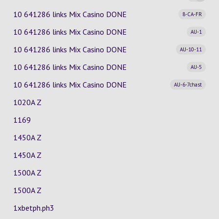
10 641286 links Mix Casino
DONE
8-CA-FR
10 641286 links Mix Casino
DONE
AU-1
10 641286 links Mix Casino
DONE
AU-10-11
10 641286 links Mix Casino
DONE
AU-5
10 641286 links Mix Casino
DONE
AU-6-7chast
1020A Z
1169
1450A Z
1450A Z
1500A Z
1500A Z
1xbetph.ph3