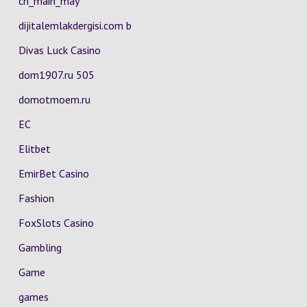
ch_main_may
dijitalemlakdergisi.com b
Divas Luck Casino
dom1907.ru 505
domotmoem.ru
EC
Elitbet
EmirBet Casino
Fashion
FoxSlots Casino
Gambling
Game
games