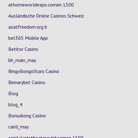
athomeworldexpo.comen 1500
Ausländische Online Casinos Schweiz
azatfreedom.org b
bet365 Mobile App
Betitor Casino
bh_main_may
BingoBongoStars Casino
Binnarybet Casino
Blog
blog_4
Bonuskong Casino
canli_may
capitalartstheaterguild.comen 1500