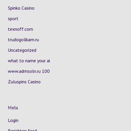
Spinko Casino
sport
texnoff.com
trudogolikam.ru
Uncategorized
what to name your ai
www.admsoln.ru 100
Zuluspins Casino
Meta
Login
Berichten feed