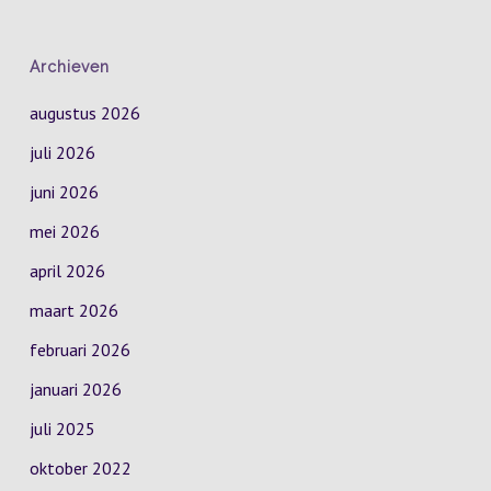
Archieven
augustus 2026
juli 2026
juni 2026
mei 2026
april 2026
maart 2026
februari 2026
januari 2026
juli 2025
oktober 2022