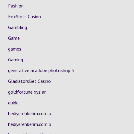
Fashion
FoxSlots Casino
Gambling
Game
games
Gaming
generative ai adobe photoshop 3
GladiatorsBet Casino
goldfortune xyz ar
guide
hediyerehberim.com a
hediyerehberim.com b