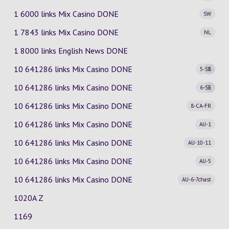
1 6000 links Mix Casino
DONE
SW
1 7843 links Mix Casino
DONE
NL
1 8000 links English News DONE
10 641286 links Mix Casino
DONE
5-SE
6
10 641286 links Mix Casino
DONE
6-SE
5
10 641286 links Mix Casino
DONE
8-CA-FR
10 641286 links Mix Casino
DONE
AU-1
10 641286 links Mix Casino
DONE
AU-10-11
10 641286 links Mix Casino
DONE
AU-5
10 641286 links Mix Casino
DONE
AU-6-7chast
1020A Z
1169