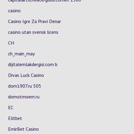
casino
Casino Igre Za Pravi Denar
casino utan svensk licens
CH
ch_main_may
dijitalemlakdergisi.com b
Divas Luck Casino
dom1907.ru 505
domotmoem.ru
EC
Elitbet
EmirBet Casino