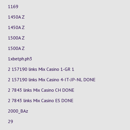
1169
1450A Z
1450A Z
1500A Z
1500A Z
1xbetph.ph3
2 157190 links Mix Casino
1-GR
1
2 157190 links Mix Casino
4-IT-JP-NL
DONE
2 7843 links Mix Casino
CH
DONE
2 7843 links Mix Casino
ES
DONE
2000_BAz
29