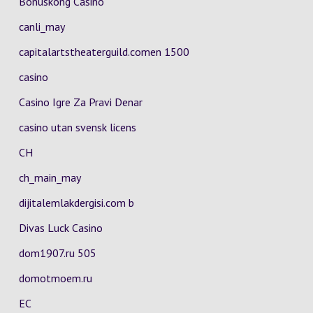
Bonuskong Casino
canli_may
capitalartstheaterguild.comen 1500
casino
Casino Igre Za Pravi Denar
casino utan svensk licens
CH
ch_main_may
dijitalemlakdergisi.com b
Divas Luck Casino
dom1907.ru 505
domotmoem.ru
EC