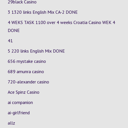
29black Casino
3 1320 links English Mix
CA-2
DONE
4 WEKS TASK 1100 over 4 weeks Croatia Casino
WEK 4
DONE
41
5 220 links English Mix DONE
656 mystake casino
689 amunra casino
720-alexander casino
Ace Spinz Casino
ai companion
ai-girlfriend
allz