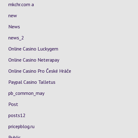
mkchr.com a
new
News
news_2
Online Casino Luckygem
Online Casino Neterapay
Online Casino Pro České Hráče
Paypal Casino Talletus
pb_common_may
Post
posts12
pricepblog.ru
Public