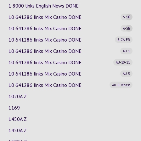
1 8000 links English News DONE
10 641286 links Mix Casino
DONE
5-SE
6
10 641286 links Mix Casino
DONE
6-SE
5
10 641286 links Mix Casino
DONE
8-CA-FR
10 641286 links Mix Casino
DONE
AU-1
10 641286 links Mix Casino
DONE
AU-10-11
10 641286 links Mix Casino
DONE
AU-5
10 641286 links Mix Casino
DONE
AU-6-7chast
1020A Z
1169
1450A Z
1450A Z