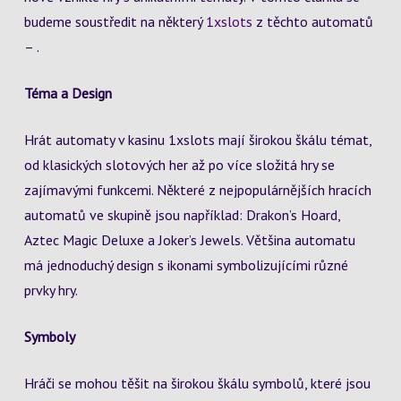
budeme soustředit na některý
1xslots
z těchto automatů
– .
Téma a Design
Hrát automaty v kasinu 1xslots mají širokou škálu témat,
od klasických slotových her až po více složitá hry se
zajímavými funkcemi. Některé z nejpopulárnějších hracích
automatů ve skupině jsou například: Drakon’s Hoard,
Aztec Magic Deluxe a Joker’s Jewels. Většina automatu
má jednoduchý design s ikonami symbolizujícími různé
prvky hry.
Symboly
Hráči se mohou těšit na širokou škálu symbolů, které jsou