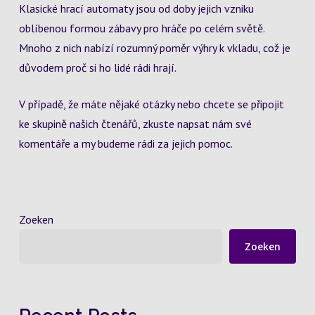
Klasické hrací automaty jsou od doby jejich vzniku
oblíbenou formou zábavy pro hráče po celém světě.
Mnoho z nich nabízí rozumný poměr výhry k vkladu, což je
důvodem proč si ho lidé rádi hrají.
V případě, že máte nějaké otázky nebo chcete se připojit
ke skupině našich čtenářů, zkuste napsat nám své
komentáře a my budeme rádi za jejich pomoc.
Zoeken
Zoeken