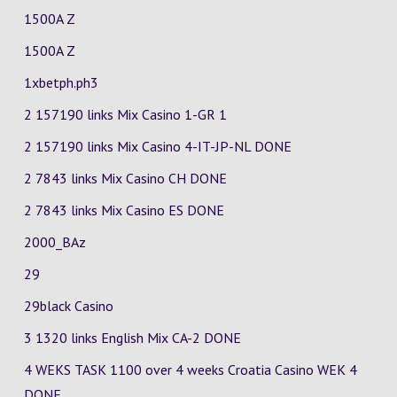
1500A Z
1500A Z
1xbetph.ph3
2 157190 links Mix Casino
1-GR
1
2 157190 links Mix Casino
4-IT-JP-NL
DONE
2 7843 links Mix Casino
CH
DONE
2 7843 links Mix Casino
ES
DONE
2000_BAz
29
29black Casino
3 1320 links English Mix
CA-2
DONE
4 WEKS TASK 1100 over 4 weeks Croatia Casino
WEK 4
DONE