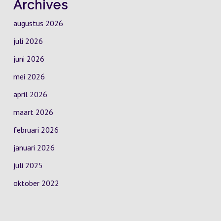
Archives
augustus 2026
juli 2026
juni 2026
mei 2026
april 2026
maart 2026
februari 2026
januari 2026
juli 2025
oktober 2022