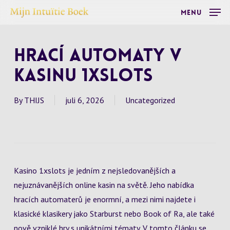
Skip
Menu
to
main
Hrací Automaty v
content
Kasinu 1xslots
By
THIJS
juli 6, 2026
Uncategorized
Kasino 1xslots je jedním z nejsledovanějších a
nejuznávanějších online kasin na světě. Jeho nabídka
hracích automaterů je enormní, a mezi nimi najdete i
klasické klasikery jako Starburst nebo Book of Ra, ale také
nově vzniklé hry s unikátními tématy. V tomto článku se