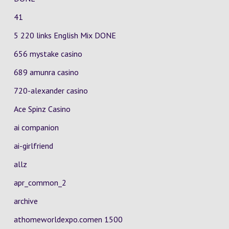
41
5 220 links English Mix DONE
656 mystake casino
689 amunra casino
720-alexander casino
Ace Spinz Casino
ai companion
ai-girlfriend
allz
apr_common_2
archive
athomeworldexpo.comen 1500