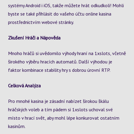
systémy Android i iOS, takže můžete hrát odkudkoli! Mohli
byste se také přihlásit do vašeho účtu online kasina
prostřednictvím webové stránky.
Zkušení Hráči a Nápověda
Mnoho hráčů si uvědomilo výhody hraní na 1xslots, včetně
širokého výběru hracích automatů. Další výhodou je
faktor kombinace stability hry s dobrou úrovní RTP.
Celková Analýza
Pro mnohé kasina je zásadní nabízet širokou škálu
hráčských voleb a tím pádem si 1xslots uchoval své
místo v hrací svět, aby mohl lépe konkurovat ostatním
kasinům.