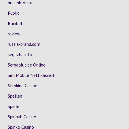
pricepblog.ru
Public
Rainbet
review
russia-brand.com
segezha.info
Semaglutide Online
Siru Mobile Nettikasinot
Slimking Casino
Spellen
Spiele
Spinhub Casino
Spinko Casino