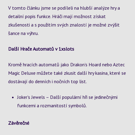
V tomto článku jsme se podíleli na hlubší analýze hry a
detailní popis funkce. Hráči mají možnost získat
zkušenosti a s použitím svých znalostí je možné zvýšit
šance na výhru.
Další Hrače Automatů v 1xslots
Kromě hracích automatů jako Drakon’s Hoard nebo Aztec
Magic Deluxe můžete také zkusit další hry kasina, které se
dostávají do denních i nočních top list.
Joker’s Jewels – Další populární hři se jedinečnými
funkcemi a rozmanitostí symbolů.
Závěrečné