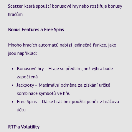
Scatter, která spouští bonusové hry nebo rozšiřuje bonusy
hráčům.
Bonus Features a Free Spins
Mnoho hracích automatů nabízí jedinečné funkce, jako
jsou například:
Bonusové hry – Hraje se předtím, než výhra bude
započtená.
Jackpoty – Maximální odměna za získání určité
kombinace symbolů ve hře.
Free Spins – Dá se hrát bez použití peněz z hráčova
účtu.
RTP a Volatility