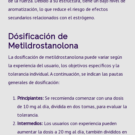
de la fuerza. Debido a su estructura, tiene un bajo nivel de
aromatización, lo que reduce el riesgo de efectos
secundarios relacionados con el estrógeno.
Dósificación de
Metildrostanolona
La dosificación de metildrostanolona puede variar según
la experiencia del usuario, los objetivos específicos y la
tolerancia individual. A continuación, se indican las pautas
generales de dosificación:
Principiantes:
Se recomienda comenzar con una dosis
de 10 mg al día, dividida en dos tomas, para evaluar la
tolerancia.
Intermedios:
Los usuarios con experiencia pueden
aumentar la dosis a 20 mg al día, también divididos en