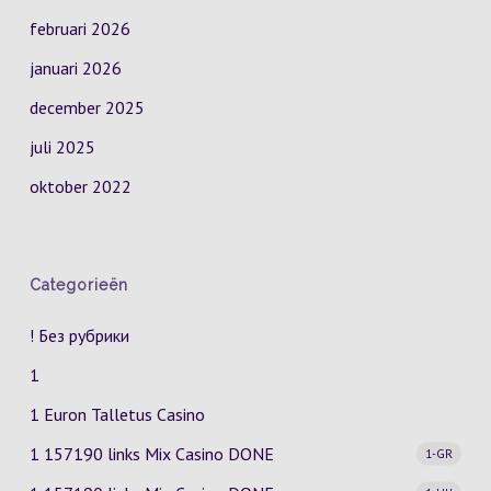
februari 2026
januari 2026
december 2025
juli 2025
oktober 2022
Categorieën
! Без рубрики
1
1 Euron Talletus Casino
1 157190 links Mix Casino
DONE
1-GR