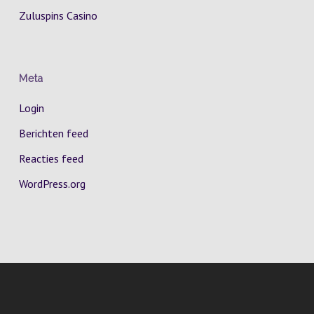
Zuluspins Casino
Meta
Login
Berichten feed
Reacties feed
WordPress.org