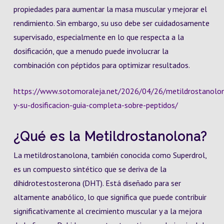
propiedades para aumentar la masa muscular y mejorar el
rendimiento. Sin embargo, su uso debe ser cuidadosamente
supervisado, especialmente en lo que respecta a la
dosificación, que a menudo puede involucrar la
combinación con péptidos para optimizar resultados.
https://www.sotomoraleja.net/2026/04/26/metildrostanolo
y-su-dosificacion-guia-completa-sobre-peptidos/
¿Qué es la Metildrostanolona?
La metildrostanolona, también conocida como Superdrol,
es un compuesto sintético que se deriva de la
dihidrotestosterona (DHT). Está diseñado para ser
altamente anabólico, lo que significa que puede contribuir
significativamente al crecimiento muscular y a la mejora