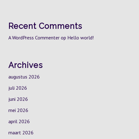
Recent Comments
A WordPress Commenter
op
Hello world!
Archives
augustus 2026
juli 2026
juni 2026
mei 2026
april 2026
maart 2026