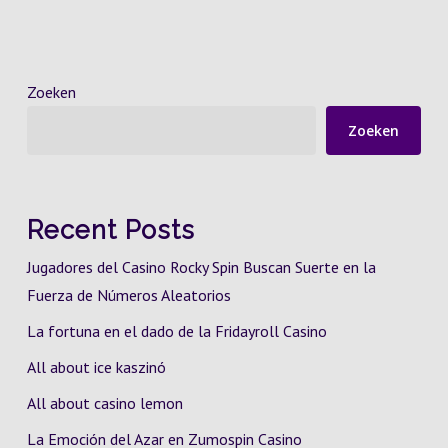
Zoeken
Zoeken
Recent Posts
Jugadores del Casino Rocky Spin Buscan Suerte en la
Fuerza de Números Aleatorios
La fortuna en el dado de la Fridayroll Casino
All about ice kaszinó
All about casino lemon
La Emoción del Azar en Zumospin Casino