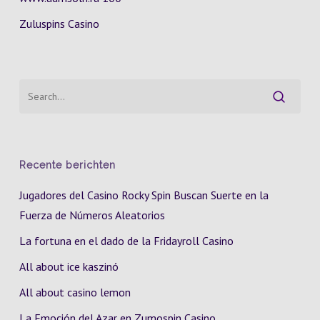
Zuluspins Casino
Recente berichten
Jugadores del Casino Rocky Spin Buscan Suerte en la
Fuerza de Números Aleatorios
La fortuna en el dado de la Fridayroll Casino
All about ice kaszinó
All about casino lemon
La Emoción del Azar en Zumospin Casino