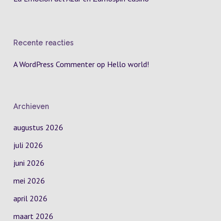
Recente reacties
A WordPress Commenter
op
Hello world!
Archieven
augustus 2026
juli 2026
juni 2026
mei 2026
april 2026
maart 2026