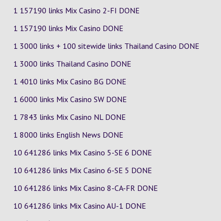
1 157190 links Mix Casino
2-FI
DONE
1 157190 links Mix Casino DONE
1 3000 links + 100 sitewide links Thailand Casino DONE
1 3000 links Thailand Casino DONE
1 4010 links Mix Casino
BG
DONE
1 6000 links Mix Casino
SW
DONE
1 7843 links Mix Casino
NL
DONE
1 8000 links English News DONE
10 641286 links Mix Casino
5-SE
6
DONE
10 641286 links Mix Casino
6-SE
5
DONE
10 641286 links Mix Casino
8-CA-FR
DONE
10 641286 links Mix Casino
AU-1
DONE