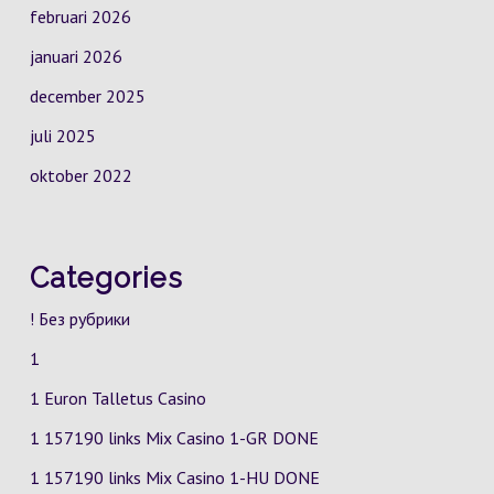
februari 2026
januari 2026
december 2025
juli 2025
oktober 2022
Categories
! Без рубрики
1
1 Euron Talletus Casino
1 157190 links Mix Casino
1-GR
DONE
1 157190 links Mix Casino
1-HU
DONE