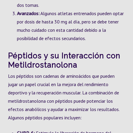
dos tomas.
Avanzados:
Algunos atletas entrenados pueden optar
por dosis de hasta 30 mg al día, pero se debe tener
mucho cuidado con esta cantidad debido a la
posibilidad de efectos secundarios.
Péptidos y su Interacción con
Metildrostanolona
Los péptidos son cadenas de aminoácidos que pueden
jugar un papel crucial en la mejora del rendimiento
deportivo y la recuperación muscular. La combinación de
metildrostanolona con péptidos puede potenciar los
efectos anabólicos y ayudar a maximizar los resultados.
Algunos péptidos populares incluyen: