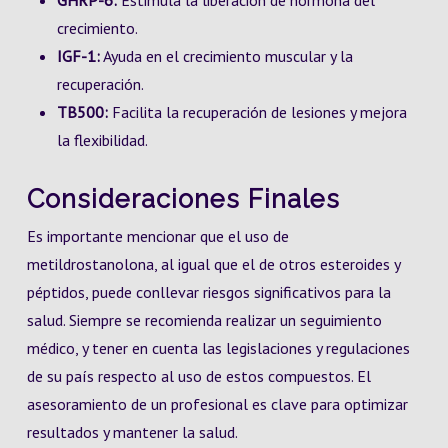
GHRP-6:
Estimula la liberación de hormona del
crecimiento.
IGF-1:
Ayuda en el crecimiento muscular y la
recuperación.
TB500:
Facilita la recuperación de lesiones y mejora
la flexibilidad.
Consideraciones Finales
Es importante mencionar que el uso de
metildrostanolona, al igual que el de otros esteroides y
péptidos, puede conllevar riesgos significativos para la
salud. Siempre se recomienda realizar un seguimiento
médico, y tener en cuenta las legislaciones y regulaciones
de su país respecto al uso de estos compuestos. El
asesoramiento de un profesional es clave para optimizar
resultados y mantener la salud.