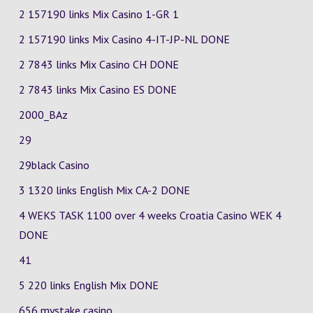
2 157190 links Mix Casino
1-GR
1
2 157190 links Mix Casino
4-IT-JP-NL
DONE
2 7843 links Mix Casino
CH
DONE
2 7843 links Mix Casino
ES
DONE
2000_BAz
29
29black Casino
3 1320 links English Mix
CA-2
DONE
4 WEKS TASK 1100 over 4 weeks Croatia Casino
WEK 4
DONE
41
5 220 links English Mix DONE
656 mystake casino