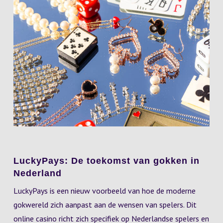
LuckyPays: De toekomst van gokken in
Nederland
LuckyPays is een nieuw voorbeeld van hoe de moderne
gokwereld zich aanpast aan de wensen van spelers. Dit
online casino richt zich specifiek op Nederlandse spelers en