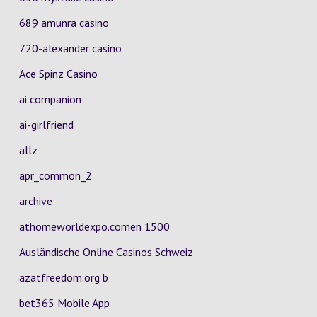
689 amunra casino
720-alexander casino
Ace Spinz Casino
ai companion
ai-girlfriend
allz
apr_common_2
archive
athomeworldexpo.comen 1500
Ausländische Online Casinos Schweiz
azatfreedom.org b
bet365 Mobile App