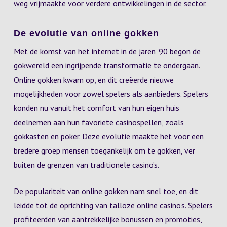
weg vrijmaakte voor verdere ontwikkelingen in de sector.
De evolutie van online gokken
Met de komst van het internet in de jaren ’90 begon de
gokwereld een ingrijpende transformatie te ondergaan.
Online gokken kwam op, en dit creëerde nieuwe
mogelijkheden voor zowel spelers als aanbieders. Spelers
konden nu vanuit het comfort van hun eigen huis
deelnemen aan hun favoriete casinospellen, zoals
gokkasten en poker. Deze evolutie maakte het voor een
bredere groep mensen toegankelijk om te gokken, ver
buiten de grenzen van traditionele casino’s.
De populariteit van online gokken nam snel toe, en dit
leidde tot de oprichting van talloze online casino’s. Spelers
profiteerden van aantrekkelijke bonussen en promoties,