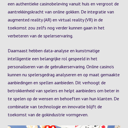
een authentieke casinobeleving vanuit huis en vergroot de
aantrekkingskracht van online gokken. De integratie van
augmented reality (AR) en virtual reality (VR) in de
toekomst zou zelfs nog verder kunnen gaan in het
verbeteren van de spelerservaring.
Daarnaast hebben data-analyse en kunstmatige
intelligentie een belangrijke rol gespeeld in het
personaliseren van de gebruikerservaring. Online casino’s
kunnen nu spelersgedrag analyseren en op maat gemaakte
aanbiedingen en spellen aanbieden. Dit verhoogt de
betrokkenheid van spelers en helpt aanbieders om beter in
te spelen op de wensen en behoeften van hun klanten. De
combinatie van technologie en innovatie blijft de
toekomst van de gokindustrie vormgeven.