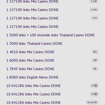
1 157190 links Mix Casino
DONE
1-GR
1 157190 links Mix Casino
DONE
1-HU
1 157190 links Mix Casino
DONE
2-FI
1 157190 links Mix Casino DONE
1 3000 links + 100 sitewide links Thailand Casino DONE
1 3000 links Thailand Casino DONE
1 4010 links Mix Casino
DONE
BG
1 6000 links Mix Casino
DONE
SW
1 7843 links Mix Casino
DONE
NL
1 8000 links English News DONE
10 641286 links Mix Casino
DONE
5-SE
6
10 641286 links Mix Casino
DONE
6-SE
5
10 641286 links Mix Casino
DONE
8-CA-FR