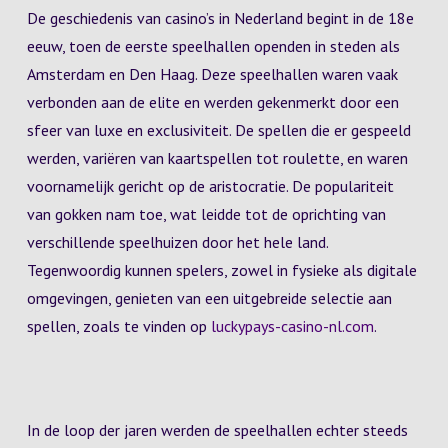
De geschiedenis van casino’s in Nederland begint in de 18e
eeuw, toen de eerste speelhallen openden in steden als
Amsterdam en Den Haag. Deze speelhallen waren vaak
verbonden aan de elite en werden gekenmerkt door een
sfeer van luxe en exclusiviteit. De spellen die er gespeeld
werden, variëren van kaartspellen tot roulette, en waren
voornamelijk gericht op de aristocratie. De populariteit
van gokken nam toe, wat leidde tot de oprichting van
verschillende speelhuizen door het hele land.
Tegenwoordig kunnen spelers, zowel in fysieke als digitale
omgevingen, genieten van een uitgebreide selectie aan
spellen, zoals te vinden op
luckypays-casino-nl.com
.
In de loop der jaren werden de speelhallen echter steeds