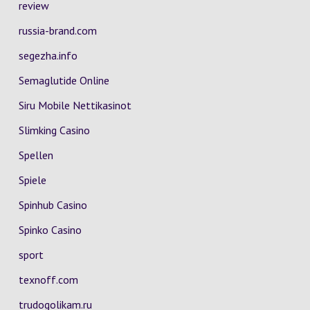
review
russia-brand.com
segezha.info
Semaglutide Online
Siru Mobile Nettikasinot
Slimking Casino
Spellen
Spiele
Spinhub Casino
Spinko Casino
sport
texnoff.com
trudogolikam.ru