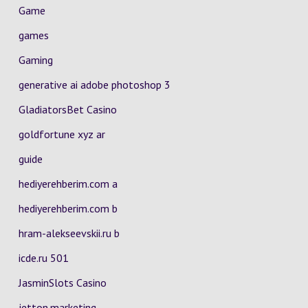
Game
games
Gaming
generative ai adobe photoshop 3
GladiatorsBet Casino
goldfortune xyz ar
guide
hediyerehberim.com a
hediyerehberim.com b
hram-alekseevskii.ru b
icde.ru 501
JasminSlots Casino
jetton.marketing