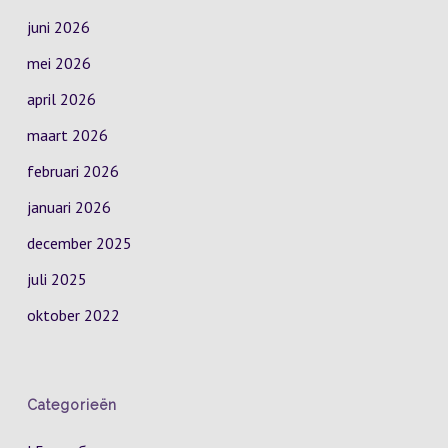
juni 2026
mei 2026
april 2026
maart 2026
februari 2026
januari 2026
december 2025
juli 2025
oktober 2022
Categorieën