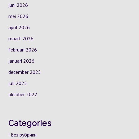
juni 2026
mei 2026
april 2026
maart 2026
februari 2026
januari 2026
december 2025
juli 2025
oktober 2022
Categories
! Без рубрики