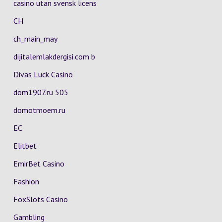
casino utan svensk licens
CH
ch_main_may
dijitalemlakdergisi.com b
Divas Luck Casino
dom1907.ru 505
domotmoem.ru
EC
Elitbet
EmirBet Casino
Fashion
FoxSlots Casino
Gambling