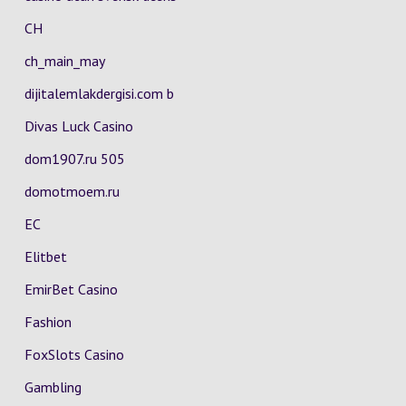
CH
ch_main_may
dijitalemlakdergisi.com b
Divas Luck Casino
dom1907.ru 505
domotmoem.ru
EC
Elitbet
EmirBet Casino
Fashion
FoxSlots Casino
Gambling