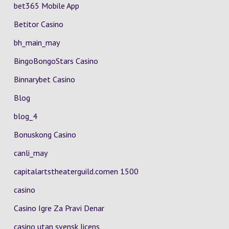
bet365 Mobile App
Betitor Casino
bh_main_may
BingoBongoStars Casino
Binnarybet Casino
Blog
blog_4
Bonuskong Casino
canli_may
capitalartstheaterguild.comen 1500
casino
Casino Igre Za Pravi Denar
casino utan svensk licens