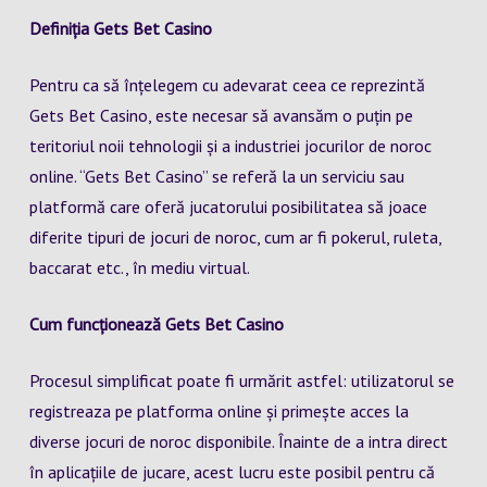
Definiția Gets Bet Casino
Pentru ca să înțelegem cu adevarat ceea ce reprezintă
Gets Bet Casino, este necesar să avansăm o puțin pe
teritoriul noii tehnologii și a industriei jocurilor de noroc
online. “Gets Bet Casino” se referă la un serviciu sau
platformă care oferă jucatorului posibilitatea să joace
diferite tipuri de jocuri de noroc, cum ar fi pokerul, ruleta,
baccarat etc., în mediu virtual.
Cum funcționează Gets Bet Casino
Procesul simplificat poate fi urmărit astfel: utilizatorul se
registreaza pe platforma online și primește acces la
diverse jocuri de noroc disponibile. Înainte de a intra direct
în aplicațiile de jucare, acest lucru este posibil pentru că