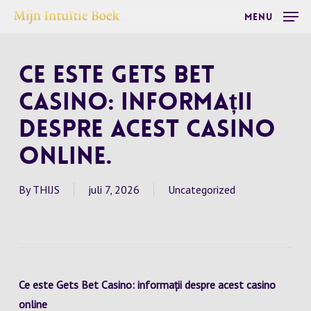
Skip
Menu
to
main
Ce este Gets Bet
content
Casino: informații
despre acest casino
online.
By
THIJS
juli 7, 2026
Uncategorized
Ce este Gets Bet Casino: informații despre acest casino
online