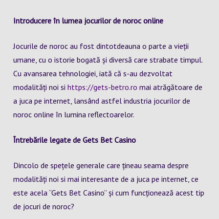
Introducere în lumea jocurilor de noroc online
Jocurile de noroc au fost dintotdeauna o parte a vieții
umane, cu o istorie bogată și diversă care strabate timpul.
Cu avansarea tehnologiei, iată că s-au dezvoltat
modalități noi si
https://gets-betro.ro
mai atrăgătoare de
a juca pe internet, lansând astfel industria jocurilor de
noroc online în lumina reflectoarelor.
Întrebările legate de Gets Bet Casino
Dincolo de spețele generale care țineau seama despre
modalități noi si mai interesante de a juca pe internet, ce
este acela “Gets Bet Casino” și cum funcționează acest tip
de jocuri de noroc?