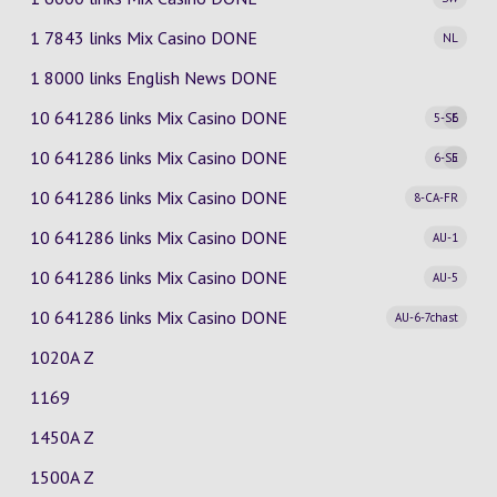
1 7843 links Mix Casino
DONE
NL
1 8000 links English News DONE
10 641286 links Mix Casino
DONE
5-SE
6
10 641286 links Mix Casino
DONE
6-SE
5
10 641286 links Mix Casino
DONE
8-CA-FR
10 641286 links Mix Casino
DONE
AU-1
10 641286 links Mix Casino
DONE
AU-5
10 641286 links Mix Casino
DONE
AU-6-7chast
1020A Z
1169
1450A Z
1500A Z