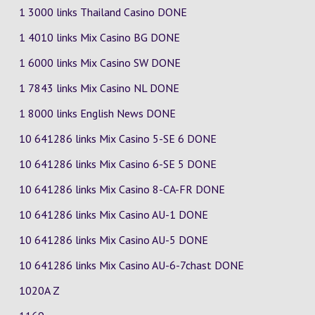
1 3000 links Thailand Casino DONE
1 4010 links Mix Casino
BG
DONE
1 6000 links Mix Casino
SW
DONE
1 7843 links Mix Casino
NL
DONE
1 8000 links English News DONE
10 641286 links Mix Casino
5-SE
6
DONE
10 641286 links Mix Casino
6-SE
5
DONE
10 641286 links Mix Casino
8-CA-FR
DONE
10 641286 links Mix Casino
AU-1
DONE
10 641286 links Mix Casino
AU-5
DONE
10 641286 links Mix Casino
AU-6-7chast
DONE
1020A Z