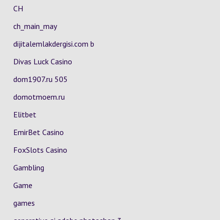
CH
ch_main_may
dijitalemlakdergisi.com b
Divas Luck Casino
dom1907.ru 505
domotmoem.ru
Elitbet
EmirBet Casino
FoxSlots Casino
Gambling
Game
games