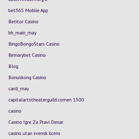
bet365 Mobile App
Betitor Casino
bh_main_may
BingoBongoStars Casino
Binnarybet Casino
Blog
Bonuskong Casino
canli_may
capitalartstheaterguild.comen 1500
casino
Casino Igre Za Pravi Denar
casino utan svensk licens