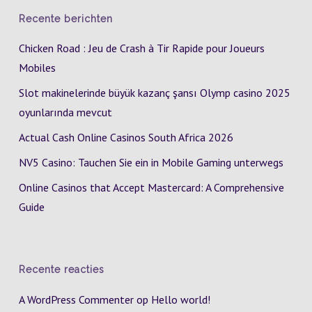
Recente berichten
Chicken Road : Jeu de Crash à Tir Rapide pour Joueurs
Mobiles
Slot makinelerinde büyük kazanç şansı Olymp casino 2025
oyunlarında mevcut
Actual Cash Online Casinos South Africa 2026
NV5 Casino: Tauchen Sie ein in Mobile Gaming unterwegs
Online Casinos that Accept Mastercard: A Comprehensive
Guide
Recente reacties
A WordPress Commenter
op
Hello world!