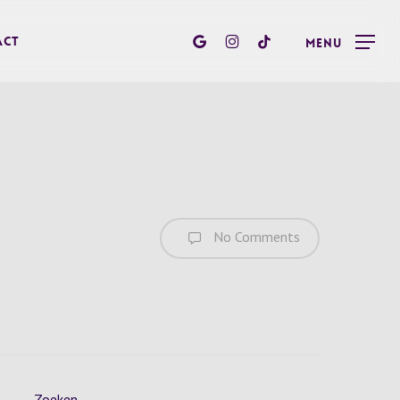
google-
instagram
tiktok
act
Menu
plus
No Comments
Zoeken