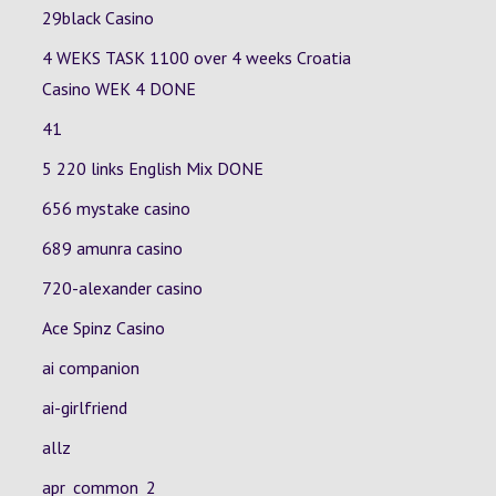
29black Casino
4 WEKS TASK 1100 over 4 weeks Croatia
Casino
WEK 4
DONE
41
5 220 links English Mix DONE
656 mystake casino
689 amunra casino
720-alexander casino
Ace Spinz Casino
ai companion
ai-girlfriend
allz
apr_common_2