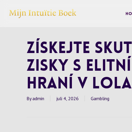
Skip
to
Ho
main
content
Získejte sku
zisky s elitn
hraní v Lol
By
admin
juli 4, 2026
Gambling