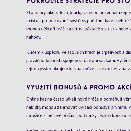
Pokročilé Strategie pro Sto
Stolní hry jako ruleta, blackjack nebo poker nabízejí 
existují propracované systémy počítání karet nebo zák
mohou někteří hráči sázet na základě statistik nebo vz
náhody.
Klíčem k úspěchu ve stolních hrách je trpělivost a dis
pravděpodobnosti spojené s různými sázkami. Výběr sp
jejím vyšším okrajem kasina, může také mít vliv na 
Využití Bonusů a Promo Akc
Online kasina často lákají nové hráče a odměňují věr
nabídky mohou zahrnovat uvítací bonusy k prvnímu v
důležité si pečlivě přečíst podmínky těchto bonusů, 
Správným využitím těchto bonusů můžete efektivně na