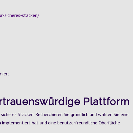
ur-sicheres-stacken/
miert
ertrauenswürdige Plattform
 sicheres Stacken. Recherchieren Sie gründlich und wählen Sie eine
implementiert hat und eine benutzerfreundliche Oberfläche