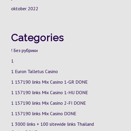
oktober 2022
Categories
! Без рубрики
1
1 Euron Talletus Casino
1 157190 links Mix Casino
1-GR
DONE
1 157190 links Mix Casino
1-HU
DONE
1 157190 links Mix Casino
2-FI
DONE
1 157190 links Mix Casino DONE
1 3000 links + 100 sitewide links Thailand