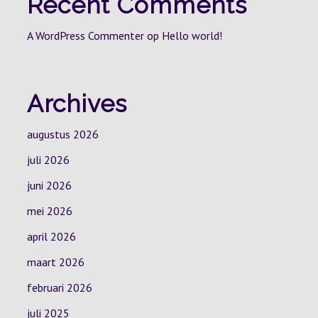
Recent Comments
A WordPress Commenter
op
Hello world!
Archives
augustus 2026
juli 2026
juni 2026
mei 2026
april 2026
maart 2026
februari 2026
juli 2025