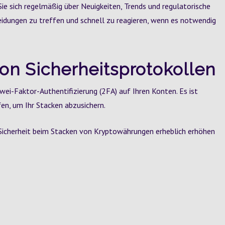
ie sich regelmäßig über Neuigkeiten, Trends und regulatorische
eidungen zu treffen und schnell zu reagieren, wenn es notwendig
on Sicherheitsprotokollen
wei-Faktor-Authentifizierung (2FA) auf Ihren Konten. Es ist
en, um Ihr Stacken abzusichern.
e Sicherheit beim Stacken von Kryptowährungen erheblich erhöhen