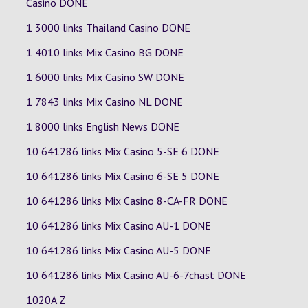
Casino DONE
1 3000 links Thailand Casino DONE
1 4010 links Mix Casino
BG
DONE
1 6000 links Mix Casino
SW
DONE
1 7843 links Mix Casino
NL
DONE
1 8000 links English News DONE
10 641286 links Mix Casino
5-SE
6
DONE
10 641286 links Mix Casino
6-SE
5
DONE
10 641286 links Mix Casino
8-CA-FR
DONE
10 641286 links Mix Casino
AU-1
DONE
10 641286 links Mix Casino
AU-5
DONE
10 641286 links Mix Casino
AU-6-7chast
DONE
1020A Z