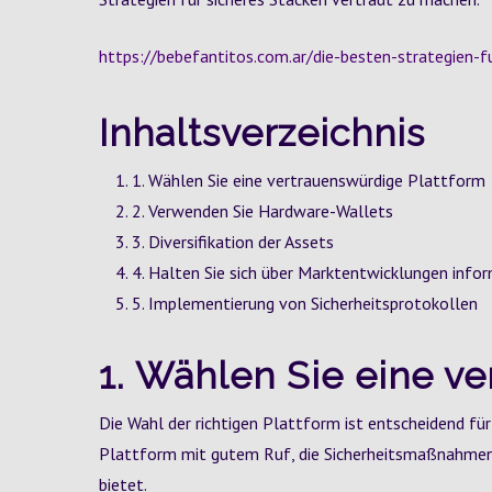
https://bebefantitos.com.ar/die-besten-strategien-f
Inhaltsverzeichnis
1. Wählen Sie eine vertrauenswürdige Plattform
2. Verwenden Sie Hardware-Wallets
3. Diversifikation der Assets
4. Halten Sie sich über Marktentwicklungen infor
5. Implementierung von Sicherheitsprotokollen
1. Wählen Sie eine v
Die Wahl der richtigen Plattform ist entscheidend für
Plattform mit gutem Ruf, die Sicherheitsmaßnahmen 
bietet.