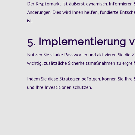
Der Kryptomarkt ist äußerst dynamisch. Informieren S
Änderungen. Dies wird Ihnen helfen, fundierte Entsch
ist.
5. Implementierung v
Nutzen Sie starke Passwörter und aktivieren Sie die Z
wichtig, zusätzliche Sicherheitsmaßnahmen zu ergreif
Indem Sie diese Strategien befolgen, können Sie Ihr
und Ihre Investitionen schützen.