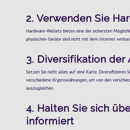
2. Verwenden Sie Ha
Hardware-Wallets bieten eine der sichersten Möglic
physischen Geräte sind nicht mit dem Internet verbun
3. Diversifikation der
Setzen Sie nicht alles auf eine Karte. Diversifizieren S
verschiedene Kryptowährungen, um von den verschied
auszugleichen.
4. Halten Sie sich ü
informiert