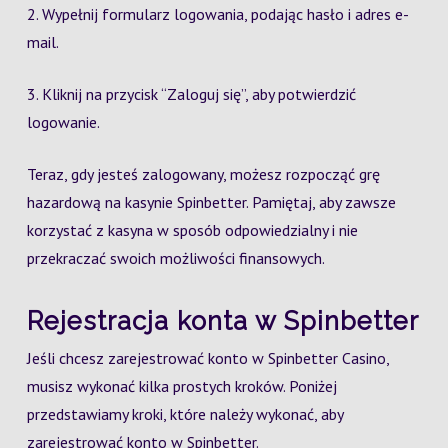
2. Wypełnij formularz logowania, podając hasło i adres e-
mail.
3. Kliknij na przycisk “Zaloguj się”, aby potwierdzić
logowanie.
Teraz, gdy jesteś zalogowany, możesz rozpocząć grę
hazardową na kasynie Spinbetter. Pamiętaj, aby zawsze
korzystać z kasyna w sposób odpowiedzialny i nie
przekraczać swoich możliwości finansowych.
Rejestracja konta w Spinbetter
Jeśli chcesz zarejestrować konto w Spinbetter Casino,
musisz wykonać kilka prostych kroków. Poniżej
przedstawiamy kroki, które należy wykonać, aby
zarejestrować konto w Spinbetter.