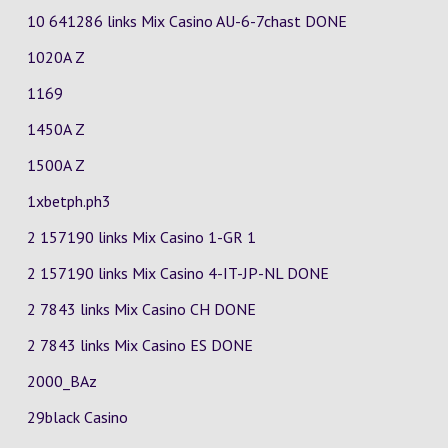
10 641286 links Mix Casino
AU-6-7chast
DONE
1020A Z
1169
1450A Z
1500A Z
1xbetph.ph3
2 157190 links Mix Casino
1-GR
1
2 157190 links Mix Casino
4-IT-JP-NL
DONE
2 7843 links Mix Casino
CH
DONE
2 7843 links Mix Casino
ES
DONE
2000_BAz
29black Casino