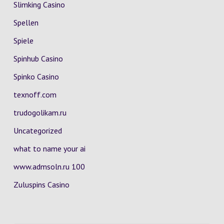
Slimking Casino
Spellen
Spiele
Spinhub Casino
Spinko Casino
texnoff.com
trudogolikam.ru
Uncategorized
what to name your ai
www.admsoln.ru 100
Zuluspins Casino