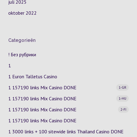
juli 2025
oktober 2022
Categorieën
! Без рубрики
1
1 Euron Talletus Casino
1 157190 links Mix Casino
DONE
1-GR
1 157190 links Mix Casino
DONE
1-HU
1 157190 links Mix Casino
DONE
2-FI
1 157190 links Mix Casino DONE
1 3000 links + 100 sitewide links Thailand Casino DONE