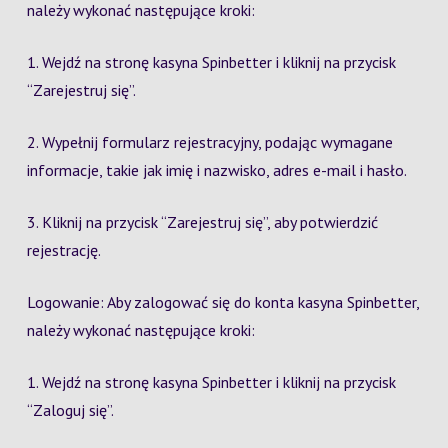
należy wykonać następujące kroki:
1. Wejdź na stronę kasyna Spinbetter i kliknij na przycisk
“Zarejestruj się”.
2. Wypełnij formularz rejestracyjny, podając wymagane
informacje, takie jak imię i nazwisko, adres e-mail i hasło.
3. Kliknij na przycisk “Zarejestruj się”, aby potwierdzić
rejestrację.
Logowanie: Aby zalogować się do konta kasyna Spinbetter,
należy wykonać następujące kroki:
1. Wejdź na stronę kasyna Spinbetter i kliknij na przycisk
“Zaloguj się”.