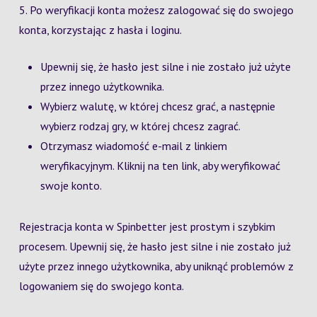
5. Po weryfikacji konta możesz zalogować się do swojego
konta, korzystając z hasła i loginu.
Upewnij się, że hasło jest silne i nie zostało już użyte
przez innego użytkownika.
Wybierz walutę, w której chcesz grać, a następnie
wybierz rodzaj gry, w której chcesz zagrać.
Otrzymasz wiadomość e-mail z linkiem
weryfikacyjnym. Kliknij na ten link, aby weryfikować
swoje konto.
Rejestracja konta w Spinbetter jest prostym i szybkim
procesem. Upewnij się, że hasło jest silne i nie zostało już
użyte przez innego użytkownika, aby uniknąć problemów z
logowaniem się do swojego konta.