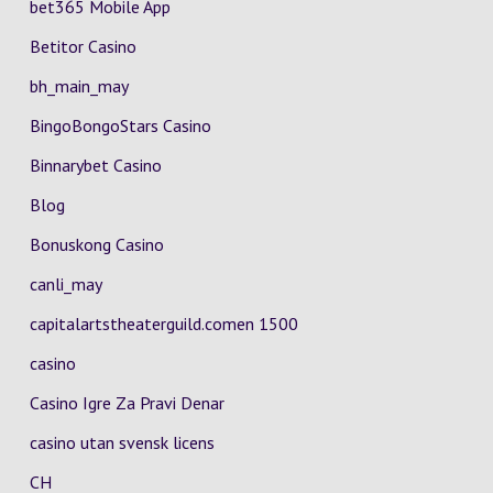
bet365 Mobile App
Betitor Casino
bh_main_may
BingoBongoStars Casino
Binnarybet Casino
Blog
Bonuskong Casino
canli_may
capitalartstheaterguild.comen 1500
casino
Casino Igre Za Pravi Denar
casino utan svensk licens
CH