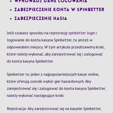
Wprowadź dane logowania
Zabezpieczenie konta w Spinbetter
Zabezpieczenie hasła
Jeśli szukasz sposobu na rejestrację
spinbetter login
i
logowanie do konta kasyna Spinbetter, to jesteś w
odpowiednim miejscu. W tym artykule przedstawimy kroki,
które należy wykonać, aby zarejestrować się i zalogować
do konta kasyna Spinbetter.
Spinbetter to jeden z najpopularniejszych kasyn online,
które oferują szeroki wybór gier hazardowych. Aby
zarejestrować się i zalogować do konta kasyna Spinbetter,
należy wykonać następujące kroki:
Rejestracja: Aby zarejestrować się na kasynie Spinbetter,