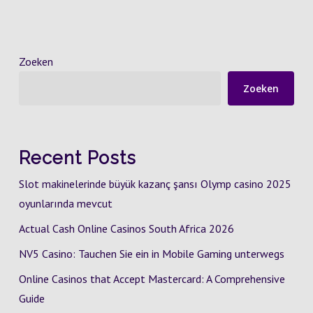
Zoeken
Zoeken
Recent Posts
Slot makinelerinde büyük kazanç şansı Olymp casino 2025
oyunlarında mevcut
Actual Cash Online Casinos South Africa 2026
NV5 Casino: Tauchen Sie ein in Mobile Gaming unterwegs
Online Casinos that Accept Mastercard: A Comprehensive
Guide