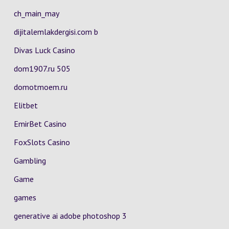
ch_main_may
dijitalemlakdergisi.com b
Divas Luck Casino
dom1907.ru 505
domotmoem.ru
Elitbet
EmirBet Casino
FoxSlots Casino
Gambling
Game
games
generative ai adobe photoshop 3