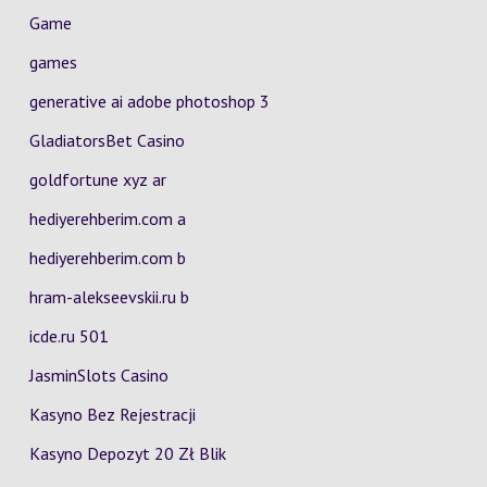
Game
games
generative ai adobe photoshop 3
GladiatorsBet Casino
goldfortune xyz ar
hediyerehberim.com a
hediyerehberim.com b
hram-alekseevskii.ru b
icde.ru 501
JasminSlots Casino
Kasyno Bez Rejestracji
Kasyno Depozyt 20 Zł Blik