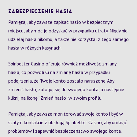
Zabezpieczenie hasła
Pamiętaj, aby zawsze zapisać hasło w bezpiecznym
miejscu, aby móc je odzyskać w przypadku utraty. Nigdy nie
udzielaj hasła nikomu, a także nie korzystaj z tego samego
hasła w różnych kasynach.
Spinbetter Casino oferuje również możliwość zmiany
hasła, co pozwoli Ci na zmianę hasła w przypadku
podejrzenia, że Twoje konto zostało naruszone. Aby
zmienić hasło, zaloguj się do swojego konta, a następnie
kliknij na ikonę “Zmień hasło” w swoim profilu.
Pamiętaj, aby zawsze monitorować swoje konto i być w
stałym kontakcie z obsługą Spinbetter Casino, aby uniknąć
problemów i zapewnić bezpieczeństwo swojego konta.