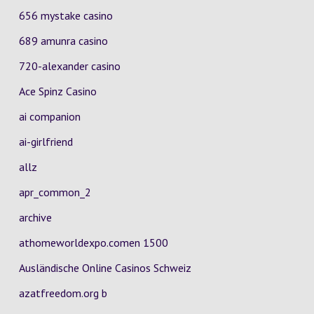
656 mystake casino
689 amunra casino
720-alexander casino
Ace Spinz Casino
ai companion
ai-girlfriend
allz
apr_common_2
archive
athomeworldexpo.comen 1500
Ausländische Online Casinos Schweiz
azatfreedom.org b