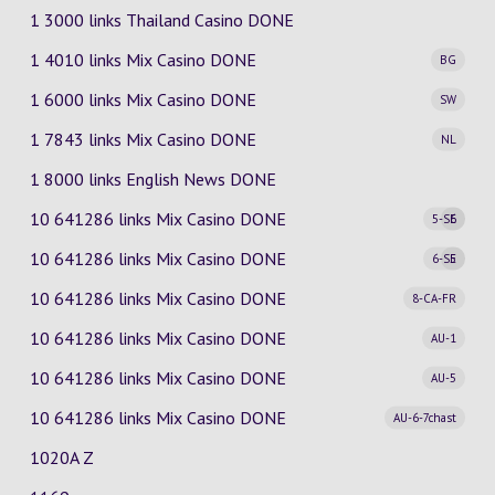
1 3000 links Thailand Casino DONE
1 4010 links Mix Casino
DONE
BG
1 6000 links Mix Casino
DONE
SW
1 7843 links Mix Casino
DONE
NL
1 8000 links English News DONE
10 641286 links Mix Casino
DONE
5-SE
6
10 641286 links Mix Casino
DONE
6-SE
5
10 641286 links Mix Casino
DONE
8-CA-FR
10 641286 links Mix Casino
DONE
AU-1
10 641286 links Mix Casino
DONE
AU-5
10 641286 links Mix Casino
DONE
AU-6-7chast
1020A Z