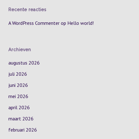
Recente reacties
A WordPress Commenter
op
Hello world!
Archieven
augustus 2026
juli 2026
juni 2026
mei 2026
april 2026
maart 2026
februari 2026