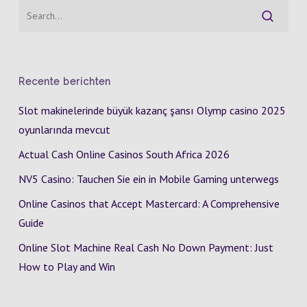
Recente berichten
Slot makinelerinde büyük kazanç şansı Olymp casino 2025
oyunlarında mevcut
Actual Cash Online Casinos South Africa 2026
NV5 Casino: Tauchen Sie ein in Mobile Gaming unterwegs
Online Casinos that Accept Mastercard: A Comprehensive
Guide
Online Slot Machine Real Cash No Down Payment: Just
How to Play and Win