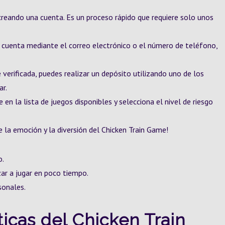
 creando una cuenta. Es un proceso rápido que requiere solo unos
u cuenta mediante el correo electrónico o el número de teléfono,
verificada, puedes realizar un depósito utilizando uno de los
ar.
en la lista de juegos disponibles y selecciona el nivel de riesgo
de la emoción y la diversión del Chicken Train Game!
o.
ar a jugar en poco tiempo.
sonales.
ticas del Chicken Train