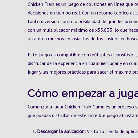
Chicken Train es un juego de colisiones en línea que
decisiones en tiempo real. Con un retorno teórico al
tanto diversión como la posibilidad de grandes premio
con un multiplicador máximo de x55.833, lo que hac
atraído a muchos entusiastas de los casinos en busca 
Este juego es compatible con múltiples dispositivos, 
disfrutar de la experiencia en cualquier lugar y en 
jugar y las mejores prácticas para sacar el máximo pr
Cómo empezar a juga
Comenzar a jugar Chicken Train Game es un proceso se
que puedas disfrutar de este increíble juego al instan
Descargar la aplicación:
Visita tu tienda de aplic