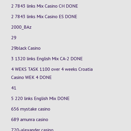
2 7843 links Mix Casino
CH
DONE
2 7843 links Mix Casino
ES
DONE
2000_BAz
29
29black Casino
3 1320 links English Mix
CA-2
DONE
4 WEKS TASK 1100 over 4 weeks Croatia
Casino
WEK 4
DONE
41
5 220 links English Mix DONE
656 mystake casino
689 amunra casino
720-alexander casino