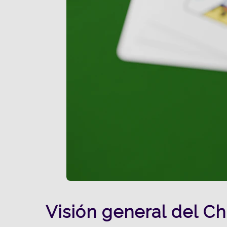
Visión general del C