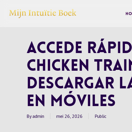
Skip
to
Ho
main
content
Accede rápi
Chicken Tra
descargar l
en móviles
By
admin
mei 26, 2026
Public