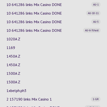
10 641286 links Mix Casino
DONE
AU-1
10 641286 links Mix Casino
DONE
AU-10-11
10 641286 links Mix Casino
DONE
AU-5
10 641286 links Mix Casino
DONE
AU-6-7chast
1020A Z
1169
1450A Z
1450A Z
1500A Z
1500A Z
1xbetph.ph3
2 157190 links Mix Casino
1
1-GR