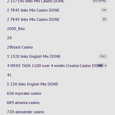
2 157190 links Mix Casino
DONE
4-IT-JP-NL
2 7843 links Mix Casino
DONE
CH
2 7843 links Mix Casino
DONE
ES
2000_BAz
29
29black Casino
3 1320 links English Mix
DONE
CA-2
4 WEKS TASK 1100 over 4 weeks Croatia Casino
DONE
WEK 4
41
5 220 links English Mix DONE
656 mystake casino
689 amunra casino
720-alexander casino