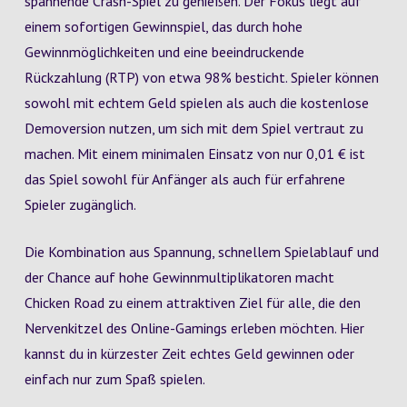
spannende Crash-Spiel zu genießen. Der Fokus liegt auf
einem sofortigen Gewinnspiel, das durch hohe
Gewinnmöglichkeiten und eine beeindruckende
Rückzahlung (RTP) von etwa 98% besticht. Spieler können
sowohl mit echtem Geld spielen als auch die kostenlose
Demoversion nutzen, um sich mit dem Spiel vertraut zu
machen. Mit einem minimalen Einsatz von nur 0,01 € ist
das Spiel sowohl für Anfänger als auch für erfahrene
Spieler zugänglich.
Die Kombination aus Spannung, schnellem Spielablauf und
der Chance auf hohe Gewinnmultiplikatoren macht
Chicken Road zu einem attraktiven Ziel für alle, die den
Nervenkitzel des Online-Gamings erleben möchten. Hier
kannst du in kürzester Zeit echtes Geld gewinnen oder
einfach nur zum Spaß spielen.