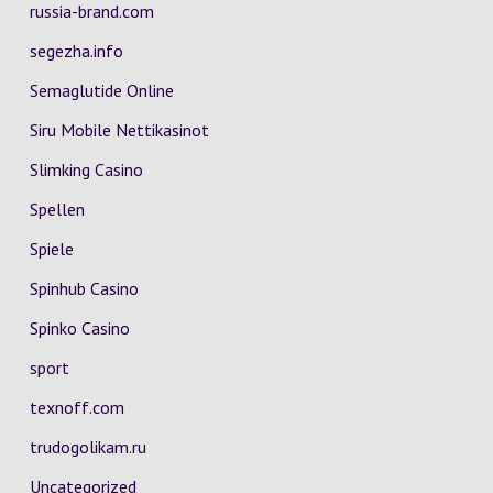
russia-brand.com
segezha.info
Semaglutide Online
Siru Mobile Nettikasinot
Slimking Casino
Spellen
Spiele
Spinhub Casino
Spinko Casino
sport
texnoff.com
trudogolikam.ru
Uncategorized