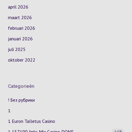
april 2026
maart 2026
februari 2026
januari 2026
juli 2025
oktober 2022
Categorieën
! Без рубрики
1
1 Euron Talletus Casino
1 157190 links Mix Casino
DONE
1-GR