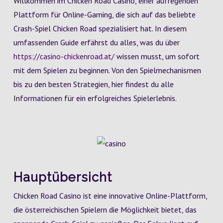
Willkommen im Chicken Road Casino, einer aufregenden
Plattform für Online-Gaming, die sich auf das beliebte
Crash-Spiel Chicken Road spezialisiert hat. In diesem
umfassenden Guide erfährst du alles, was du über
https://casino-chickenroad.at/
wissen musst, um sofort
mit dem Spielen zu beginnen. Von den Spielmechanismen
bis zu den besten Strategien, hier findest du alle
Informationen für ein erfolgreiches Spielerlebnis.
Hauptübersicht
Chicken Road Casino ist eine innovative Online-Plattform,
die österreichischen Spielern die Möglichkeit bietet, das