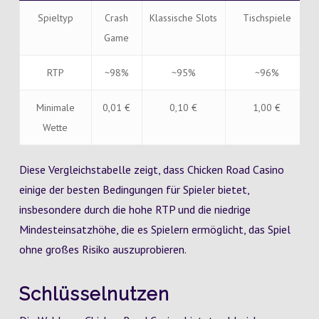
Spieltyp
Crash
Klassische Slots
Tischspiele
Game
RTP
~98%
~95%
~96%
Minimale
0,01 €
0,10 €
1,00 €
Wette
Diese Vergleichstabelle zeigt, dass Chicken Road Casino
einige der besten Bedingungen für Spieler bietet,
insbesondere durch die hohe RTP und die niedrige
Mindesteinsatzhöhe, die es Spielern ermöglicht, das Spiel
ohne großes Risiko auszuprobieren.
Schlüsselnutzen