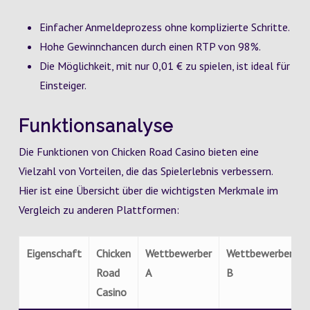
Einfacher Anmeldeprozess ohne komplizierte Schritte.
Hohe Gewinnchancen durch einen RTP von 98%.
Die Möglichkeit, mit nur 0,01 € zu spielen, ist ideal für
Einsteiger.
Funktionsanalyse
Die Funktionen von Chicken Road Casino bieten eine
Vielzahl von Vorteilen, die das Spielerlebnis verbessern.
Hier ist eine Übersicht über die wichtigsten Merkmale im
Vergleich zu anderen Plattformen:
Eigenschaft
Chicken
Wettbewerber
Wettbewerber
Road
A
B
Casino