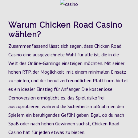
Warum Chicken Road Casino
wählen?
Zusammenfassend lässt sich sagen, dass Chicken Road
Casino eine ausgezeichnete Wahl für alle ist, die in die
Welt des Online-Gamings einsteigen möchten. Mit seiner
hohen RTP, der Möglichkeit, mit einem minimalen Einsatz
zu spielen, und der benutzerfreundlichen Plattform bietet
es ein idealer Einstieg für Anfänger. Die kostenlose
Demoversion ermöglicht es, das Spiel risikofrei
auszuprobieren, während die Sicherheitsmaßnahmen den
Spielern ein beruhigendes Gefühl geben. Egal, ob du nach
Spaß oder nach hohen Gewinnen suchst, Chicken Road
Casino hat für jeden etwas zu bieten.