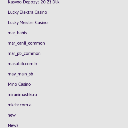
Kasyno Depozyt 20 Zł Blik
Lucky Elektra Casino
Lucky Meister Casino
mar_bahis
mar_canli_common
mar_pb_common
masalcik.com b
may_main_sb
Mino Casino
miranimashki.ru
mkchr.com a
new
News