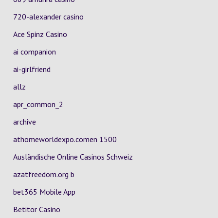
720-alexander casino
Ace Spinz Casino
ai companion
ai-girlfriend
allz
apr_common_2
archive
athomeworldexpo.comen 1500
Ausländische Online Casinos Schweiz
azatfreedom.org b
bet365 Mobile App
Betitor Casino