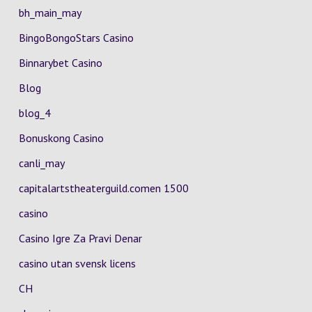
bh_main_may
BingoBongoStars Casino
Binnarybet Casino
Blog
blog_4
Bonuskong Casino
canli_may
capitalartstheaterguild.comen 1500
casino
Casino Igre Za Pravi Denar
casino utan svensk licens
CH