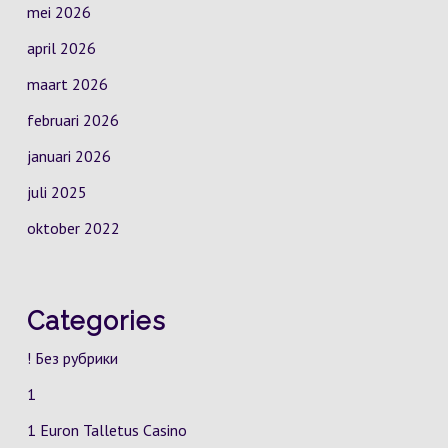
mei 2026
april 2026
maart 2026
februari 2026
januari 2026
juli 2025
oktober 2022
Categories
! Без рубрики
1
1 Euron Talletus Casino