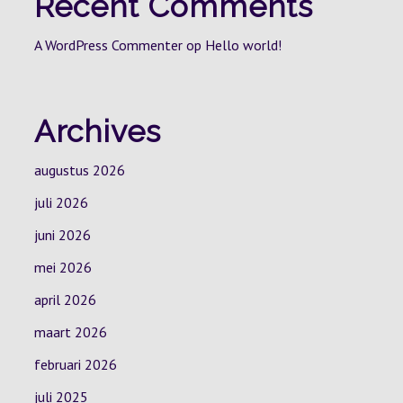
Recent Comments
A WordPress Commenter
op
Hello world!
Archives
augustus 2026
juli 2026
juni 2026
mei 2026
april 2026
maart 2026
februari 2026
juli 2025