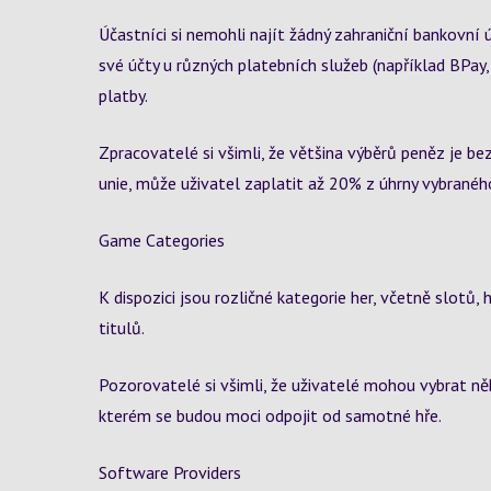
Účastníci si nemohli najít žádný zahraniční bankovní
své účty u různých platebních služeb (například BPa
platby.
Zpracovatelé si všimli, že většina výběrů peněz je b
unie, může uživatel zaplatit až 20% z úhrny vybran
Game Categories
K dispozici jsou rozličné kategorie her, včetně slotů, 
titulů.
Pozorovatelé si všimli, že uživatelé mohou vybrat n
kterém se budou moci odpojit od samotné hře.
Software Providers