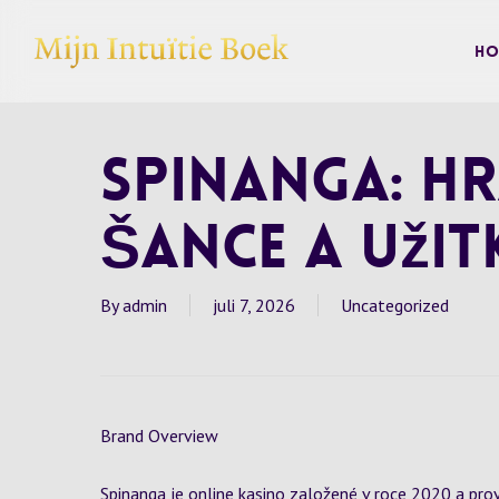
Skip
to
Ho
main
content
Spinanga: Hr
Šance A Uži
By
admin
juli 7, 2026
Uncategorized
Brand Overview
Spinanga je online kasino založené v roce 2020 a pro