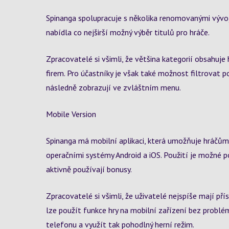
Spinanga spolupracuje s několika renomovanými vývojá
nabídla co nejširší možný výběr titulů pro hráče.
Zpracovatelé si všimli, že většina kategorií obsahuj
firem. Pro účastníky je však také možnost filtrovat 
následně zobrazují ve zvláštním menu.
Mobile Version
Spinanga má mobilní aplikaci, která umožňuje hráčům p
operačními systémy Android a iOS. Použití je možné po
aktivně používají bonusy.
Zpracovatelé si všimli, že uživatelé nejspíše mají pří
lze použít funkce hry na mobilní zařízení bez problé
telefonu a využít tak pohodlný herní režim.