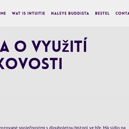
me
Wat is Intuitie
Naleye Buddista
BESTEL
Cont
a O Využití
tkovosti
vozované společnostmi s dlouholetou historií ve hře. Má sídlo na