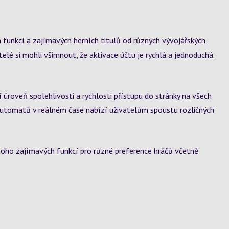
 funkcí a zajímavých herních titulů od různých vývojářských
telé si mohli všimnout, že aktivace účtu je rychlá a jednoduchá.
ní úroveň spolehlivosti a rychlosti přístupu do stránky na všech
automatů v reálném čase nabízí uživatelům spoustu rozličných
noho zajímavých funkcí pro různé preference hráčů včetně