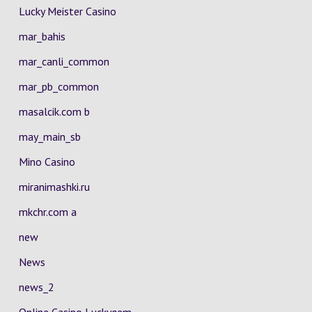
Lucky Meister Casino
mar_bahis
mar_canli_common
mar_pb_common
masalcik.com b
may_main_sb
Mino Casino
miranimashki.ru
mkchr.com a
new
News
news_2