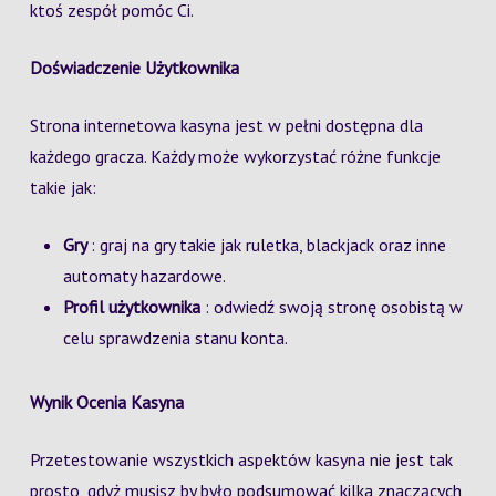
ktoś zespół pomóc Ci.
Doświadczenie Użytkownika
Strona internetowa kasyna jest w pełni dostępna dla
każdego gracza. Każdy może wykorzystać różne funkcje
takie jak:
Gry
: graj na gry takie jak ruletka, blackjack oraz inne
automaty hazardowe.
Profil użytkownika
: odwiedź swoją stronę osobistą w
celu sprawdzenia stanu konta.
Wynik Ocenia Kasyna
Przetestowanie wszystkich aspektów kasyna nie jest tak
prosto, gdyż musisz by było podsumować kilka znaczących