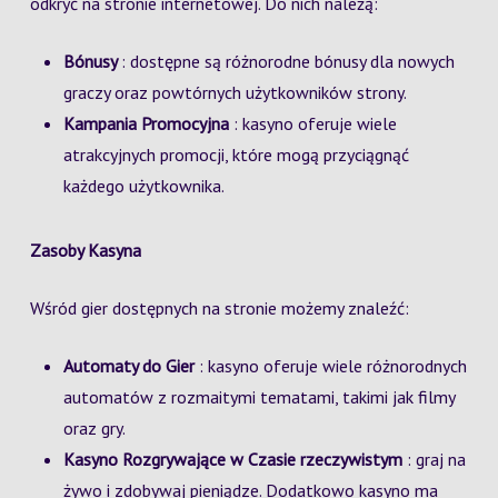
odkryć na stronie internetowej. Do nich należą:
Bónusy
: dostępne są różnorodne bónusy dla nowych
graczy oraz powtórnych użytkowników strony.
Kampania Promocyjna
: kasyno oferuje wiele
atrakcyjnych promocji, które mogą przyciągnąć
każdego użytkownika.
Zasoby Kasyna
Wśród gier dostępnych na stronie możemy znaleźć:
Automaty do Gier
: kasyno oferuje wiele różnorodnych
automatów z rozmaitymi tematami, takimi jak filmy
oraz gry.
Kasyno Rozgrywające w Czasie rzeczywistym
: graj na
żywo i zdobywaj pieniądze. Dodatkowo kasyno ma