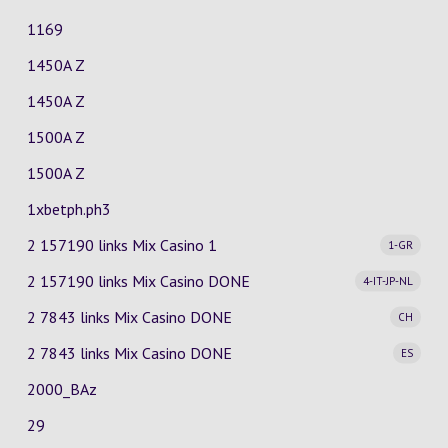
1169
1450A Z
1450A Z
1500A Z
1500A Z
1xbetph.ph3
2 157190 links Mix Casino
1
1-GR
2 157190 links Mix Casino
DONE
4-IT-JP-NL
2 7843 links Mix Casino
DONE
CH
2 7843 links Mix Casino
DONE
ES
2000_BAz
29