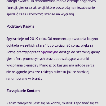
całego świata. Ta renomowana marka oferuje bogactwo
funkcji, gier oraz atrakcji, które pozwolą na niezabawnie
spędzić czas i stworzyć szanse na wygraną.
Podstawy Kasyna
Spy istnieje od 2019 roku. Od momentu powstania kasyno
dokłada wszelkich starań by przyciągnąć coraz większą
liczbę graczy poprzez
Spy kasyno
dostęp do szerokiej gamy
gier, ofert promocyjnych oraz zadowalające warunki
wycofania pieniędzy. Mimo iż to kasyno ma młode serca
nie osiągnęło jeszcze takiego sukcesu jak te bardziej
renomowane w branży.
Zarządzanie Kontem
Zanim zarejestrujesz się na konto, musisz zapoznać się ze