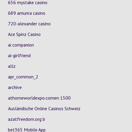
656 mystake casino
689 amunra casino
720-alexander casino
Ace Spinz Casino
ai companion
ai-girlfriend
allz
apr_common_2
archive
athomeworldexpo.comen 1500
Ausländische Online Casinos Schweiz
azatfreedom.org b
bet365 Mobile App