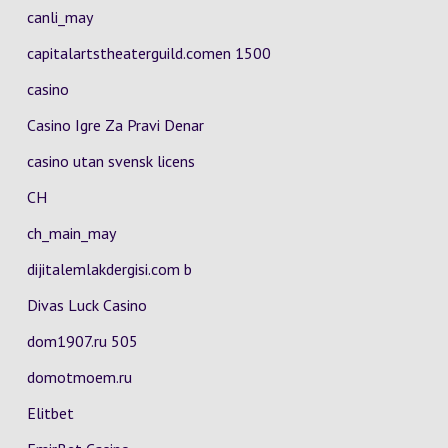
canli_may
capitalartstheaterguild.comen 1500
casino
Casino Igre Za Pravi Denar
casino utan svensk licens
CH
ch_main_may
dijitalemlakdergisi.com b
Divas Luck Casino
dom1907.ru 505
domotmoem.ru
Elitbet