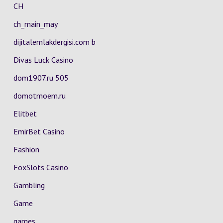
CH
ch_main_may
dijitalemlakdergisi.com b
Divas Luck Casino
dom1907.ru 505
domotmoem.ru
Elitbet
EmirBet Casino
Fashion
FoxSlots Casino
Gambling
Game
games