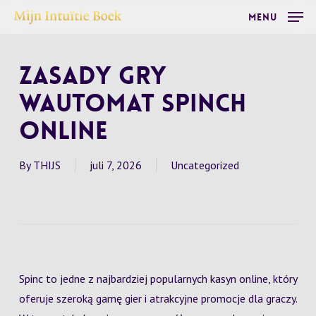
Skip
Menu
to
main
Zasady Gry
content
Wautomat Spinch
Online
By
THIJS
juli 7, 2026
Uncategorized
Spinc to jedne z najbardziej popularnych kasyn online, który
oferuje szeroką gamę gier i atrakcyjne promocje dla graczy.