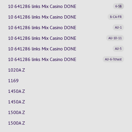
10 641286 links Mix Casino
DONE
6-SE
5
10 641286 links Mix Casino
DONE
8-CA-FR
10 641286 links Mix Casino
DONE
AU-1
10 641286 links Mix Casino
DONE
AU-10-11
10 641286 links Mix Casino
DONE
AU-5
10 641286 links Mix Casino
DONE
AU-6-7chast
1020A Z
1169
1450A Z
1450A Z
1500A Z
1500A Z