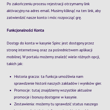
Po zakończeniu procesu rejestracji otrzymamy link
aktivacyjny na adres email. Musimy kliknąć na ten link, aby
zatwierdzić nasze konto i móc rozpocząć grę.
Funkcjonalności Konta
Dostęp do konta w kasynie Spinc jest dostępny przez
stronę internetową oraz za pośrednictwem aplikacji
mobilnej. W portalu możemy znaleźć wiele różnych opcji,
takich jak:
Historia gracza: ta funkcja umożliwia nam
sprawdzenie historii naszych zakładów i wyników gier.
Promocje: tutaj znajdziemy wszystkie aktualne
promocje i bonusy dostępne w kasynie.
Zestawienia: możemy tu sprawdzić status naszego