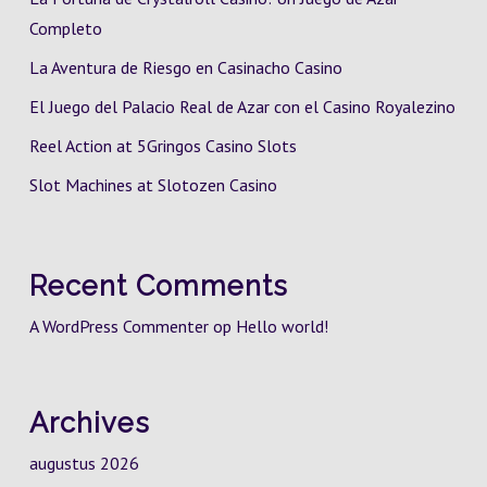
Completo
La Aventura de Riesgo en Casinacho Casino
El Juego del Palacio Real de Azar con el Casino Royalezino
Reel Action at 5Gringos Casino Slots
Slot Machines at Slotozen Casino
Recent Comments
A WordPress Commenter
op
Hello world!
Archives
augustus 2026