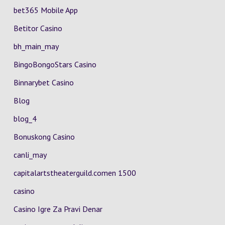
bet365 Mobile App
Betitor Casino
bh_main_may
BingoBongoStars Casino
Binnarybet Casino
Blog
blog_4
Bonuskong Casino
canli_may
capitalartstheaterguild.comen 1500
casino
Casino Igre Za Pravi Denar