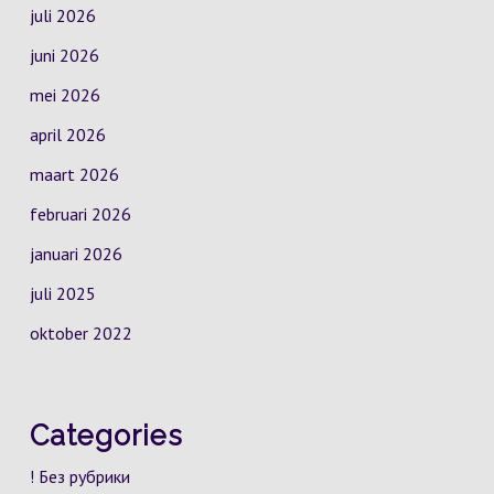
juli 2026
juni 2026
mei 2026
april 2026
maart 2026
februari 2026
januari 2026
juli 2025
oktober 2022
Categories
! Без рубрики