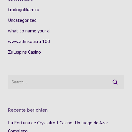
trudogolikam.ru
Uncategorized
what to name your ai
www.admsoln.ru 100
Zuluspins Casino
Recente berichten
La Fortuna de Crystalroll Casino: Un Juego de Azar
Completo