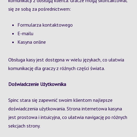
komunikacji z obsługą klienta. Gracze mogą skontaktować
się ze sobą za pośrednictwem:
Formularza kontaktowego
E-mailu
Kasyna online
Obsługa kasy jest dostępna w wielu językach, co ułatwia
komunikację dla graczy z różnych części świata.
Doświadczenie Użytkownika
Spinc stara się zapewnić swoim klientom najlepsze
doświadczenia użytkowania. Strona internetowa kasyna
jest prostowa i intuicyjna, co ułatwia navigację po różnych
sekcjach strony.