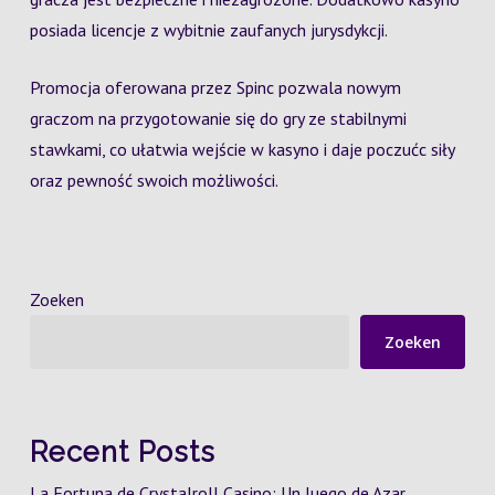
posiada licencje z wybitnie zaufanych jurysdykcji.
Promocja oferowana przez Spinc pozwala nowym
graczom na przygotowanie się do gry ze stabilnymi
stawkami, co ułatwia wejście w kasyno i daje poczućc siły
oraz pewność swoich możliwości.
Zoeken
Zoeken
Recent Posts
La Fortuna de Crystalroll Casino: Un Juego de Azar