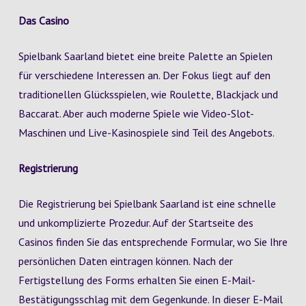
Das Casino
Spielbank Saarland bietet eine breite Palette an Spielen
für verschiedene Interessen an. Der Fokus liegt auf den
traditionellen Glücksspielen, wie Roulette, Blackjack und
Baccarat. Aber auch moderne Spiele wie Video-Slot-
Maschinen und Live-Kasinospiele sind Teil des Angebots.
Registrierung
Die Registrierung bei Spielbank Saarland ist eine schnelle
und unkomplizierte Prozedur. Auf der Startseite des
Casinos finden Sie das entsprechende Formular, wo Sie Ihre
persönlichen Daten eintragen können. Nach der
Fertigstellung des Forms erhalten Sie einen E-Mail-
Bestätigungsschlag mit dem Gegenkunde. In dieser E-Mail