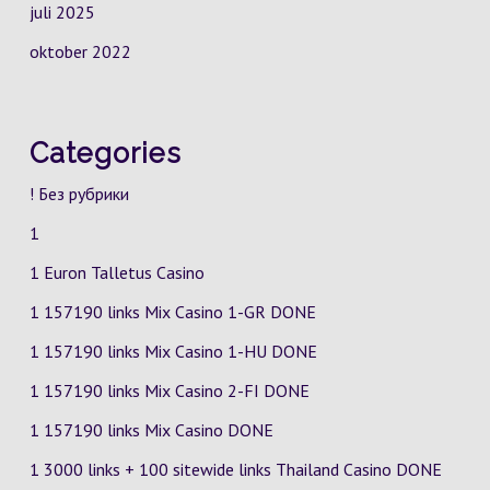
juli 2025
oktober 2022
Categories
! Без рубрики
1
1 Euron Talletus Casino
1 157190 links Mix Casino
1-GR
DONE
1 157190 links Mix Casino
1-HU
DONE
1 157190 links Mix Casino
2-FI
DONE
1 157190 links Mix Casino DONE
1 3000 links + 100 sitewide links Thailand Casino DONE