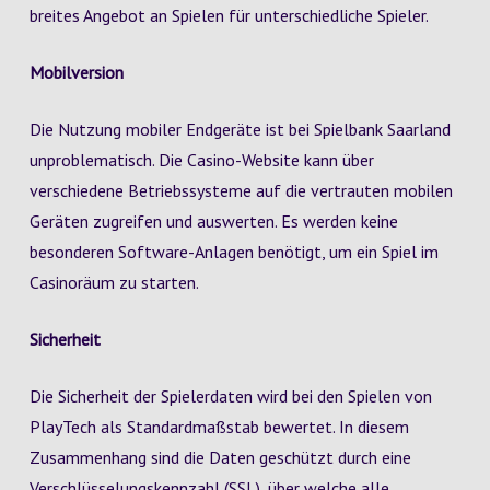
breites Angebot an Spielen für unterschiedliche Spieler.
Mobilversion
Die Nutzung mobiler Endgeräte ist bei Spielbank Saarland
unproblematisch. Die Casino-Website kann über
verschiedene Betriebssysteme auf die vertrauten mobilen
Geräten zugreifen und auswerten. Es werden keine
besonderen Software-Anlagen benötigt, um ein Spiel im
Casinoräum zu starten.
Sicherheit
Die Sicherheit der Spielerdaten wird bei den Spielen von
PlayTech als Standardmaßstab bewertet. In diesem
Zusammenhang sind die Daten geschützt durch eine
Verschlüsselungskennzahl (SSL), über welche alle