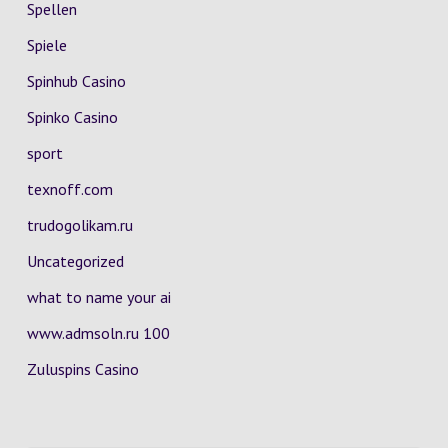
Spellen
Spiele
Spinhub Casino
Spinko Casino
sport
texnoff.com
trudogolikam.ru
Uncategorized
what to name your ai
www.admsoln.ru 100
Zuluspins Casino