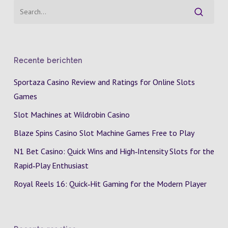
Recente berichten
Sportaza Casino Review and Ratings for Online Slots
Games
Slot Machines at Wildrobin Casino
Blaze Spins Casino Slot Machine Games Free to Play
N1 Bet Casino: Quick Wins and High‑Intensity Slots for the
Rapid‑Play Enthusiast
Royal Reels 16: Quick‑Hit Gaming for the Modern Player