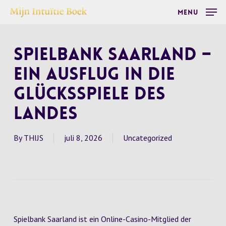
Skip
Menu
to
main
Spielbank Saarland –
content
Ein Ausflug in die
Glücksspiele des
Landes
By
THIJS
juli 8, 2026
Uncategorized
Spielbank Saarland ist ein Online-Casino-Mitglied der