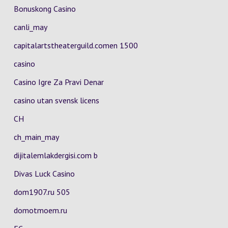
Bonuskong Casino
canli_may
capitalartstheaterguild.comen 1500
casino
Casino Igre Za Pravi Denar
casino utan svensk licens
CH
ch_main_may
dijitalemlakdergisi.com b
Divas Luck Casino
dom1907.ru 505
domotmoem.ru