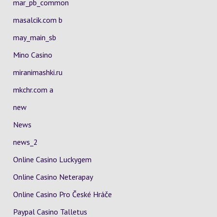
mar_pb_common
masalcik.com b
may_main_sb
Mino Casino
miranimashki.ru
mkchr.com a
new
News
news_2
Online Casino Luckygem
Online Casino Neterapay
Online Casino Pro České Hráče
Paypal Casino Talletus