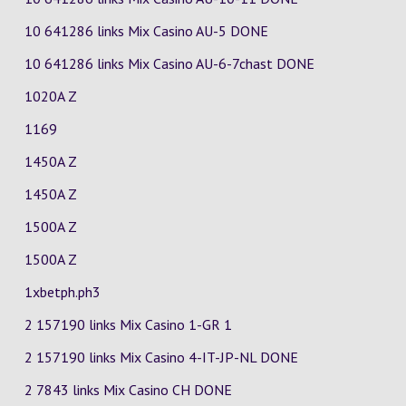
10 641286 links Mix Casino
AU-5
DONE
10 641286 links Mix Casino
AU-6-7chast
DONE
1020A Z
1169
1450A Z
1450A Z
1500A Z
1500A Z
1xbetph.ph3
2 157190 links Mix Casino
1-GR
1
2 157190 links Mix Casino
4-IT-JP-NL
DONE
2 7843 links Mix Casino
CH
DONE