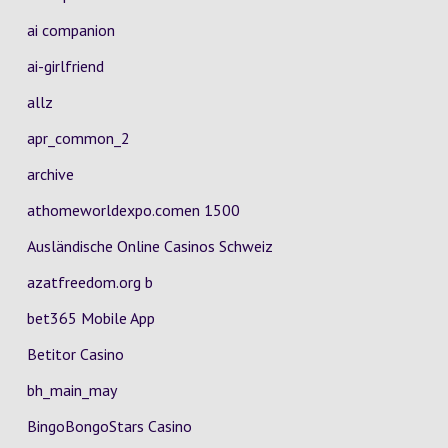
ai companion
ai-girlfriend
allz
apr_common_2
archive
athomeworldexpo.comen 1500
Ausländische Online Casinos Schweiz
azatfreedom.org b
bet365 Mobile App
Betitor Casino
bh_main_may
BingoBongoStars Casino