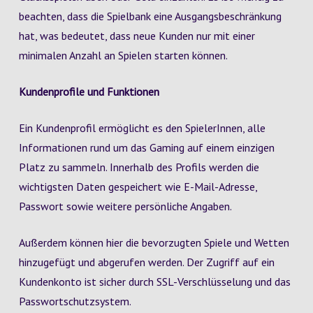
beachten, dass die Spielbank eine Ausgangsbeschränkung
hat, was bedeutet, dass neue Kunden nur mit einer
minimalen Anzahl an Spielen starten können.
Kundenprofile und Funktionen
Ein Kundenprofil ermöglicht es den SpielerInnen, alle
Informationen rund um das Gaming auf einem einzigen
Platz zu sammeln. Innerhalb des Profils werden die
wichtigsten Daten gespeichert wie E-Mail-Adresse,
Passwort sowie weitere persönliche Angaben.
Außerdem können hier die bevorzugten Spiele und Wetten
hinzugefügt und abgerufen werden. Der Zugriff auf ein
Kundenkonto ist sicher durch SSL-Verschlüsselung und das
Passwortschutzsystem.