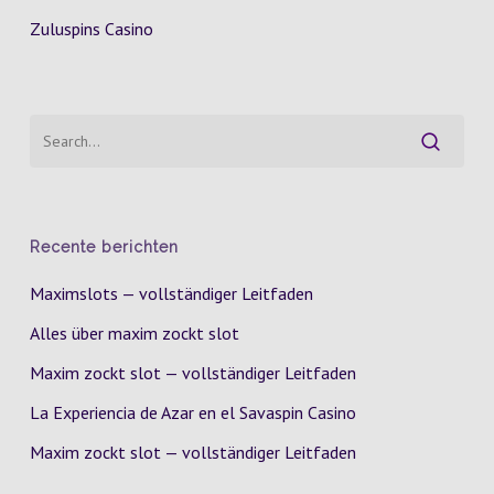
Zuluspins Casino
Recente berichten
Maximslots — vollständiger Leitfaden
Alles über maxim zockt slot
Maxim zockt slot — vollständiger Leitfaden
La Experiencia de Azar en el Savaspin Casino
Maxim zockt slot — vollständiger Leitfaden