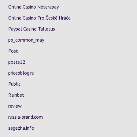
Online Casino Neterapay
Online Casino Pro České Hráče
Paypal Casino Talletus
pb_common_may
Post
posts12
pricepblog.ru
Public
Rainbet
review
russia-brand.com
segezha.info