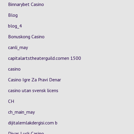
Binnarybet Casino
Blog
blog_4
Bonuskong Casino
canli_may
capitalartstheaterguild.comen 1500
casino
Casino Igre Za Pravi Denar
casino utan svensk licens
CH
ch_main_may
dijitalemlakdergisi.com b
Divas Luck Casino