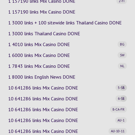
1 157190 links Mix Casino
DONE
2-FI
1 157190 links Mix Casino DONE
1 3000 links + 100 sitewide links Thailand Casino DONE
1 3000 links Thailand Casino DONE
1 4010 links Mix Casino
DONE
BG
1 6000 links Mix Casino
DONE
SW
1 7843 links Mix Casino
DONE
NL
1 8000 links English News DONE
10 641286 links Mix Casino
DONE
5-SE
6
10 641286 links Mix Casino
DONE
6-SE
5
10 641286 links Mix Casino
DONE
8-CA-FR
10 641286 links Mix Casino
DONE
AU-1
10 641286 links Mix Casino
DONE
AU-10-11