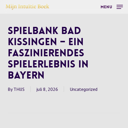
Skip
Menu
to
main
Spielbank Bad
content
Kissingen – Ein
Faszinierendes
Spielerlebnis in
Bayern
By
THIJS
juli 8, 2026
Uncategorized