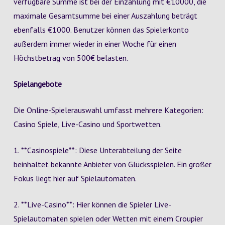
verfügbare Summe ist bei der Einzahlung mit €10000, die
maximale Gesamtsumme bei einer Auszahlung beträgt
ebenfalls €1000. Benutzer können das Spielerkonto
außerdem immer wieder in einer Woche für einen
Höchstbetrag von 500€ belasten.
Spielangebote
Die Online-Spielerauswahl umfasst mehrere Kategorien:
Casino Spiele, Live-Casino und Sportwetten.
1. **Casinospiele**: Diese Unterabteilung der Seite
beinhaltet bekannte Anbieter von Glücksspielen. Ein großer
Fokus liegt hier auf Spielautomaten.
2. **Live-Casino**: Hier können die Spieler Live-
Spielautomaten spielen oder Wetten mit einem Croupier