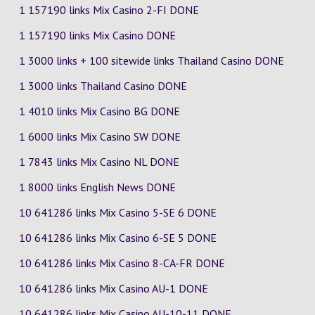
1 157190 links Mix Casino
2-FI
DONE
1 157190 links Mix Casino DONE
1 3000 links + 100 sitewide links Thailand Casino DONE
1 3000 links Thailand Casino DONE
1 4010 links Mix Casino
BG
DONE
1 6000 links Mix Casino
SW
DONE
1 7843 links Mix Casino
NL
DONE
1 8000 links English News DONE
10 641286 links Mix Casino
5-SE
6
DONE
10 641286 links Mix Casino
6-SE
5
DONE
10 641286 links Mix Casino
8-CA-FR
DONE
10 641286 links Mix Casino
AU-1
DONE
10 641286 links Mix Casino
AU-10-11
DONE