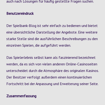
auch nach Lösungen für häufig gestellte Fragen suchen.
Benutzereindruck
Der Spielbank-Blog ist sehr einfach zu bedienen und bietet
eine übersichtliche Darstellung der Angebote. Eine weitere
starke Stelle sind die ausführlichen Beschreibungen zu den
einzelnen Spielen, die aufgeführt werden.
Das Spielerlebnis selbst kann als faszinierend bezeichnet
werden, da es sich von vielen anderen Online-Casinoseiten
unterscheidet durch die Atmosphäre des originalen Kasinos.
Der Besitzer verfolgt außerdem einen kontinuierlichen
Fortschritt bei der Anpassung und Erweiterung seiner Seite.
Zusammenfassung