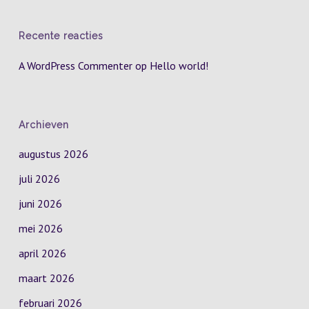
Recente reacties
A WordPress Commenter
op
Hello world!
Archieven
augustus 2026
juli 2026
juni 2026
mei 2026
april 2026
maart 2026
februari 2026