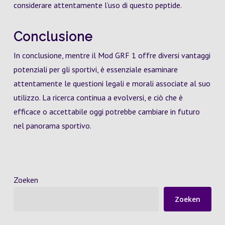
considerare attentamente l’uso di questo peptide.
Conclusione
In conclusione, mentre il Mod GRF 1 offre diversi vantaggi
potenziali per gli sportivi, è essenziale esaminare
attentamente le questioni legali e morali associate al suo
utilizzo. La ricerca continua a evolversi, e ciò che è
efficace o accettabile oggi potrebbe cambiare in futuro
nel panorama sportivo.
Zoeken
Zoeken