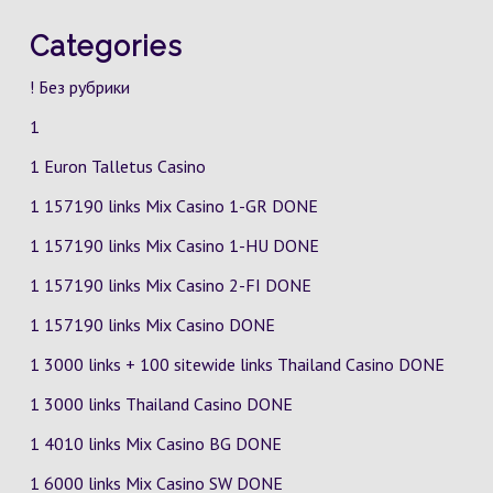
Categories
! Без рубрики
1
1 Euron Talletus Casino
1 157190 links Mix Casino
1-GR
DONE
1 157190 links Mix Casino
1-HU
DONE
1 157190 links Mix Casino
2-FI
DONE
1 157190 links Mix Casino DONE
1 3000 links + 100 sitewide links Thailand Casino DONE
1 3000 links Thailand Casino DONE
1 4010 links Mix Casino
BG
DONE
1 6000 links Mix Casino
SW
DONE