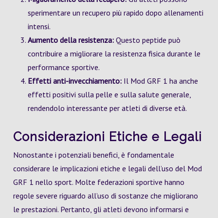
sperimentare un recupero più rapido dopo allenamenti
intensi.
Aumento della resistenza:
Questo peptide può
contribuire a migliorare la resistenza fisica durante le
performance sportive.
Effetti anti-invecchiamento:
Il Mod GRF 1 ha anche
effetti positivi sulla pelle e sulla salute generale,
rendendolo interessante per atleti di diverse età.
Considerazioni Etiche e Legali
Nonostante i potenziali benefici, è fondamentale
considerare le implicazioni etiche e legali dell’uso del Mod
GRF 1 nello sport. Molte federazioni sportive hanno
regole severe riguardo all’uso di sostanze che migliorano
le prestazioni. Pertanto, gli atleti devono informarsi e