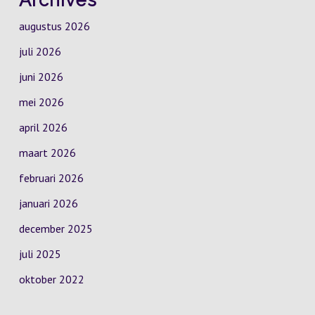
Archives
augustus 2026
juli 2026
juni 2026
mei 2026
april 2026
maart 2026
februari 2026
januari 2026
december 2025
juli 2025
oktober 2022