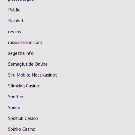
Public
Rainbet
review
russia-brand.com
segezha.info
Semaglutide Online
Siru Mobile Nettikasinot
Slimking Casino
Spellen
Spiele
Spinhub Casino
Spinko Casino