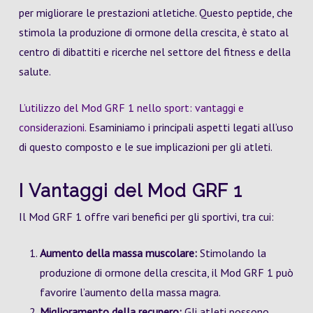
per migliorare le prestazioni atletiche. Questo peptide, che
stimola la produzione di ormone della crescita, è stato al
centro di dibattiti e ricerche nel settore del fitness e della
salute.
L’utilizzo del Mod GRF 1 nello sport: vantaggi e
considerazioni.
Esaminiamo i principali aspetti legati all’uso
di questo composto e le sue implicazioni per gli atleti.
I Vantaggi del Mod GRF 1
Il Mod GRF 1 offre vari benefici per gli sportivi, tra cui:
Aumento della massa muscolare:
Stimolando la
produzione di ormone della crescita, il Mod GRF 1 può
favorire l’aumento della massa magra.
Miglioramento della recupero:
Gli atleti possono