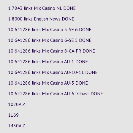
1 7843 links Mix Casino
NL
DONE
1 8000 links English News DONE
10 641286 links Mix Casino
5-SE
6
DONE
10 641286 links Mix Casino
6-SE
5
DONE
10 641286 links Mix Casino
8-CA-FR
DONE
10 641286 links Mix Casino
AU-1
DONE
10 641286 links Mix Casino
AU-10-11
DONE
10 641286 links Mix Casino
AU-5
DONE
10 641286 links Mix Casino
AU-6-7chast
DONE
1020A Z
1169
1450A Z