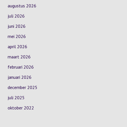
augustus 2026
juli 2026
juni 2026
mei 2026
april 2026
maart 2026
februari 2026
januari 2026
december 2025
juli 2025
oktober 2022