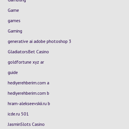
Game
games
Gaming
generative ai adobe photoshop 3
GladiatorsBet Casino
goldfortune xyz ar
guide
hediyerehberim.com a
hediyerehberim.com b
hram-alekseevskii.ru b
icde.ru 501
JasminSlots Casino