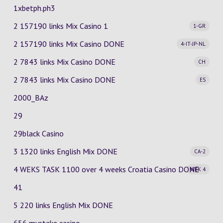
1xbetph.ph3
2 157190 links Mix Casino
1
1-GR
2 157190 links Mix Casino
DONE
4-IT-JP-NL
2 7843 links Mix Casino
DONE
CH
2 7843 links Mix Casino
DONE
ES
2000_BAz
29
29black Casino
3 1320 links English Mix
DONE
CA-2
4 WEKS TASK 1100 over 4 weeks Croatia Casino
DONE
WEK 4
41
5 220 links English Mix DONE