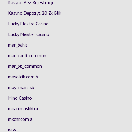
Kasyno Bez Rejestracji
Kasyno Depozyt 20 Zł Blik
Lucky Elektra Casino
Lucky Meister Casino
mar_bahis
mar_canli_common
mar_pb_common
masalcik.com b
may_main_sb
Mino Casino
miranimashki.ru
mkchr.com a
new