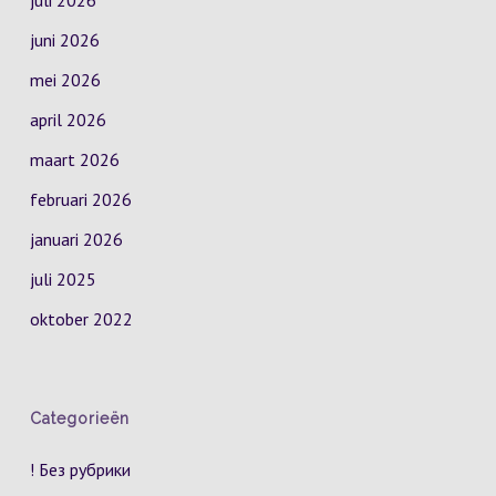
juli 2026
juni 2026
mei 2026
april 2026
maart 2026
februari 2026
januari 2026
juli 2025
oktober 2022
Categorieën
! Без рубрики