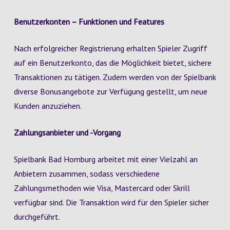
Benutzerkonten – Funktionen und Features
Nach erfolgreicher Registrierung erhalten Spieler Zugriff
auf ein Benutzerkonto, das die Möglichkeit bietet, sichere
Transaktionen zu tätigen. Zudem werden von der Spielbank
diverse Bonusangebote zur Verfügung gestellt, um neue
Kunden anzuziehen.
Zahlungsanbieter und -Vorgang
Spielbank Bad Homburg arbeitet mit einer Vielzahl an
Anbietern zusammen, sodass verschiedene
Zahlungsmethoden wie Visa, Mastercard oder Skrill
verfügbar sind. Die Transaktion wird für den Spieler sicher
durchgeführt.