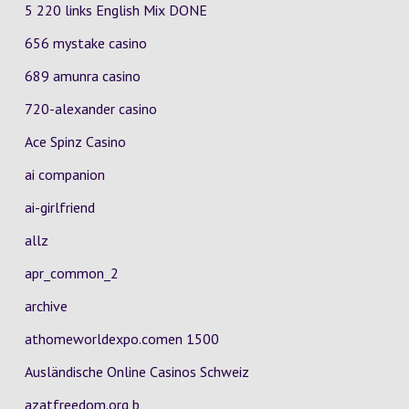
5 220 links English Mix DONE
656 mystake casino
689 amunra casino
720-alexander casino
Ace Spinz Casino
ai companion
ai-girlfriend
allz
apr_common_2
archive
athomeworldexpo.comen 1500
Ausländische Online Casinos Schweiz
azatfreedom.org b