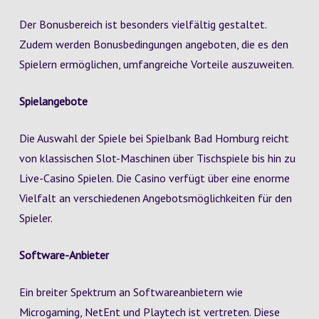
Der Bonusbereich ist besonders vielfältig gestaltet.
Zudem werden Bonusbedingungen angeboten, die es den
Spielern ermöglichen, umfangreiche Vorteile auszuweiten.
Spielangebote
Die Auswahl der Spiele bei Spielbank Bad Homburg reicht
von klassischen Slot-Maschinen über Tischspiele bis hin zu
Live-Casino Spielen. Die Casino verfügt über eine enorme
Vielfalt an verschiedenen Angebotsmöglichkeiten für den
Spieler.
Software-Anbieter
Ein breiter Spektrum an Softwareanbietern wie
Microgaming, NetEnt und Playtech ist vertreten. Diese