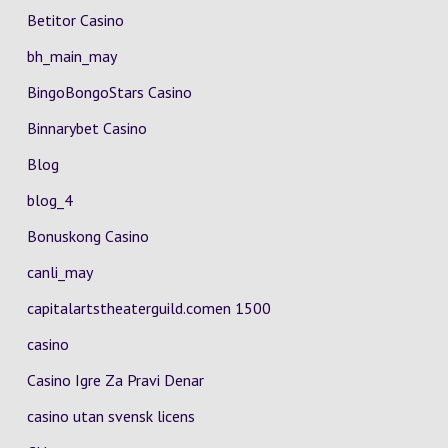
Betitor Casino
bh_main_may
BingoBongoStars Casino
Binnarybet Casino
Blog
blog_4
Bonuskong Casino
canli_may
capitalartstheaterguild.comen 1500
casino
Casino Igre Za Pravi Denar
casino utan svensk licens