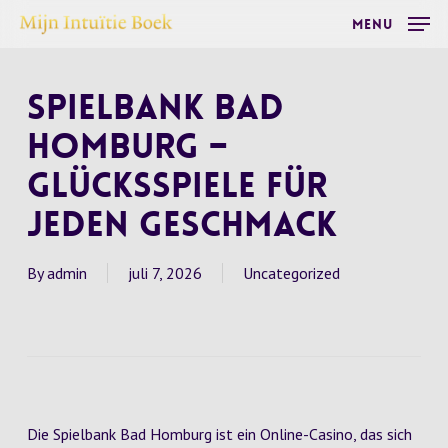
Skip
Menu
to
main
Spielbank Bad
content
Homburg –
Glücksspiele für
jeden Geschmack
By
admin
juli 7, 2026
Uncategorized
Die Spielbank Bad Homburg ist ein Online-Casino, das sich