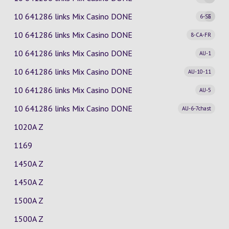
10 641286 links Mix Casino
DONE
6-SE
5
10 641286 links Mix Casino
DONE
8-CA-FR
10 641286 links Mix Casino
DONE
AU-1
10 641286 links Mix Casino
DONE
AU-10-11
10 641286 links Mix Casino
DONE
AU-5
10 641286 links Mix Casino
DONE
AU-6-7chast
1020A Z
1169
1450A Z
1450A Z
1500A Z
1500A Z