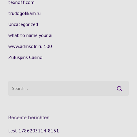
texnoff.com
trudogolikam.ru
Uncategorized
what to name your ai
www.admsoln.ru 100
Zuluspins Casino
Recente berichten
test-1786203114-8151