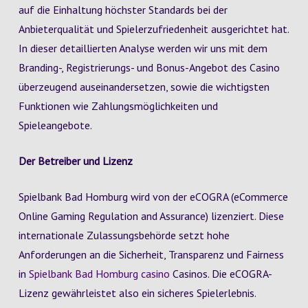
auf die Einhaltung höchster Standards bei der
Anbieterqualität und Spielerzufriedenheit ausgerichtet hat.
In dieser detaillierten Analyse werden wir uns mit dem
Branding-, Registrierungs- und Bonus-Angebot des Casino
überzeugend auseinandersetzen, sowie die wichtigsten
Funktionen wie Zahlungsmöglichkeiten und
Spieleangebote.
Der Betreiber und Lizenz
Spielbank Bad Homburg wird von der eCOGRA (eCommerce
Online Gaming Regulation and Assurance) lizenziert. Diese
internationale Zulassungsbehörde setzt hohe
Anforderungen an die Sicherheit, Transparenz und Fairness
in
Spielbank Bad Homburg casino
Casinos. Die eCOGRA-
Lizenz gewährleistet also ein sicheres Spielerlebnis.