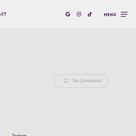
google-
instagram
tiktok
act
Menu
plus
No Comments
Zoeken