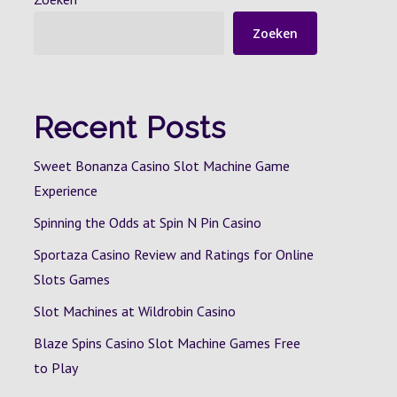
Zoeken
Recent Posts
Sweet Bonanza Casino Slot Machine Game
Experience
Spinning the Odds at Spin N Pin Casino
Sportaza Casino Review and Ratings for Online
Slots Games
Slot Machines at Wildrobin Casino
Blaze Spins Casino Slot Machine Games Free
to Play