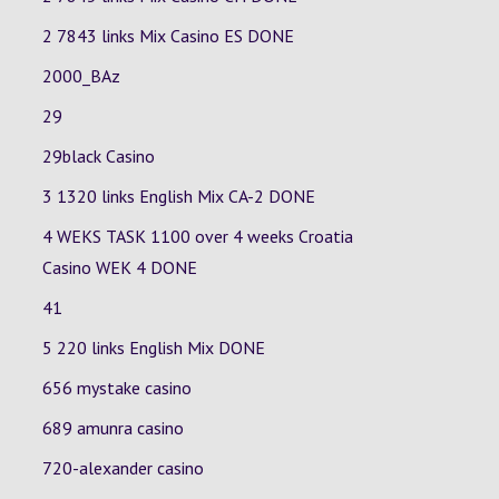
2 7843 links Mix Casino
ES
DONE
2000_BAz
29
29black Casino
3 1320 links English Mix
CA-2
DONE
4 WEKS TASK 1100 over 4 weeks Croatia
Casino
WEK 4
DONE
41
5 220 links English Mix DONE
656 mystake casino
689 amunra casino
720-alexander casino