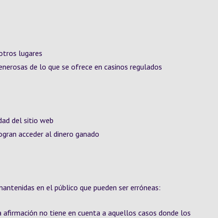
otros lugares
erosas de lo que se ofrece en casinos regulados
dad del sitio web
ogran acceder al dinero ganado
ntenidas en el público que pueden ser erróneas:
ta afirmación no tiene en cuenta a aquellos casos donde los