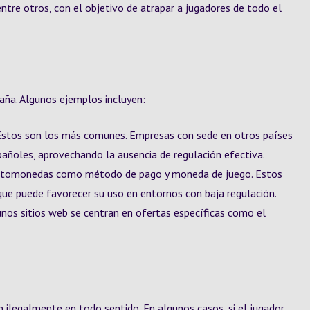
ntre otros, con el objetivo de atrapar a jugadores de todo el
paña. Algunos ejemplos incluyen:
Estos son los más comunes. Empresas con sede en otros países
pañoles, aprovechando la ausencia de regulación efectiva.
riptomonedas como método de pago y moneda de juego. Estos
o que puede favorecer su uso en entornos con baja regulación.
unos sitios web se centran en ofertas específicas como el
en ilegalmente en todo sentido. En algunos casos, si el jugador