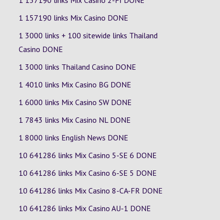
1 157190 links Mix Casino
2-FI
DONE
1 157190 links Mix Casino DONE
1 3000 links + 100 sitewide links Thailand
Casino DONE
1 3000 links Thailand Casino DONE
1 4010 links Mix Casino
BG
DONE
1 6000 links Mix Casino
SW
DONE
1 7843 links Mix Casino
NL
DONE
1 8000 links English News DONE
10 641286 links Mix Casino
5-SE
6
DONE
10 641286 links Mix Casino
6-SE
5
DONE
10 641286 links Mix Casino
8-CA-FR
DONE
10 641286 links Mix Casino
AU-1
DONE