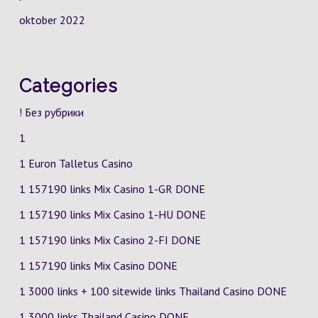
oktober 2022
Categories
! Без рубрики
1
1 Euron Talletus Casino
1 157190 links Mix Casino
1-GR
DONE
1 157190 links Mix Casino
1-HU
DONE
1 157190 links Mix Casino
2-FI
DONE
1 157190 links Mix Casino DONE
1 3000 links + 100 sitewide links Thailand Casino DONE
1 3000 links Thailand Casino DONE