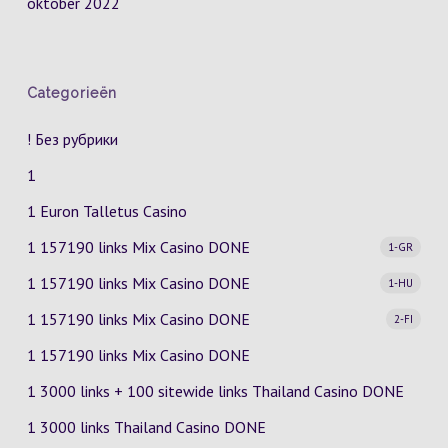
oktober 2022
Categorieën
! Без рубрики
1
1 Euron Talletus Casino
1 157190 links Mix Casino
DONE
1-GR
1 157190 links Mix Casino
DONE
1-HU
1 157190 links Mix Casino
DONE
2-FI
1 157190 links Mix Casino DONE
1 3000 links + 100 sitewide links Thailand Casino DONE
1 3000 links Thailand Casino DONE