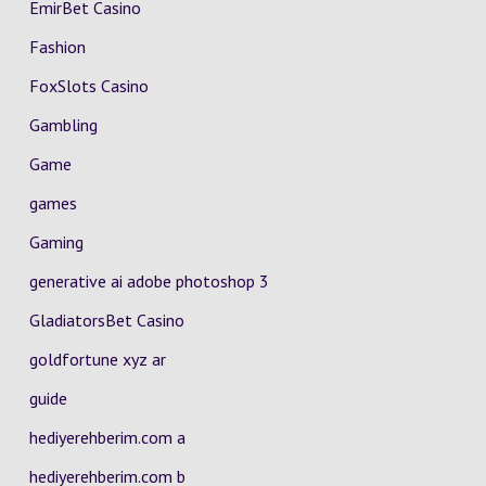
EmirBet Casino
Fashion
FoxSlots Casino
Gambling
Game
games
Gaming
generative ai adobe photoshop 3
GladiatorsBet Casino
goldfortune xyz ar
guide
hediyerehberim.com a
hediyerehberim.com b