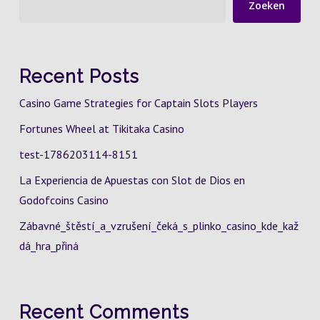
Zoeken
Recent Posts
Casino Game Strategies for Captain Slots Players
Fortunes Wheel at Tikitaka Casino
test-1786203114-8151
La Experiencia de Apuestas con Slot de Dios en
Godofcoins Casino
Zábavné_štěstí_a_vzrušení_čeká_s_plinko_casino_kde_kaž
dá_hra_přiná
Recent Comments