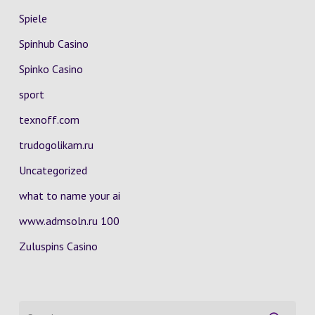
Spiele
Spinhub Casino
Spinko Casino
sport
texnoff.com
trudogolikam.ru
Uncategorized
what to name your ai
www.admsoln.ru 100
Zuluspins Casino