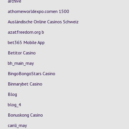
archive
athomeworldexpo.comen 1500
Ausländische Online Casinos Schweiz
azatfreedom.org b
bet365 Mobile App
Betitor Casino
bh_main_may
BingoBongoStars Casino
Binnarybet Casino
Blog
blog_4
Bonuskong Casino
canli_may