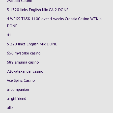
29black Casino
3 1320 links English Mix
CA-2
DONE
4 WEKS TASK 1100 over 4 weeks Croatia Casino
WEK 4
DONE
41
5 220 links English Mix DONE
656 mystake casino
689 amunra casino
720-alexander casino
Ace Spinz Casino
ai companion
ai-girlfriend
allz