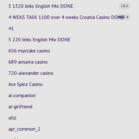
3 1320 links English Mix
DONE
CA-2
4 WEKS TASK 1100 over 4 weeks Croatia Casino
DONE
WEK 4
41
5 220 links English Mix DONE
656 mystake casino
689 amunra casino
720-alexander casino
Ace Spinz Casino
ai companion
ai-girlfriend
allz
apr_common_2