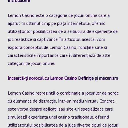
Introducere
Lemon Casino este o categorie de jocuri online care a
apărut în ultimul timp pe piața internetului, oferind
utilizatorilor posibilitatea de a se bucura de experiențe de
joc realistice și captivante. În articolul acesta, vom
explora conceptul de Lemon Casino, funcțiile sale și
caracteristicile importante care îl diferențiază de alte
categorii de jocuri online.
încearcă-ți norocul cu Lemon Casino
Definiție și mecanism
Lemon Casino reprezintă o combinație a jocurilor de noroc
cu elemente de distracție, într-un mediu virtual. Concret,
este vorba despre aplicații sau site-uri specializate care
simulează experiența unei casino tradiționale, oferind
utilizatorului posibilitatea de a juca diverse tipuri de jocuri