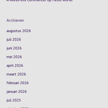
Archieven
augustus 2026
juli 2026
juni 2026
mei 2026
april 2026
maart 2026
februari 2026
januari 2026
juli 2025