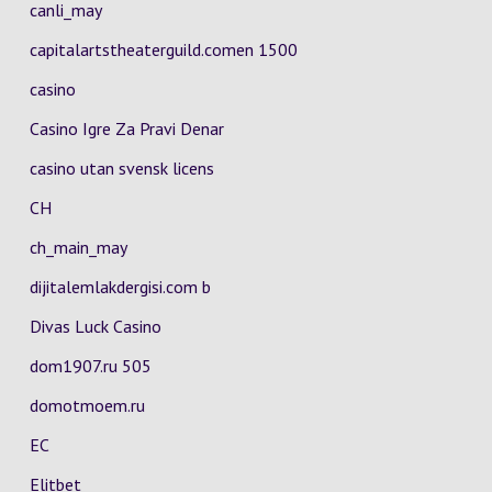
canli_may
capitalartstheaterguild.comen 1500
casino
Casino Igre Za Pravi Denar
casino utan svensk licens
CH
ch_main_may
dijitalemlakdergisi.com b
Divas Luck Casino
dom1907.ru 505
domotmoem.ru
EC
Elitbet