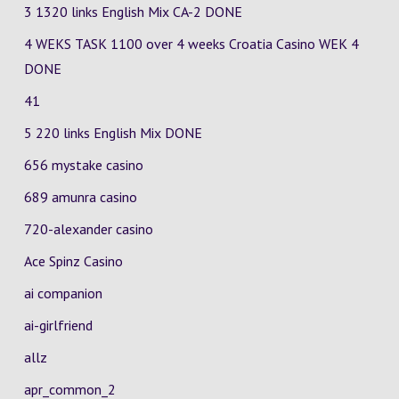
3 1320 links English Mix
CA-2
DONE
4 WEKS TASK 1100 over 4 weeks Croatia Casino
WEK 4
DONE
41
5 220 links English Mix DONE
656 mystake casino
689 amunra casino
720-alexander casino
Ace Spinz Casino
ai companion
ai-girlfriend
allz
apr_common_2