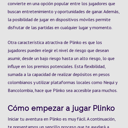
convierte en una opción popular entre los jugadores que
buscan entretenimiento y oportunidades de ganar. Además,
la posibilidad de jugar en dispositivos móviles permite
disfrutar de las partidas en cualquier lugar y momento.
Otra característica atractiva de Plinko es que los
jugadores pueden elegir el nivel de riesgo que desean
asumir, desde un bajo riesgo hasta un alto riesgo, lo que
influye en los premios potenciales. Esta flexibilidad,
sumada a la capacidad de realizar depósitos en pesos
colombianos y utilizar plataformas locales como Nequi y
Bancolombia, hace que Plinko sea accesible para muchos.
Cómo empezar a jugar Plinko
Iniciar tu aventura en Plinko es muy fácil. A continuación,
te presentamos un sencillo proceso que te ayudará a