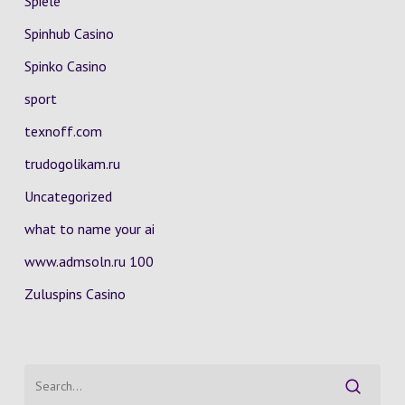
Spiele
Spinhub Casino
Spinko Casino
sport
texnoff.com
trudogolikam.ru
Uncategorized
what to name your ai
www.admsoln.ru 100
Zuluspins Casino