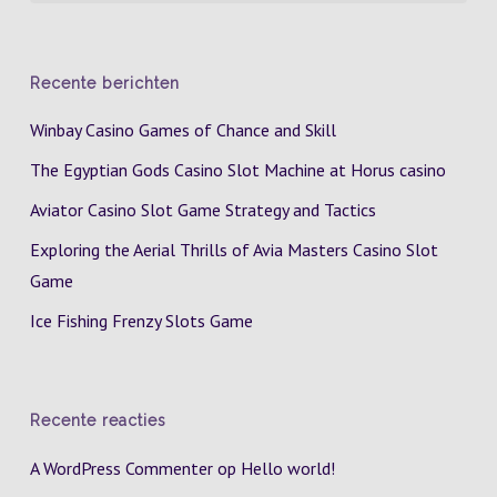
Recente berichten
Winbay Casino Games of Chance and Skill
The Egyptian Gods Casino Slot Machine at Horus casino
Aviator Casino Slot Game Strategy and Tactics
Exploring the Aerial Thrills of Avia Masters Casino Slot
Game
Ice Fishing Frenzy Slots Game
Recente reacties
A WordPress Commenter
op
Hello world!