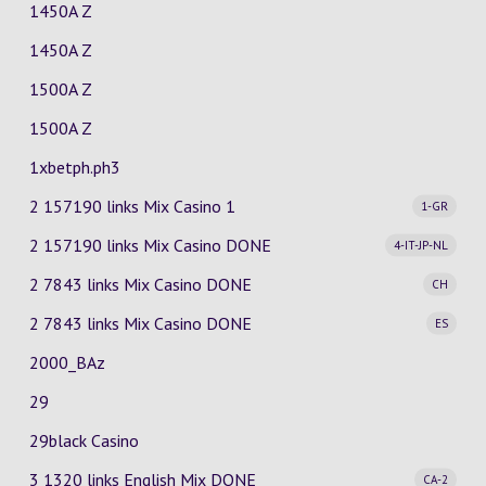
1450A Z
1450A Z
1500A Z
1500A Z
1xbetph.ph3
2 157190 links Mix Casino
1
1-GR
2 157190 links Mix Casino
DONE
4-IT-JP-NL
2 7843 links Mix Casino
DONE
CH
2 7843 links Mix Casino
DONE
ES
2000_BAz
29
29black Casino
3 1320 links English Mix
DONE
CA-2