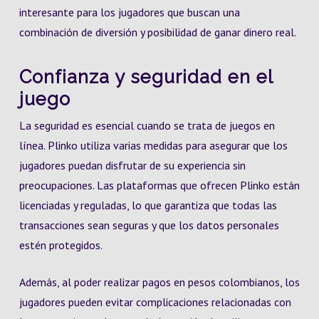
interesante para los jugadores que buscan una
combinación de diversión y posibilidad de ganar dinero real.
Confianza y seguridad en el
juego
La seguridad es esencial cuando se trata de juegos en
línea. Plinko utiliza varias medidas para asegurar que los
jugadores puedan disfrutar de su experiencia sin
preocupaciones. Las plataformas que ofrecen Plinko están
licenciadas y reguladas, lo que garantiza que todas las
transacciones sean seguras y que los datos personales
estén protegidos.
Además, al poder realizar pagos en pesos colombianos, los
jugadores pueden evitar complicaciones relacionadas con