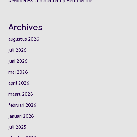
A WordPress Commenter
op
Hello world!
Archives
augustus 2026
juli 2026
juni 2026
mei 2026
april 2026
maart 2026
februari 2026
januari 2026
juli 2025