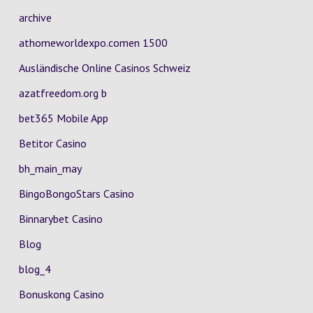
archive
athomeworldexpo.comen 1500
Ausländische Online Casinos Schweiz
azatfreedom.org b
bet365 Mobile App
Betitor Casino
bh_main_may
BingoBongoStars Casino
Binnarybet Casino
Blog
blog_4
Bonuskong Casino