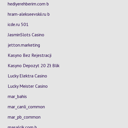
hediyerehberim.com b
hram-alekseevskii.ru b
icde.ru 501
JasminSlots Casino
jetton.marketing
Kasyno Bez Rejestracji
Kasyno Depozyt 20 Zł Blik
Lucky Elektra Casino
Lucky Meister Casino
mar_bahis
mar_canli_common
mar_pb_common
masalcik.com b