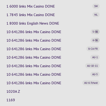
1 6000 links Mix Casino
DONE
SW
1 7843 links Mix Casino
DONE
NL
1 8000 links English News DONE
10 641286 links Mix Casino
DONE
5-SE
6
10 641286 links Mix Casino
DONE
6-SE
5
10 641286 links Mix Casino
DONE
8-CA-FR
10 641286 links Mix Casino
DONE
AU-1
10 641286 links Mix Casino
DONE
AU-10-11
10 641286 links Mix Casino
DONE
AU-5
10 641286 links Mix Casino
DONE
AU-6-7chast
1020A Z
1169