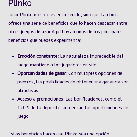
Plinko
Jugar Plinko no solo es entretenido, sino que también
ofrece una serie de beneficios que lo hacen destacar entre
otros juegos de azar. Aquí hay algunos de los principales
beneficios que puedes experimentar:
Emoción constante:
La naturaleza impredecible del
juego mantiene a los jugadores en vilo.
Oportunidades de ganar:
Con múltiples opciones de
premios, las posibilidades de obtener una ganancia son
atractivas.
Acceso a promociones:
Las bonificaciones, como el
120% de tu depósito, aumentan tus oportunidades de
juego.
Estos beneficios hacen que Plinko sea una opción