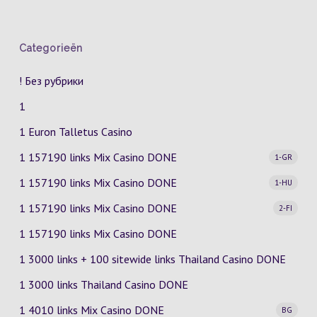
Categorieën
! Без рубрики
1
1 Euron Talletus Casino
1 157190 links Mix Casino
DONE
1-GR
1 157190 links Mix Casino
DONE
1-HU
1 157190 links Mix Casino
DONE
2-FI
1 157190 links Mix Casino DONE
1 3000 links + 100 sitewide links Thailand Casino DONE
1 3000 links Thailand Casino DONE
1 4010 links Mix Casino
DONE
BG