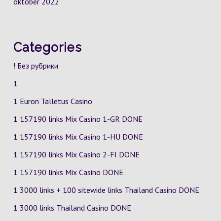
oktober 2022
Categories
! Без рубрики
1
1 Euron Talletus Casino
1 157190 links Mix Casino
1-GR
DONE
1 157190 links Mix Casino
1-HU
DONE
1 157190 links Mix Casino
2-FI
DONE
1 157190 links Mix Casino DONE
1 3000 links + 100 sitewide links Thailand Casino DONE
1 3000 links Thailand Casino DONE