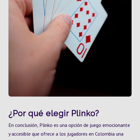
¿Por qué elegir Plinko?
En conclusión, Plinko es una opción de juego emocionante
y accesible que ofrece a los jugadores en Colombia una