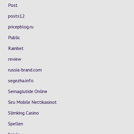
Post
posts12
pricepblog.ru
Public
Rainbet
review
russia-brand.com
segezha.info
Semaglutide Online
Siru Mobile Nettikasinot
Slimking Casino
Spellen