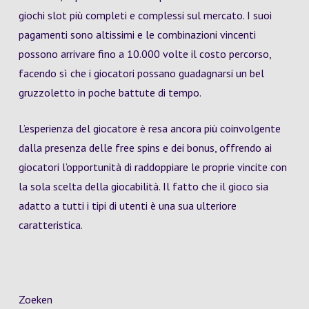
giochi slot più completi e complessi sul mercato. I suoi
pagamenti sono altissimi e le combinazioni vincenti
possono arrivare fino a 10.000 volte il costo percorso,
facendo sì che i giocatori possano guadagnarsi un bel
gruzzoletto in poche battute di tempo.
L’esperienza del giocatore è resa ancora più coinvolgente
dalla presenza delle free spins e dei bonus, offrendo ai
giocatori l’opportunità di raddoppiare le proprie vincite con
la sola scelta della giocabilità. Il fatto che il gioco sia
adatto a tutti i tipi di utenti è una sua ulteriore
caratteristica.
Zoeken