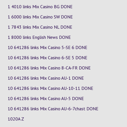
1 4010 links Mix Casino
BG
DONE
1 6000 links Mix Casino
SW
DONE
1 7843 links Mix Casino
NL
DONE
1 8000 links English News DONE
10 641286 links Mix Casino
5-SE
6
DONE
10 641286 links Mix Casino
6-SE
5
DONE
10 641286 links Mix Casino
8-CA-FR
DONE
10 641286 links Mix Casino
AU-1
DONE
10 641286 links Mix Casino
AU-10-11
DONE
10 641286 links Mix Casino
AU-5
DONE
10 641286 links Mix Casino
AU-6-7chast
DONE
1020A Z