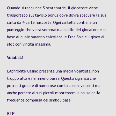
Quando si raggiunge 3 scatenatrici, il giocatore viene
trasportato sul tavolo bonus dove dovrà scegliere la sua
carta da 4 carte nascoste. Ogni cartella contiene un
punteggio che verrà sommato a quello del giocatore e in
base al quale saranno calcolate le Free Spin e il gioco di
slot con vincita massima.
Volatilità
L’Aphrodite Casino presenta una media volatilità, non
troppo alta e nemmeno bassa. Questo significa che
potresti godere di numerose combinazioni vincenti ma
anche perdere alcuni piccoli montepremi a causa della
frequente comparsa dei simboli base.
RTP