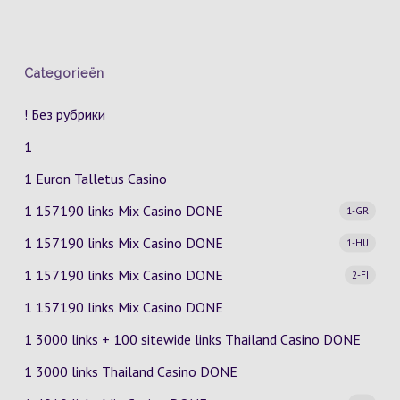
Categorieën
! Без рубрики
1
1 Euron Talletus Casino
1 157190 links Mix Casino
DONE
1-GR
1 157190 links Mix Casino
DONE
1-HU
1 157190 links Mix Casino
DONE
2-FI
1 157190 links Mix Casino DONE
1 3000 links + 100 sitewide links Thailand Casino DONE
1 3000 links Thailand Casino DONE