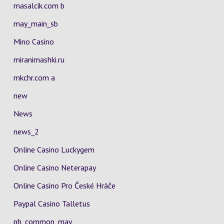
masalcik.com b
may_main_sb
Mino Casino
miranimashki.ru
mkchr.com a
new
News
news_2
Online Casino Luckygem
Online Casino Neterapay
Online Casino Pro České Hráče
Paypal Casino Talletus
pb_common_may