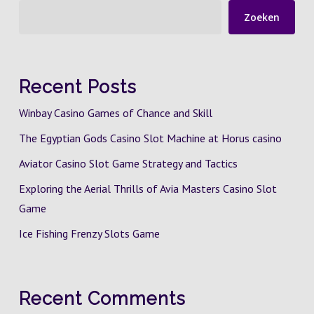
Zoeken
Recent Posts
Winbay Casino Games of Chance and Skill
The Egyptian Gods Casino Slot Machine at Horus casino
Aviator Casino Slot Game Strategy and Tactics
Exploring the Aerial Thrills of Avia Masters Casino Slot
Game
Ice Fishing Frenzy Slots Game
Recent Comments