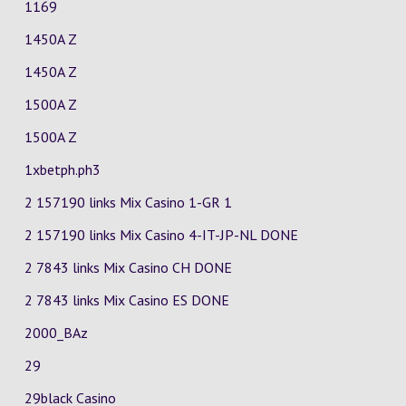
1169
1450A Z
1450A Z
1500A Z
1500A Z
1xbetph.ph3
2 157190 links Mix Casino
1-GR
1
2 157190 links Mix Casino
4-IT-JP-NL
DONE
2 7843 links Mix Casino
CH
DONE
2 7843 links Mix Casino
ES
DONE
2000_BAz
29
29black Casino