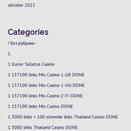
oktober 2022
Categories
! Без рубрики
1
1 Euron Talletus Casino
1 157190 links Mix Casino
1-GR
DONE
1 157190 links Mix Casino
1-HU
DONE
1 157190 links Mix Casino
2-FI
DONE
1 157190 links Mix Casino DONE
1 3000 links + 100 sitewide links Thailand Casino DONE
1 3000 links Thailand Casino DONE