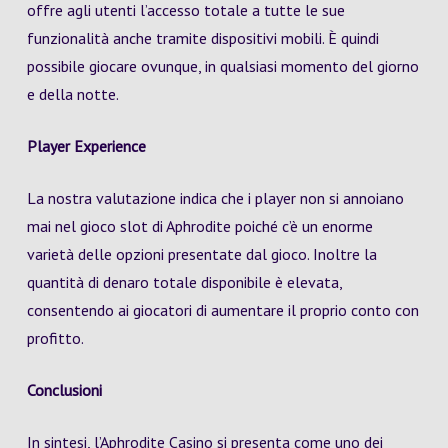
offre agli utenti l’accesso totale a tutte le sue
funzionalità anche tramite dispositivi mobili. È quindi
possibile giocare ovunque, in qualsiasi momento del giorno
e della notte.
Player Experience
La nostra valutazione indica che i player non si annoiano
mai nel gioco slot di Aphrodite poiché c’è un enorme
varietà delle opzioni presentate dal gioco. Inoltre la
quantità di denaro totale disponibile è elevata,
consentendo ai giocatori di aumentare il proprio conto con
profitto.
Conclusioni
In sintesi, l’Aphrodite Casino si presenta come uno dei