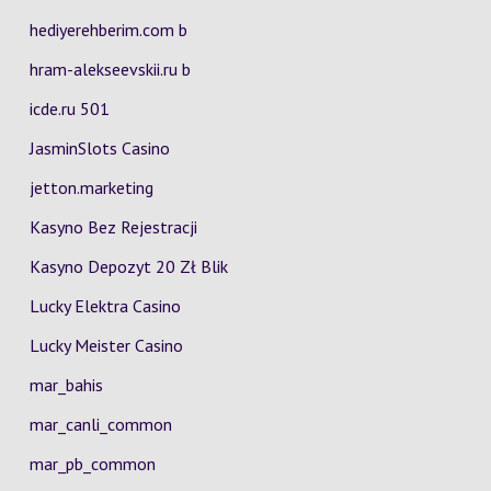
hediyerehberim.com b
hram-alekseevskii.ru b
icde.ru 501
JasminSlots Casino
jetton.marketing
Kasyno Bez Rejestracji
Kasyno Depozyt 20 Zł Blik
Lucky Elektra Casino
Lucky Meister Casino
mar_bahis
mar_canli_common
mar_pb_common