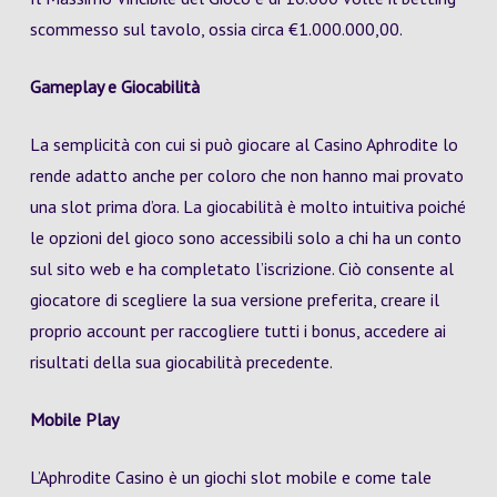
scommesso sul tavolo, ossia circa €1.000.000,00.
Gameplay e Giocabilità
La semplicità con cui si può giocare al Casino Aphrodite lo
rende adatto anche per coloro che non hanno mai provato
una slot prima d’ora. La giocabilità è molto intuitiva poiché
le opzioni del gioco sono accessibili solo a chi ha un conto
sul sito web e ha completato l’iscrizione. Ciò consente al
giocatore di scegliere la sua versione preferita, creare il
proprio account per raccogliere tutti i bonus, accedere ai
risultati della sua giocabilità precedente.
Mobile Play
L’Aphrodite Casino è un giochi slot mobile e come tale