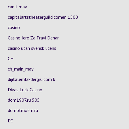
canli_may
capitalartstheaterguild.comen 1500
casino
Casino Igre Za Pravi Denar
casino utan svensk licens
CH
ch_main_may
dijitalemlakdergisi.com b
Divas Luck Casino
dom1907.ru 505
domotmoem.ru
EC