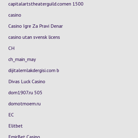
capitalartstheaterguild.comen 1500
casino
Casino Igre Za Pravi Denar
casino utan svensk licens
CH
ch_main_may
dijitalemlakdergisi.com b
Divas Luck Casino
dom1907.ru 505
domotmoem.ru
EC
Elitbet
EmirBet Casino