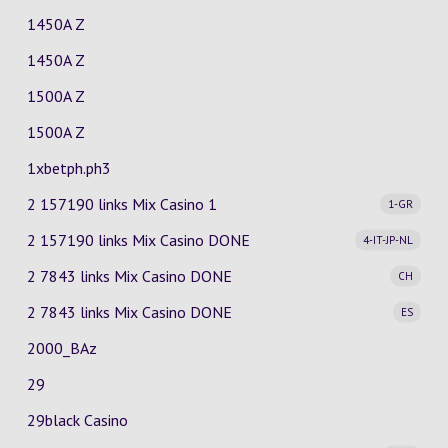
1450A Z
1450A Z
1500A Z
1500A Z
1xbetph.ph3
2 157190 links Mix Casino
1
1-GR
2 157190 links Mix Casino
DONE
4-IT-JP-NL
2 7843 links Mix Casino
DONE
CH
2 7843 links Mix Casino
DONE
ES
2000_BAz
29
29black Casino