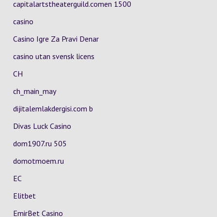
capitalartstheaterguild.comen 1500
casino
Casino Igre Za Pravi Denar
casino utan svensk licens
CH
ch_main_may
dijitalemlakdergisi.com b
Divas Luck Casino
dom1907.ru 505
domotmoem.ru
EC
Elitbet
EmirBet Casino