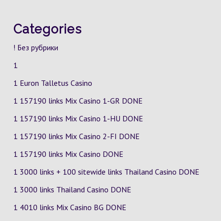
Categories
! Без рубрики
1
1 Euron Talletus Casino
1 157190 links Mix Casino
1-GR
DONE
1 157190 links Mix Casino
1-HU
DONE
1 157190 links Mix Casino
2-FI
DONE
1 157190 links Mix Casino DONE
1 3000 links + 100 sitewide links Thailand Casino DONE
1 3000 links Thailand Casino DONE
1 4010 links Mix Casino
BG
DONE