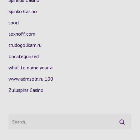
Spinhub Casino
Spinko Casino
sport
texnoff.com
trudogolikam.ru
Uncategorized
what to name your ai
www.admsoln.ru 100
Zuluspins Casino