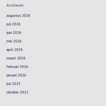
Archieven
augustus 2026
juli 2026
juni 2026
mei 2026
april 2026
maart 2026
februari 2026
januari 2026
juli 2025
oktober 2022