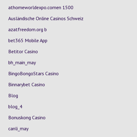
athomeworldexpo.comen 1500
Ausländische Online Casinos Schweiz
azatfreedom.org b
bet365 Mobile App
Betitor Casino
bh_main_may
BingoBongoStars Casino
Binnarybet Casino
Blog
blog_4
Bonuskong Casino
canli_may