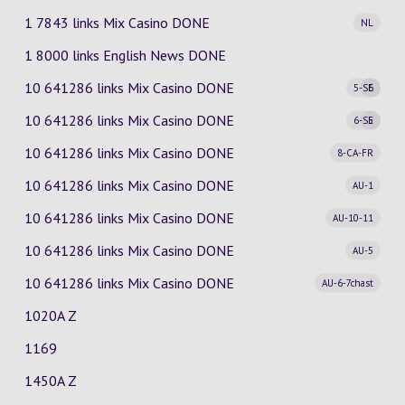
1 7843 links Mix Casino
DONE
NL
1 8000 links English News DONE
10 641286 links Mix Casino
DONE
5-SE
6
10 641286 links Mix Casino
DONE
6-SE
5
10 641286 links Mix Casino
DONE
8-CA-FR
10 641286 links Mix Casino
DONE
AU-1
10 641286 links Mix Casino
DONE
AU-10-11
10 641286 links Mix Casino
DONE
AU-5
10 641286 links Mix Casino
DONE
AU-6-7chast
1020A Z
1169
1450A Z