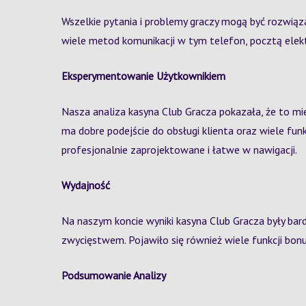
Wszelkie pytania i problemy graczy mogą być rozwiąza
wiele metod komunikacji w tym telefon, pocztą elekt
Eksperymentowanie Użytkownikiem
Nasza analiza kasyna Club Gracza pokazała, że to mie
ma dobre podejście do obsługi klienta oraz wiele fu
profesjonalnie zaprojektowane i łatwe w nawigacji.
Wydajność
Na naszym koncie wyniki kasyna Club Gracza były ba
zwycięstwem. Pojawiło się również wiele funkcji bon
Podsumowanie Analizy