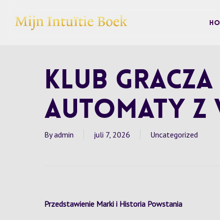
Skip
to
Ho
main
content
Klub Gracza
Automaty z 
By
admin
juli 7, 2026
Uncategorized
Przedstawienie Marki i Historia Powstania