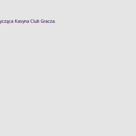
tycząca Kasyna Club Gracza.