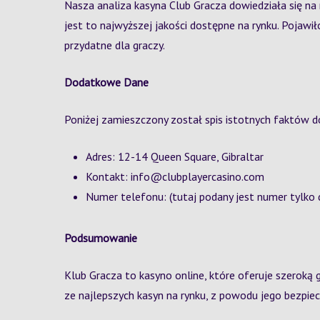
Nasza analiza kasyna Club Gracza dowiedziała się na
jest to najwyższej jakości dostępne na rynku. Pojawi
przydatne dla graczy.
Dodatkowe Dane
Poniżej zamieszczony został spis istotnych faktów 
Adres: 12-14 Queen Square, Gibraltar
Kontakt: info@clubplayercasino.com
Numer telefonu: (tutaj podany jest numer tylko
Podsumowanie
Klub Gracza to kasyno online, które oferuje szeroką 
ze najlepszych kasyn na rynku, z powodu jego bezpiec