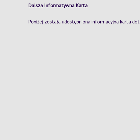
Dalsza Informatywna Karta
Poniżej została udostępniona informacyjna karta do