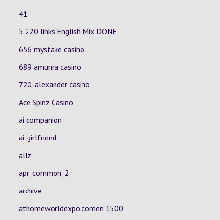
41
5 220 links English Mix DONE
656 mystake casino
689 amunra casino
720-alexander casino
Ace Spinz Casino
ai companion
ai-girlfriend
allz
apr_common_2
archive
athomeworldexpo.comen 1500