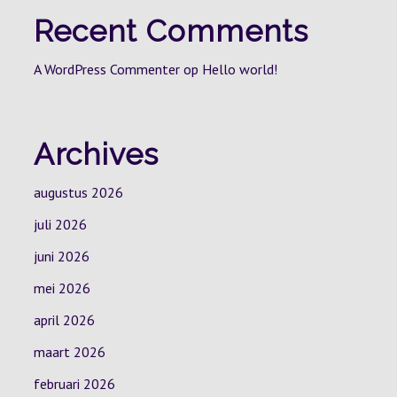
Recent Comments
A WordPress Commenter
op
Hello world!
Archives
augustus 2026
juli 2026
juni 2026
mei 2026
april 2026
maart 2026
februari 2026