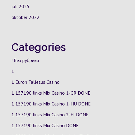
juli 2025
oktober 2022
Categories
! Без рубрики
1
1 Euron Talletus Casino
1 157190 links Mix Casino
1-GR
DONE
1 157190 links Mix Casino
1-HU
DONE
1 157190 links Mix Casino
2-FI
DONE
1 157190 links Mix Casino DONE