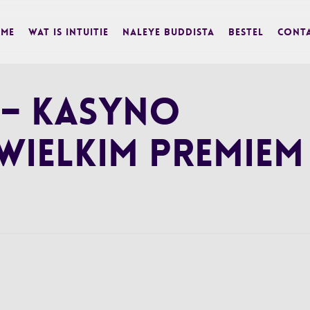
me
Wat is Intuitie
Naleye Buddista
BESTEL
Cont
 – Kasyno
Wielkim Premiem