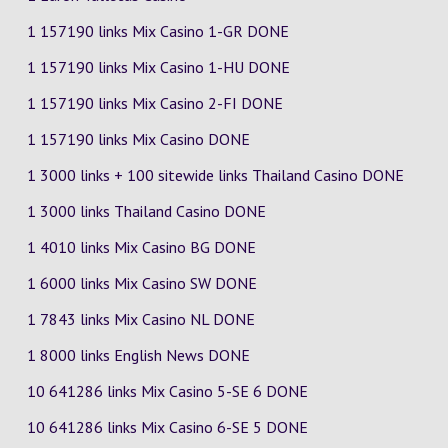
1 157190 links Mix Casino
1-GR
DONE
1 157190 links Mix Casino
1-HU
DONE
1 157190 links Mix Casino
2-FI
DONE
1 157190 links Mix Casino DONE
1 3000 links + 100 sitewide links Thailand Casino DONE
1 3000 links Thailand Casino DONE
1 4010 links Mix Casino
BG
DONE
1 6000 links Mix Casino
SW
DONE
1 7843 links Mix Casino
NL
DONE
1 8000 links English News DONE
10 641286 links Mix Casino
5-SE
6
DONE
10 641286 links Mix Casino
6-SE
5
DONE