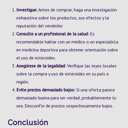
Investigue:
Antes de comprar, haga una investigación
exhaustiva sobre los productos, sus efectos y la
reputación del vendedor.
Consulte a un profesional de la salud:
Es
recomendable hablar con un médico o un especialista
en medicina deportiva para obtener orientación sobre
el uso de esteroides.
Asegúrese de la legalidad:
Verifique las leyes locales
sobre la compra y uso de esteroides en su país o
región.
Evite precios demasiado bajos:
Si una oferta parece
demasiado buena para ser verdad, probablemente lo
sea. Desconfíe de precios sospechosamente bajos.
Conclusión