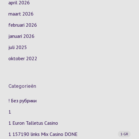
april 2026
maart 2026
februari 2026
januari 2026
juli 2025
oktober 2022
Categorieën
! Без рубрики
1
1 Euron Talletus Casino
1 157190 links Mix Casino
DONE
1-GR