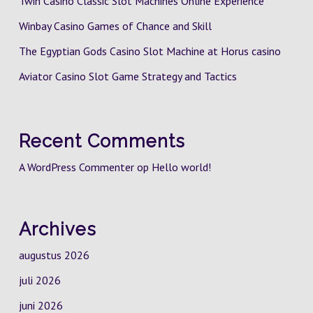
Twin Casino Classic Slot Machines Online Experience
Winbay Casino Games of Chance and Skill
The Egyptian Gods Casino Slot Machine at Horus casino
Aviator Casino Slot Game Strategy and Tactics
Recent Comments
A WordPress Commenter
op
Hello world!
Archives
augustus 2026
juli 2026
juni 2026