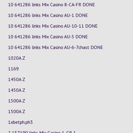
10 641286 links Mix Casino
8-CA-FR
DONE
10 641286 links Mix Casino
AU-1
DONE
10 641286 links Mix Casino
AU-10-11
DONE
10 641286 links Mix Casino
AU-5
DONE
10 641286 links Mix Casino
AU-6-7chast
DONE
1020A Z
1169
1450A Z
1450A Z
1500A Z
1500A Z
1xbetph.ph3
2 157190 links Mix Casino
1-GR
1