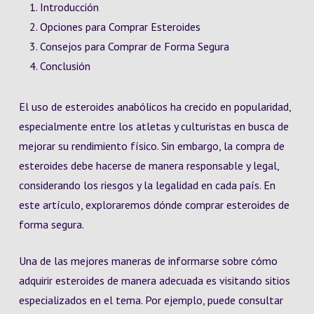
Introducción
Opciones para Comprar Esteroides
Consejos para Comprar de Forma Segura
Conclusión
El uso de esteroides anabólicos ha crecido en popularidad,
especialmente entre los atletas y culturistas en busca de
mejorar su rendimiento físico. Sin embargo, la compra de
esteroides debe hacerse de manera responsable y legal,
considerando los riesgos y la legalidad en cada país. En
este artículo, exploraremos dónde comprar esteroides de
forma segura.
Una de las mejores maneras de informarse sobre cómo
adquirir esteroides de manera adecuada es visitando sitios
especializados en el tema. Por ejemplo, puede consultar