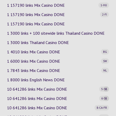
1 157190 links Mix Casino
DONE
1-HU
1 157190 links Mix Casino
DONE
2-FI
1 157190 links Mix Casino DONE
1 3000 links + 100 sitewide links Thailand Casino DONE
1 3000 links Thailand Casino DONE
1 4010 links Mix Casino
DONE
BG
1 6000 links Mix Casino
DONE
SW
1 7843 links Mix Casino
DONE
NL
1 8000 links English News DONE
10 641286 links Mix Casino
DONE
5-SE
6
10 641286 links Mix Casino
DONE
6-SE
5
10 641286 links Mix Casino
DONE
8-CA-FR