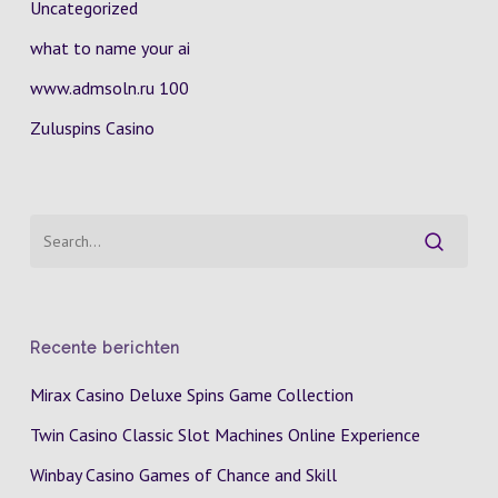
Uncategorized
what to name your ai
www.admsoln.ru 100
Zuluspins Casino
Recente berichten
Mirax Casino Deluxe Spins Game Collection
Twin Casino Classic Slot Machines Online Experience
Winbay Casino Games of Chance and Skill