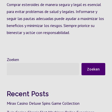
Comprar esteroides de manera segura y legal es esencial
para evitar problemas de salud y legales. Informarse y
seguir las pautas adecuadas puede ayudar a maximizar los
beneficios y minimizar los riesgos. Siempre priorice su
bienestar y actúe con responsabilidad.
Zoeken
Zoeken
Recent Posts
Mirax Casino Deluxe Spins Game Collection