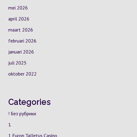
mei 2026
april 2026
maart 2026
februari 2026
januari 2026
juli 2025
oktober 2022
Categories
! Без рубрики
1
1 Euron Talletus Casino