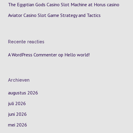
The Egyptian Gods Casino Slot Machine at Horus casino
Aviator Casino Slot Game Strategy and Tactics
Recente reacties
A WordPress Commenter
op
Hello world!
Archieven
augustus 2026
juli 2026
juni 2026
mei 2026