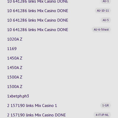
10 641286 links Mix Casino
DONE
AU-1
10 641286 links Mix Casino
DONE
AU-10-11
10 641286 links Mix Casino
DONE
AU-5
10 641286 links Mix Casino
DONE
AU-6-7chast
1020A Z
1169
1450A Z
1450A Z
1500A Z
1500A Z
1xbetph.ph3
2 157190 links Mix Casino
1
1-GR
2 157190 links Mix Casino
DONE
4-IT-JP-NL