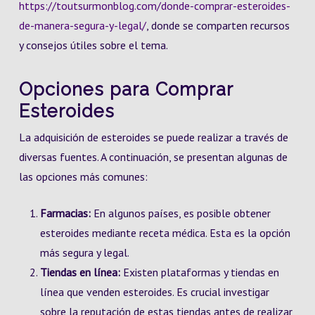
https://toutsurmonblog.com/donde-comprar-esteroides-
de-manera-segura-y-legal/
, donde se comparten recursos
y consejos útiles sobre el tema.
Opciones para Comprar
Esteroides
La adquisición de esteroides se puede realizar a través de
diversas fuentes. A continuación, se presentan algunas de
las opciones más comunes:
Farmacias:
En algunos países, es posible obtener
esteroides mediante receta médica. Esta es la opción
más segura y legal.
Tiendas en línea:
Existen plataformas y tiendas en
línea que venden esteroides. Es crucial investigar
sobre la reputación de estas tiendas antes de realizar