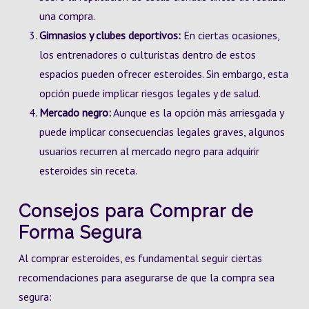
una compra.
Gimnasios y clubes deportivos:
En ciertas ocasiones,
los entrenadores o culturistas dentro de estos
espacios pueden ofrecer esteroides. Sin embargo, esta
opción puede implicar riesgos legales y de salud.
Mercado negro:
Aunque es la opción más arriesgada y
puede implicar consecuencias legales graves, algunos
usuarios recurren al mercado negro para adquirir
esteroides sin receta.
Consejos para Comprar de
Forma Segura
Al comprar esteroides, es fundamental seguir ciertas
recomendaciones para asegurarse de que la compra sea
segura: