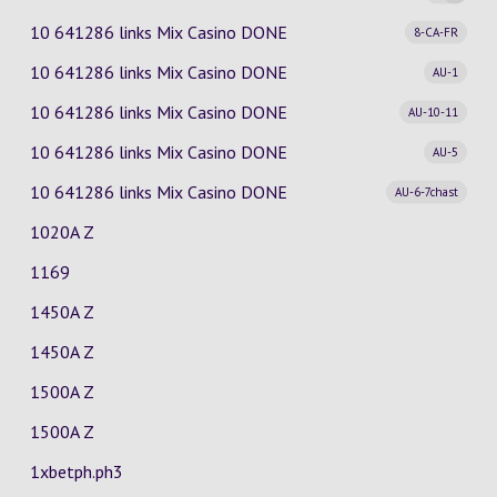
10 641286 links Mix Casino
DONE
8-CA-FR
10 641286 links Mix Casino
DONE
AU-1
10 641286 links Mix Casino
DONE
AU-10-11
10 641286 links Mix Casino
DONE
AU-5
10 641286 links Mix Casino
DONE
AU-6-7chast
1020A Z
1169
1450A Z
1450A Z
1500A Z
1500A Z
1xbetph.ph3