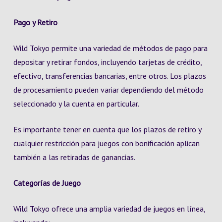
Pago y Retiro
Wild Tokyo permite una variedad de métodos de pago para
depositar y retirar fondos, incluyendo tarjetas de crédito,
efectivo, transferencias bancarias, entre otros. Los plazos
de procesamiento pueden variar dependiendo del método
seleccionado y la cuenta en particular.
Es importante tener en cuenta que los plazos de retiro y
cualquier restricción para juegos con bonificación aplican
también a las retiradas de ganancias.
Categorías de Juego
Wild Tokyo ofrece una amplia variedad de juegos en línea,