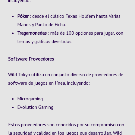
incluyendo:
Póker
: desde el clásico Texas Hold’em hasta Varias
Manos y Punto de Ficha.
Tragamonedas
: más de 100 opciones para jugar, con
temas y gráficos divertidos.
Software Proveedores
Wild Tokyo utiliza un conjunto diverso de proveedores de
software de juegos en línea, incluyendo:
Microgaming
Evolution Gaming
Estos proveedores son conocidos por su compromiso con
la seguridad y calidad en los juegos que desarrollan. Wild