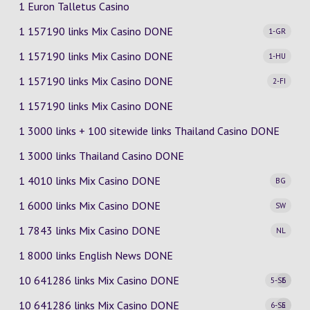
1 Euron Talletus Casino
1 157190 links Mix Casino
DONE
1-GR
1 157190 links Mix Casino
DONE
1-HU
1 157190 links Mix Casino
DONE
2-FI
1 157190 links Mix Casino DONE
1 3000 links + 100 sitewide links Thailand Casino DONE
1 3000 links Thailand Casino DONE
1 4010 links Mix Casino
DONE
BG
1 6000 links Mix Casino
DONE
SW
1 7843 links Mix Casino
DONE
NL
1 8000 links English News DONE
10 641286 links Mix Casino
DONE
5-SE
6
10 641286 links Mix Casino
DONE
6-SE
5