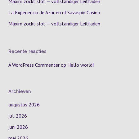
Maxim zockt slot — vollständiger Leitfaden
La Experiencia de Azar en el Savaspin Casino
Maxim zockt slot — vollständiger Leitfaden
Recente reacties
A WordPress Commenter
op
Hello world!
Archieven
augustus 2026
juli 2026
juni 2026
mei 2026