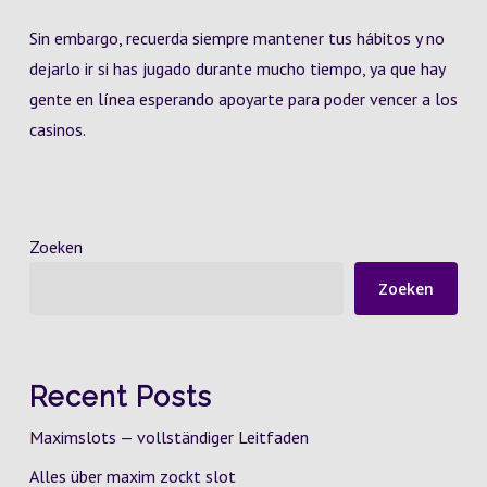
Sin embargo, recuerda siempre mantener tus hábitos y no
dejarlo ir si has jugado durante mucho tiempo, ya que hay
gente en línea esperando apoyarte para poder vencer a los
casinos.
Zoeken
Zoeken
Recent Posts
Maximslots — vollständiger Leitfaden
Alles über maxim zockt slot