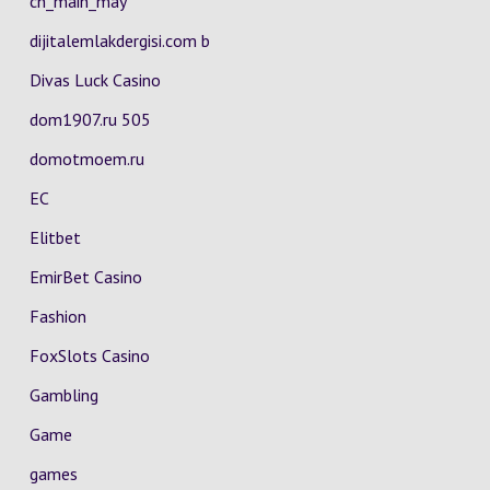
ch_main_may
dijitalemlakdergisi.com b
Divas Luck Casino
dom1907.ru 505
domotmoem.ru
EC
Elitbet
EmirBet Casino
Fashion
FoxSlots Casino
Gambling
Game
games