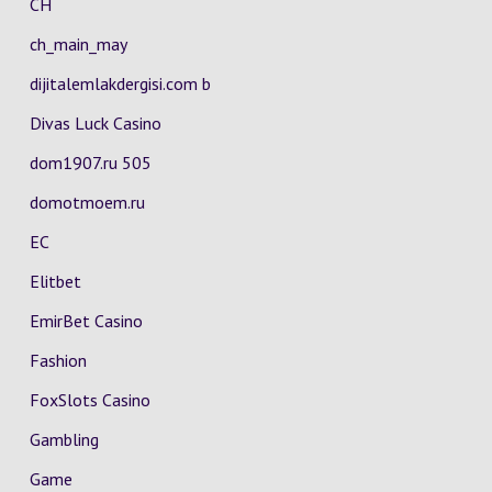
CH
ch_main_may
dijitalemlakdergisi.com b
Divas Luck Casino
dom1907.ru 505
domotmoem.ru
EC
Elitbet
EmirBet Casino
Fashion
FoxSlots Casino
Gambling
Game