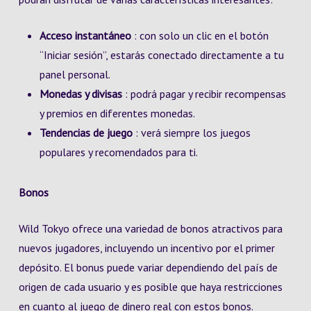
Acceso instantáneo
: con solo un clic en el botón
“Iniciar sesión”, estarás conectado directamente a tu
panel personal.
Monedas y divisas
: podrá pagar y recibir recompensas
y premios en diferentes monedas.
Tendencias de juego
: verá siempre los juegos
populares y recomendados para ti.
Bonos
Wild Tokyo ofrece una variedad de bonos atractivos para
nuevos jugadores, incluyendo un incentivo por el primer
depósito. El bonus puede variar dependiendo del país de
origen de cada usuario y es posible que haya restricciones
en cuanto al juego de dinero real con estos bonos.