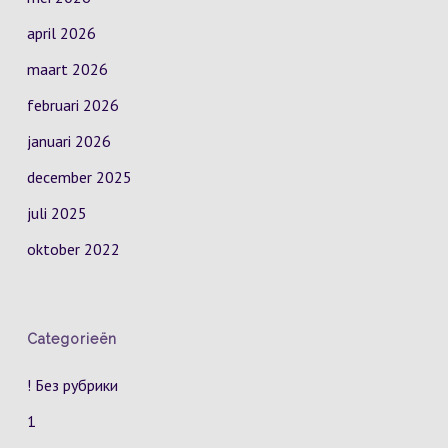
april 2026
maart 2026
februari 2026
januari 2026
december 2025
juli 2025
oktober 2022
Categorieën
! Без рубрики
1