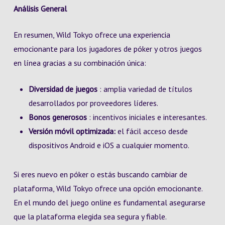
Análisis General
En resumen, Wild Tokyo ofrece una experiencia
emocionante para los jugadores de póker y otros juegos
en línea gracias a su combinación única:
Diversidad de juegos
: amplia variedad de títulos
desarrollados por proveedores líderes.
Bonos generosos
: incentivos iniciales e interesantes.
Versión móvil optimizada:
el fácil acceso desde
dispositivos Android e iOS a cualquier momento.
Si eres nuevo en póker o estás buscando cambiar de
plataforma, Wild Tokyo ofrece una opción emocionante.
En el mundo del juego online es fundamental asegurarse
que la plataforma elegida sea segura y fiable.