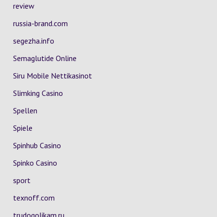
review
russia-brand.com
segezha.info
Semaglutide Online
Siru Mobile Nettikasinot
Slimking Casino
Spellen
Spiele
Spinhub Casino
Spinko Casino
sport
texnoff.com
trudogolikam.ru