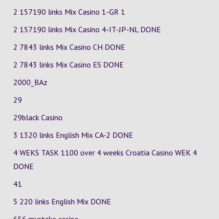
2 157190 links Mix Casino
1-GR
1
2 157190 links Mix Casino
4-IT-JP-NL
DONE
2 7843 links Mix Casino
CH
DONE
2 7843 links Mix Casino
ES
DONE
2000_BAz
29
29black Casino
3 1320 links English Mix
CA-2
DONE
4 WEKS TASK 1100 over 4 weeks Croatia Casino
WEK 4
DONE
41
5 220 links English Mix DONE