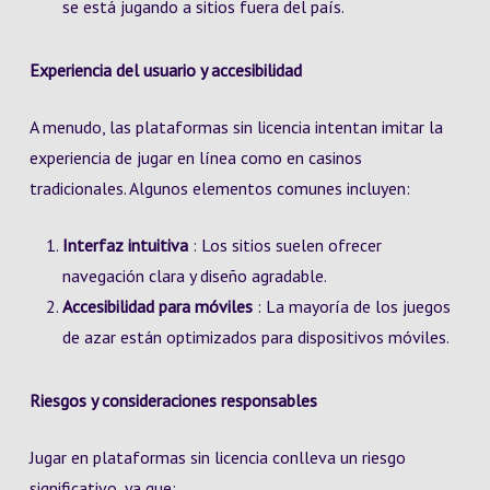
se está jugando a sitios fuera del país.
Experiencia del usuario y accesibilidad
A menudo, las plataformas sin licencia intentan imitar la
experiencia de jugar en línea como en casinos
tradicionales. Algunos elementos comunes incluyen:
Interfaz intuitiva
: Los sitios suelen ofrecer
navegación clara y diseño agradable.
Accesibilidad para móviles
: La mayoría de los juegos
de azar están optimizados para dispositivos móviles.
Riesgos y consideraciones responsables
Jugar en plataformas sin licencia conlleva un riesgo
significativo, ya que: