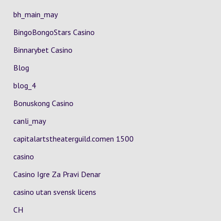
bh_main_may
BingoBongoStars Casino
Binnarybet Casino
Blog
blog_4
Bonuskong Casino
canli_may
capitalartstheaterguild.comen 1500
casino
Casino Igre Za Pravi Denar
casino utan svensk licens
CH