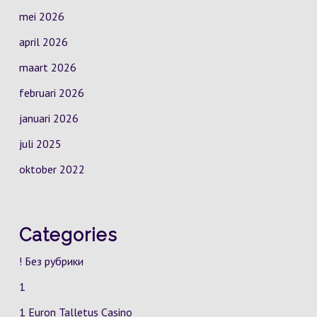
mei 2026
april 2026
maart 2026
februari 2026
januari 2026
juli 2025
oktober 2022
Categories
! Без рубрики
1
1 Euron Talletus Casino