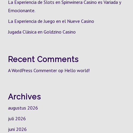
La Experiencia de Slots en Spinwinera Casino es Variada y
Emocionante.
La Experiencia de Juego en el Nueve Casino
Jugada Clásica en Goldzino Casino
Recent Comments
A WordPress Commenter
op
Hello world!
Archives
augustus 2026
juli 2026
juni 2026