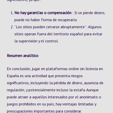
No hay garantías o compensación
: Si se pierde dinero,
puede no haber forma de recuperarlo.
“Los sitios pueden cerrarse abruptamente”: Algunos
sitios operan fuera del territorio español para evitar
la supervisión y el control.
Resumen analítico
En conclusión, jugar en plataformas online sin licencia en
España es una actividad que presenta riesgos
significativos, incluyendo la pérdida de dinero, ausencia de
regulación, y potencialmente incluso la estafa. Aunque
puede atraer a aquellos interesados por el anonimato o
juegos prohibidos en su país, hay ventajas limitadas y
preocupaciones importantes para considerar.