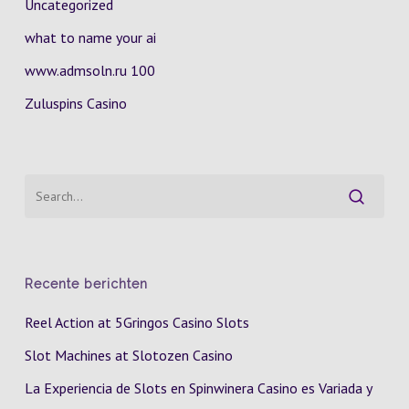
Uncategorized
what to name your ai
www.admsoln.ru 100
Zuluspins Casino
Recente berichten
Reel Action at 5Gringos Casino Slots
Slot Machines at Slotozen Casino
La Experiencia de Slots en Spinwinera Casino es Variada y