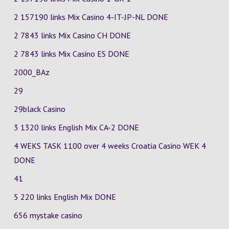
2 157190 links Mix Casino
4-IT-JP-NL
DONE
2 7843 links Mix Casino
CH
DONE
2 7843 links Mix Casino
ES
DONE
2000_BAz
29
29black Casino
3 1320 links English Mix
CA-2
DONE
4 WEKS TASK 1100 over 4 weeks Croatia Casino
WEK 4
DONE
41
5 220 links English Mix DONE
656 mystake casino