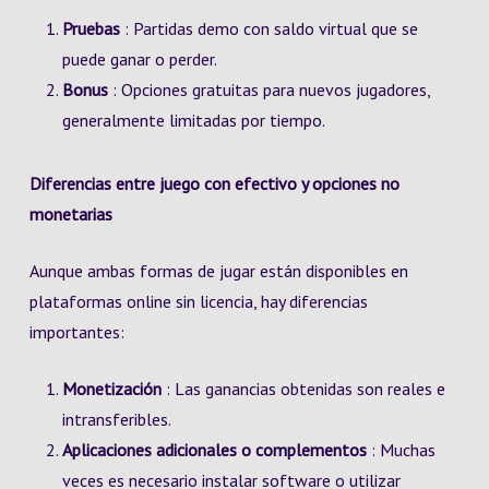
Pruebas
: Partidas demo con saldo virtual que se
puede ganar o perder.
Bonus
: Opciones gratuitas para nuevos jugadores,
generalmente limitadas por tiempo.
Diferencias entre juego con efectivo y opciones no
monetarias
Aunque ambas formas de jugar están disponibles en
plataformas online sin licencia, hay diferencias
importantes:
Monetización
: Las ganancias obtenidas son reales e
intransferibles.
Aplicaciones adicionales o complementos
: Muchas
veces es necesario instalar software o utilizar