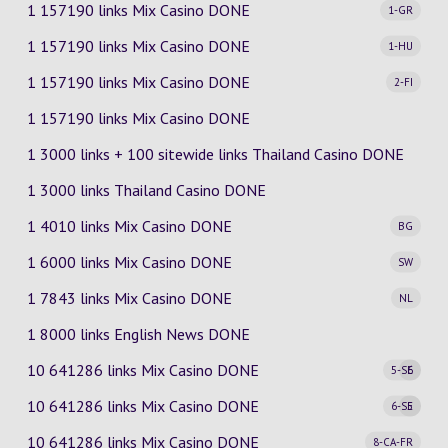
1 157190 links Mix Casino
DONE
1-GR
1 157190 links Mix Casino
DONE
1-HU
1 157190 links Mix Casino
DONE
2-FI
1 157190 links Mix Casino DONE
1 3000 links + 100 sitewide links Thailand Casino DONE
1 3000 links Thailand Casino DONE
1 4010 links Mix Casino
DONE
BG
1 6000 links Mix Casino
DONE
SW
1 7843 links Mix Casino
DONE
NL
1 8000 links English News DONE
10 641286 links Mix Casino
DONE
5-SE
6
10 641286 links Mix Casino
DONE
6-SE
5
10 641286 links Mix Casino
DONE
8-CA-FR