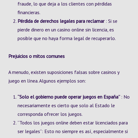
fraude, lo que deja a los clientes con pérdidas
financieras.
Pérdida de derechos legales para reclamar
: Si se
pierde dinero en un casino online sin licencia, es
posible que no haya forma legal de recuperarlo.
Prejuicios o mitos comunes
A menudo, existen suposiciones falsas sobre casinos y
juego en línea. Algunos ejemplos son:
“Solo el gobierno puede operar juegos en España”
: No
necesariamente es cierto que solo al Estado le
corresponda ofrecer los juegos.
“Todos los juegos online deben estar licenciados para
ser legales”: Esto no siempre es así, especialmente si