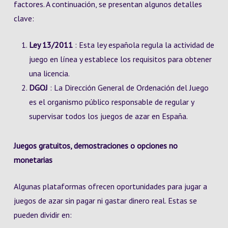
factores. A continuación, se presentan algunos detalles
clave:
Ley 13/2011
: Esta ley española regula la actividad de
juego en línea y establece los requisitos para obtener
una licencia.
DGOJ
: La Dirección General de Ordenación del Juego
es el organismo público responsable de regular y
supervisar todos los juegos de azar en España.
Juegos gratuitos, demostraciones o opciones no
monetarias
Algunas plataformas ofrecen oportunidades para jugar a
juegos de azar sin pagar ni gastar dinero real. Estas se
pueden dividir en: