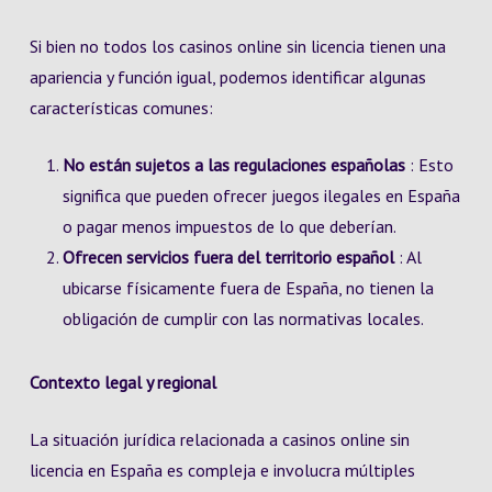
Si bien no todos los casinos online sin licencia tienen una
apariencia y función igual, podemos identificar algunas
características comunes:
No están sujetos a las regulaciones españolas
: Esto
significa que pueden ofrecer juegos ilegales en España
o pagar menos impuestos de lo que deberían.
Ofrecen servicios fuera del territorio español
: Al
ubicarse físicamente fuera de España, no tienen la
obligación de cumplir con las normativas locales.
Contexto legal y regional
La situación jurídica relacionada a casinos online sin
licencia en España es compleja e involucra múltiples