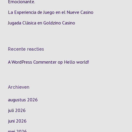
Emocionante.
La Experiencia de Juego en el Nueve Casino
Jugada Clásica en Goldzino Casino
Recente reacties
A WordPress Commenter
op
Hello world!
Archieven
augustus 2026
juli 2026
juni 2026
mei 2026