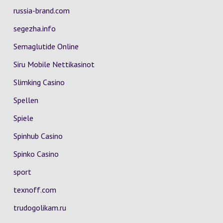
russia-brand.com
segezha.info
Semaglutide Online
Siru Mobile Nettikasinot
Slimking Casino
Spellen
Spiele
Spinhub Casino
Spinko Casino
sport
texnoff.com
trudogolikam.ru