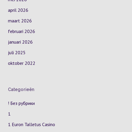
april 2026
maart 2026
februari 2026
januari 2026
juli 2025
oktober 2022
Categorieën
! Без рубрики
1
1 Euron Talletus Casino